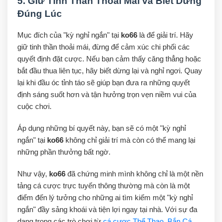
5. Giữ Tinh Thần Thoải Mái và Biết Dừng
Đúng Lúc
Mục đích của "kỳ nghỉ ngắn" tại
ko66
là để giải trí. Hãy
giữ tinh thần thoải mái, đừng để cảm xúc chi phối các
quyết định đặt cược. Nếu bạn cảm thấy căng thẳng hoặc
bắt đầu thua liên tục, hãy biết dừng lại và nghỉ ngơi. Quay
lại khi đầu óc tỉnh táo sẽ giúp bạn đưa ra những quyết
định sáng suốt hơn và tận hưởng trọn vẹn niềm vui của
cuộc chơi.
Áp dụng những bí quyết này, bạn sẽ có một "kỳ nghỉ
ngắn" tại
ko66
không chỉ giải trí mà còn có thể mang lại
những phần thưởng bất ngờ.
Như vậy,
ko66
đã chứng minh mình không chỉ là một nền
tảng cá cược trực tuyến thông thường mà còn là một
điểm đến lý tưởng cho những ai tìm kiếm một "kỳ nghỉ
ngắn" đầy sảng khoái và tiện lợi ngay tại nhà. Với sự đa
dạng trong các trò chơi từ
cá cược Thể Thao
,
Bắn Cá
,