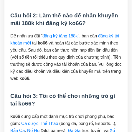
Câu hỏi 2: Làm thế nào để nhận khuyến
mãi 188k khi đăng ký ko66?
Để nhận ưu đãi "
đăng ký tặng 188k
", bạn cần
đăng ký tài
khoản mới
tại
ko66
và hoàn tất các bước xác minh theo
yêu cầu. Sau đó, bạn cần thực hiện nạp tiền lần đầu tiên
(với số tiền tối thiểu theo quy định của chương trình). Tiền
thưởng sẽ được cộng vào tài khoản của bạn. Vui lòng đọc
kỹ các điều khoản và điều kiện của khuyến mãi trên trang
web
ko66
.
Câu hỏi 3: Tôi có thể chơi những trò gì
tại ko66?
ko66
cung cấp một danh mục trò chơi phong phú, bao
gồm:
Cá cược Thể Thao
(bóng đá, bóng rổ, Esports...),
Bắn Cá
,
Nổ Hũ
(Slot games),
Đá Gà
trực tuyến, và
Xổ