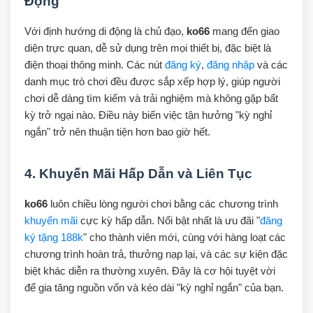
Động
Với định hướng di động là chủ đạo,
ko66
mang đến giao
diện trực quan, dễ sử dụng trên mọi thiết bị, đặc biệt là
điện thoại thông minh. Các nút
đăng ký
,
đăng nhập
và các
danh mục trò chơi đều được sắp xếp hợp lý, giúp người
chơi dễ dàng tìm kiếm và trải nghiệm mà không gặp bất
kỳ trở ngại nào. Điều này biến việc tận hưởng "kỳ nghỉ
ngắn" trở nên thuận tiện hơn bao giờ hết.
4. Khuyến Mãi Hấp Dẫn và Liên Tục
ko66
luôn chiều lòng người chơi bằng các chương trình
khuyến mãi
cực kỳ hấp dẫn. Nổi bật nhất là ưu đãi "
đăng
ký tặng 188k
" cho thành viên mới, cùng với hàng loạt các
chương trình hoàn trả, thưởng nạp lại, và các sự kiện đặc
biệt khác diễn ra thường xuyên. Đây là cơ hội tuyệt vời
để gia tăng nguồn vốn và kéo dài "kỳ nghỉ ngắn" của bạn.