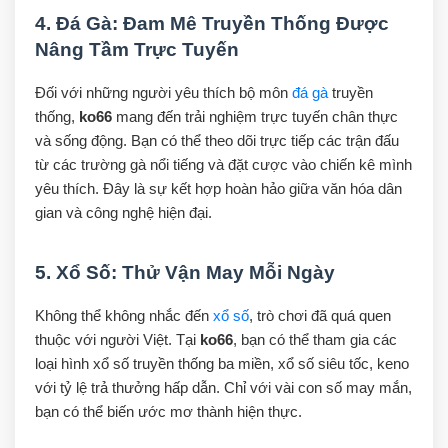
4. Đá Gà: Đam Mê Truyền Thống Được
Nâng Tầm Trực Tuyến
Đối với những người yêu thích bộ môn
đá gà
truyền
thống,
ko66
mang đến trải nghiệm trực tuyến chân thực
và sống động. Bạn có thể theo dõi trực tiếp các trận đấu
từ các trường gà nổi tiếng và đặt cược vào chiến kê mình
yêu thích. Đây là sự kết hợp hoàn hảo giữa văn hóa dân
gian và công nghệ hiện đại.
5. Xổ Số: Thử Vận May Mỗi Ngày
Không thể không nhắc đến
xổ số
, trò chơi đã quá quen
thuộc với người Việt. Tại
ko66
, bạn có thể tham gia các
loại hình xổ số truyền thống ba miền, xổ số siêu tốc, keno
với tỷ lệ trả thưởng hấp dẫn. Chỉ với vài con số may mắn,
bạn có thể biến ước mơ thành hiện thực.