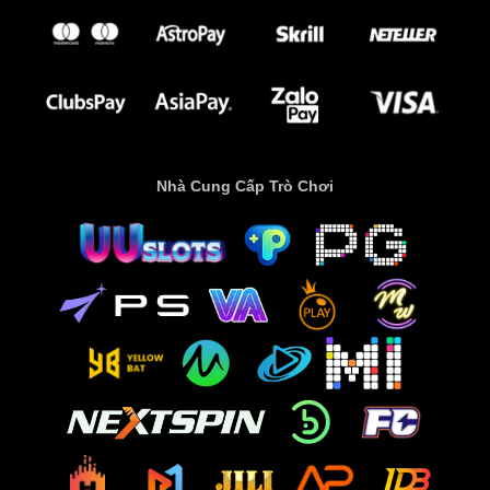
Nhà Cung Cấp Trò Chơi