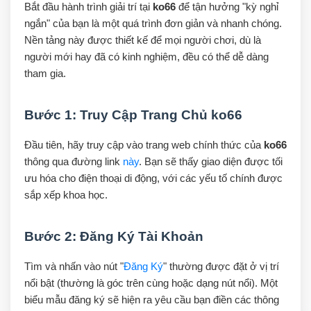
Bắt đầu hành trình giải trí tại
ko66
để tận hưởng "kỳ nghỉ
ngắn" của bạn là một quá trình đơn giản và nhanh chóng.
Nền tảng này được thiết kế để mọi người chơi, dù là
người mới hay đã có kinh nghiệm, đều có thể dễ dàng
tham gia.
Bước 1: Truy Cập Trang Chủ ko66
Đầu tiên, hãy truy cập vào trang web chính thức của
ko66
thông qua đường link
này
. Bạn sẽ thấy giao diện được tối
ưu hóa cho điện thoại di động, với các yếu tố chính được
sắp xếp khoa học.
Bước 2: Đăng Ký Tài Khoản
Tìm và nhấn vào nút "
Đăng Ký
" thường được đặt ở vị trí
nổi bật (thường là góc trên cùng hoặc dạng nút nổi). Một
biểu mẫu đăng ký sẽ hiện ra yêu cầu bạn điền các thông