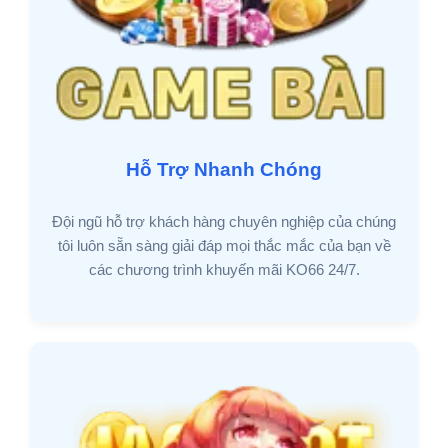
Hỗ Trợ Nhanh Chóng
Đội ngũ hỗ trợ khách hàng chuyên nghiệp của chúng
tôi luôn sẵn sàng giải đáp mọi thắc mắc của bạn về
các chương trình khuyến mãi KO66 24/7.