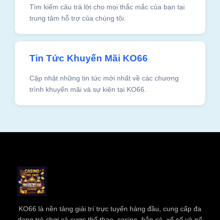
Tìm kiếm câu trả lời cho mọi thắc mắc của bạn tại
trung tâm hỗ trợ của chúng tôi.
Tin Tức Khuyến Mãi KO66
Cập nhật những tin tức mới nhất về các chương
trình khuyến mãi và sự kiện tại KO66.
KO66 là nền tảng giải trí trực tuyến hàng đầu, cung cấp đa
dạng trò chơi cá cược thể thao, casino, bắn cá, xổ số và nổ