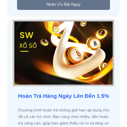
Nhận Ưu Đãi Ngay
Hoàn Trả Hàng Ngày Lên Đến 1.5%
Chương trình hoàn trả không giới hạn áp dụng cho
tất cả các trò chơi. Bạn càng chơi nhiều, tiền hoàn
trả càng cao, giúp bạn giảm thiểu rủi ro và tăng cơ