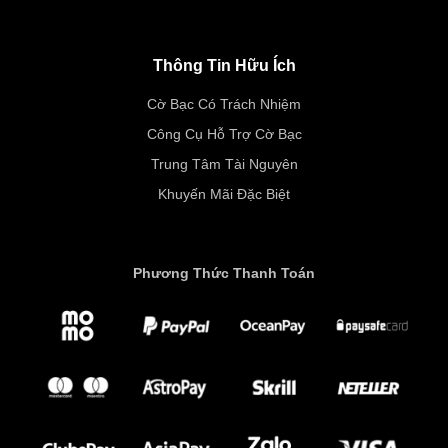
Thông Tin Hữu Ích
Cờ Bạc Có Trách Nhiệm
Công Cụ Hỗ Trợ Cờ Bạc
Trung Tâm Tài Nguyên
Khuyến Mãi Đặc Biệt
Phương Thức Thanh Toán