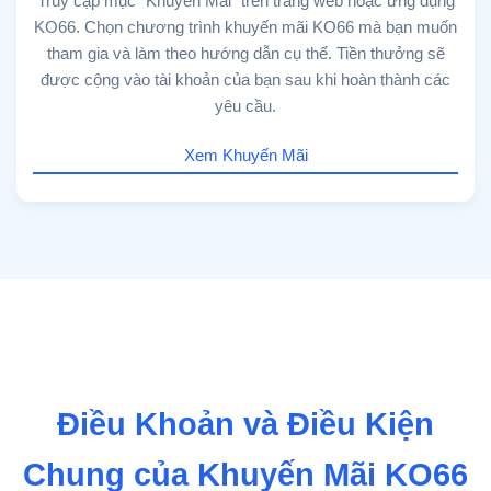
Truy cập mục "Khuyến Mãi" trên trang web hoặc ứng dụng
KO66. Chọn chương trình khuyến mãi KO66 mà bạn muốn
tham gia và làm theo hướng dẫn cụ thể. Tiền thưởng sẽ
được cộng vào tài khoản của bạn sau khi hoàn thành các
yêu cầu.
Xem Khuyến Mãi
Điều Khoản và Điều Kiện
Chung của Khuyến Mãi KO66