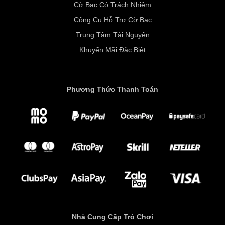
Cờ Bạc Có Trách Nhiệm
Công Cụ Hỗ Trợ Cờ Bạc
Trung Tâm Tài Nguyên
Khuyến Mãi Đặc Biệt
Phương Thức Thanh Toán
Nhà Cung Cấp Trò Chơi