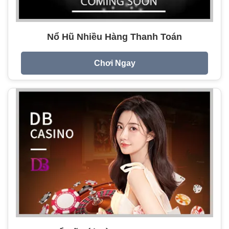
Nổ Hũ Nhiều Hàng Thanh Toán
Chơi Ngay