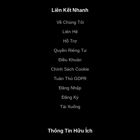
Liên Kết Nhanh
Về Chúng Tôi
Liên Hệ
Hỗ Trợ
Quyền Riêng Tư
Điều Khoản
Chính Sách Cookie
Tuân Thủ GDPR
Đăng Nhập
Đăng Ký
Tải Xuống
Thông Tin Hữu Ích