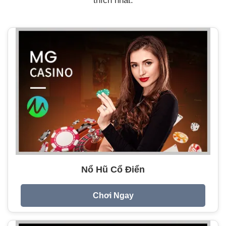
thích nhất:
Nổ Hũ Cổ Điển
Chơi Ngay