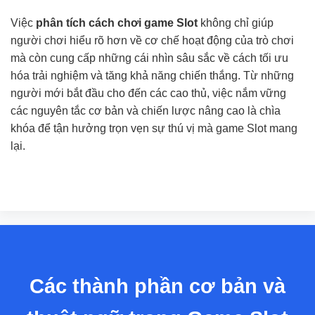
Việc
phân tích cách chơi game Slot
không chỉ giúp
người chơi hiểu rõ hơn về cơ chế hoạt động của trò chơi
mà còn cung cấp những cái nhìn sâu sắc về cách tối ưu
hóa trải nghiệm và tăng khả năng chiến thắng. Từ những
người mới bắt đầu cho đến các cao thủ, việc nắm vững
các nguyên tắc cơ bản và chiến lược nâng cao là chìa
khóa để tận hưởng trọn vẹn sự thú vị mà game Slot mang
lại.
Các thành phần cơ bản và