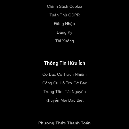
Chính Sách Cookie
Tuân Thủ GDPR
Đăng Nhập
Đăng Ký
Tải Xuống
Thông Tin Hữu Ích
Cờ Bạc Có Trách Nhiệm
Công Cụ Hỗ Trợ Cờ Bạc
Trung Tâm Tài Nguyên
Khuyến Mãi Đặc Biệt
Phương Thức Thanh Toán