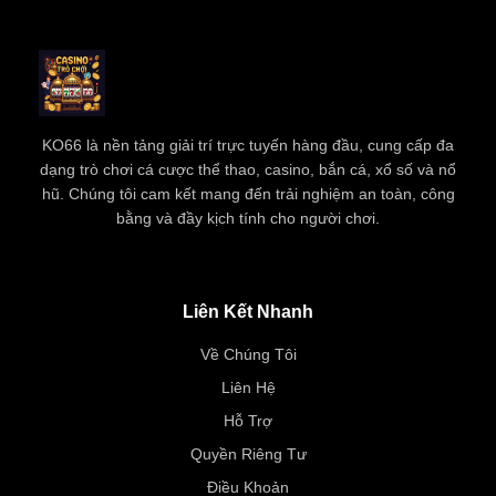
KO66 là nền tảng giải trí trực tuyến hàng đầu, cung cấp đa
dạng trò chơi cá cược thể thao, casino, bắn cá, xổ số và nổ
hũ. Chúng tôi cam kết mang đến trải nghiệm an toàn, công
bằng và đầy kịch tính cho người chơi.
Liên Kết Nhanh
Về Chúng Tôi
Liên Hệ
Hỗ Trợ
Quyền Riêng Tư
Điều Khoản