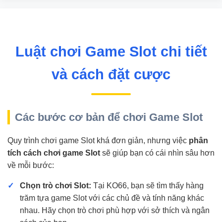
Luật chơi Game Slot chi tiết
và cách đặt cược
Các bước cơ bản để chơi Game Slot
Quy trình chơi game Slot khá đơn giản, nhưng việc
phân
tích cách chơi game Slot
sẽ giúp bạn có cái nhìn sâu hơn
về mỗi bước:
Chọn trò chơi Slot:
Tại KO66, bạn sẽ tìm thấy hàng
trăm tựa game Slot với các chủ đề và tính năng khác
nhau. Hãy chọn trò chơi phù hợp với sở thích và ngân