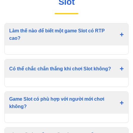
Slot
Làm thế nào để biết một game Slot có RTP
+
cao?
+
Có thể chắc chắn thắng khi chơi Slot không?
Game Slot có phù hợp với người mới chơi
+
không?