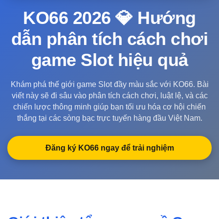
KO66 2026 💎 Hướng
dẫn phân tích cách chơi
game Slot hiệu quả
Khám phá thế giới game Slot đầy màu sắc với KO66. Bài
viết này sẽ đi sâu vào phân tích cách chơi, luật lệ, và các
chiến lược thông minh giúp bạn tối ưu hóa cơ hội chiến
thắng tại các sòng bạc trực tuyến hàng đầu Việt Nam.
Đăng ký KO66 ngay để trải nghiệm