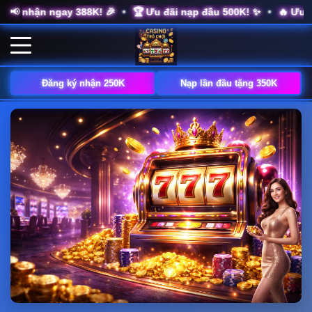
📢
 388K! 🎉
🏆 Ưu đãi nạp đầu 500K! ✨
🔥 Ưu đãi giới hạn 28
•
•
Đăng ký nhận 250K
Nạp lần đầu tặng 350K