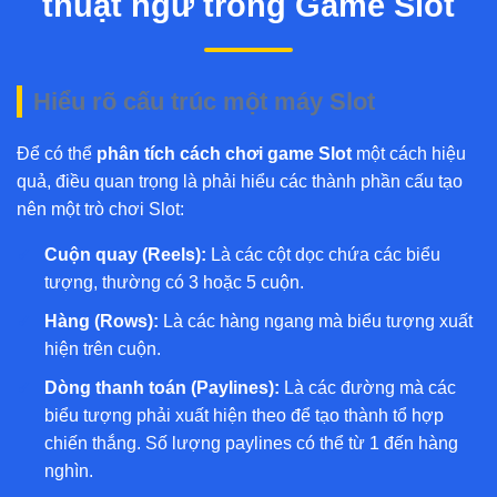
thuật ngữ trong Game Slot
Hiểu rõ cấu trúc một máy Slot
Để có thể
phân tích cách chơi game Slot
một cách hiệu
quả, điều quan trọng là phải hiểu các thành phần cấu tạo
nên một trò chơi Slot:
Cuộn quay (Reels):
Là các cột dọc chứa các biểu
tượng, thường có 3 hoặc 5 cuộn.
Hàng (Rows):
Là các hàng ngang mà biểu tượng xuất
hiện trên cuộn.
Dòng thanh toán (Paylines):
Là các đường mà các
biểu tượng phải xuất hiện theo để tạo thành tổ hợp
chiến thắng. Số lượng paylines có thể từ 1 đến hàng
nghìn.