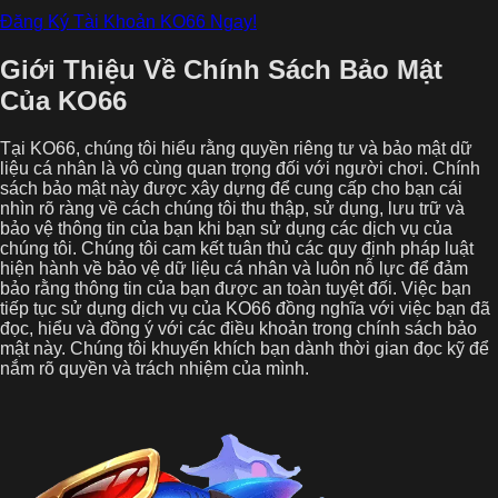
Đăng Ký Tài Khoản KO66 Ngay!
Giới Thiệu Về Chính Sách Bảo Mật
Của KO66
Tại KO66, chúng tôi hiểu rằng quyền riêng tư và bảo mật dữ
liệu cá nhân là vô cùng quan trọng đối với người chơi. Chính
sách bảo mật này được xây dựng để cung cấp cho bạn cái
nhìn rõ ràng về cách chúng tôi thu thập, sử dụng, lưu trữ và
bảo vệ thông tin của bạn khi bạn sử dụng các dịch vụ của
chúng tôi. Chúng tôi cam kết tuân thủ các quy định pháp luật
hiện hành về bảo vệ dữ liệu cá nhân và luôn nỗ lực để đảm
bảo rằng thông tin của bạn được an toàn tuyệt đối. Việc bạn
tiếp tục sử dụng dịch vụ của KO66 đồng nghĩa với việc bạn đã
đọc, hiểu và đồng ý với các điều khoản trong chính sách bảo
mật này. Chúng tôi khuyến khích bạn dành thời gian đọc kỹ để
nắm rõ quyền và trách nhiệm của mình.