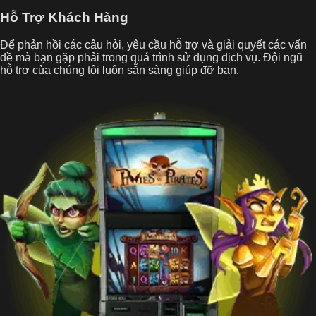
Hỗ Trợ Khách Hàng
Để phản hồi các câu hỏi, yêu cầu hỗ trợ và giải quyết các vấn
đề mà bạn gặp phải trong quá trình sử dụng dịch vụ. Đội ngũ
hỗ trợ của chúng tôi luôn sẵn sàng giúp đỡ bạn.