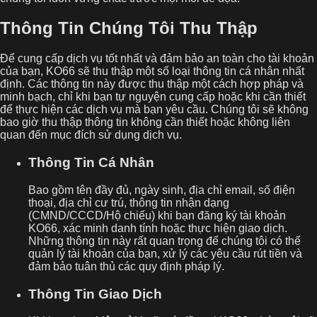
Thông Tin Chúng Tôi Thu Thập
Để cung cấp dịch vụ tốt nhất và đảm bảo an toàn cho tài khoản
của bạn, KO66 sẽ thu thập một số loại thông tin cá nhân nhất
định. Các thông tin này được thu thập một cách hợp pháp và
minh bạch, chỉ khi bạn tự nguyện cung cấp hoặc khi cần thiết
để thực hiện các dịch vụ mà bạn yêu cầu. Chúng tôi sẽ không
bao giờ thu thập thông tin không cần thiết hoặc không liên
quan đến mục đích sử dụng dịch vụ.
Thông Tin Cá Nhân
Bao gồm tên đầy đủ, ngày sinh, địa chỉ email, số điện
thoại, địa chỉ cư trú, thông tin nhận dạng
(CMND/CCCD/Hộ chiếu) khi bạn đăng ký tài khoản
KO66, xác minh danh tính hoặc thực hiện giao dịch.
Những thông tin này rất quan trọng để chúng tôi có thể
quản lý tài khoản của bạn, xử lý các yêu cầu rút tiền và
đảm bảo tuân thủ các quy định pháp lý.
Thông Tin Giao Dịch