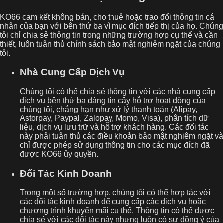
KO66 cam kết không bán, cho thuê hoặc trao đổi thông tin cá
nhân của bạn với bên thứ ba vì mục đích tiếp thị của họ. Chúng
tôi chỉ chia sẻ thông tin trong những trường hợp cụ thể và cần
thiết, luôn tuân thủ chính sách bảo mật nghiêm ngặt của chúng
tôi.
Nhà Cung Cấp Dịch Vụ
Chúng tôi có thể chia sẻ thông tin với các nhà cung cấp
dịch vụ bên thứ ba đáng tin cậy hỗ trợ hoạt động của
chúng tôi, chẳng hạn như xử lý thanh toán (Alipay,
Astorpay, Paypal, Zalopay, Momo, Visa), phân tích dữ
liệu, dịch vụ lưu trữ và hỗ trợ khách hàng. Các đối tác
này phải tuân thủ các điều khoản bảo mật nghiêm ngặt và
chỉ được phép sử dụng thông tin cho các mục đích đã
được KO66 ủy quyền.
Đối Tác Kinh Doanh
Trong một số trường hợp, chúng tôi có thể hợp tác với
các đối tác kinh doanh để cung cấp các dịch vụ hoặc
chương trình khuyến mãi cụ thể. Thông tin có thể được
chia sẻ với các đối tác này nhưng luôn có sự đồng ý của