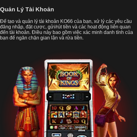
Quản Lý Tài Khoản
Để tạo và quản lý tài khoản KO66 của bạn, xử lý các yêu cầu
đăng nhập, đặt cược, gửi/rút tiền và các hoạt động liên quan
đến tài khoản. Điều này bao gồm việc xác minh danh tính của
bạn để ngăn chặn gian lận và rửa tiền.