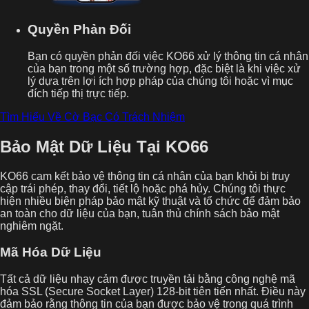
Quyền Phản Đối
Bạn có quyền phản đối việc KO66 xử lý thông tin cá nhân
của bạn trong một số trường hợp, đặc biệt là khi việc xử
lý dựa trên lợi ích hợp pháp của chúng tôi hoặc vì mục
đích tiếp thị trực tiếp.
Tìm Hiểu Về Cờ Bạc Có Trách Nhiệm
Bảo Mật Dữ Liệu Tại KO66
KO66 cam kết bảo vệ thông tin cá nhân của bạn khỏi bị truy
cập trái phép, thay đổi, tiết lộ hoặc phá hủy. Chúng tôi thực
hiện nhiều biện pháp bảo mật kỹ thuật và tổ chức để đảm bảo
an toàn cho dữ liệu của bạn, tuân thủ chính sách bảo mật
nghiêm ngặt.
Mã Hóa Dữ Liệu
Tất cả dữ liệu nhạy cảm được truyền tải bằng công nghệ mã
hóa SSL (Secure Socket Layer) 128-bit tiên tiến nhất. Điều này
đảm bảo rằng thông tin của bạn được bảo vệ trong quá trình