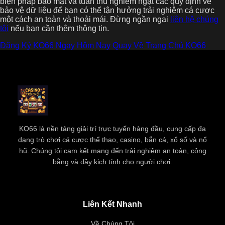
biện pháp bảo mật và tuân thủ nghiêm ngặt các quy định về
bảo vệ dữ liệu để bạn có thể tận hưởng trải nghiệm cá cược
một cách an toàn và thoải mái. Đừng ngần ngại
liên hệ chúng
tôi
nếu bạn cần thêm thông tin.
Đăng Ký KO66 Ngay Hôm Nay
Quay Về Trang Chủ KO66
KO66 là nền tảng giải trí trực tuyến hàng đầu, cung cấp đa
dạng trò chơi cá cược thể thao, casino, bắn cá, xổ số và nổ
hũ. Chúng tôi cam kết mang đến trải nghiệm an toàn, công
bằng và đầy kịch tính cho người chơi.
Liên Kết Nhanh
Về Chúng Tôi