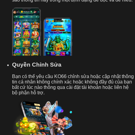
Quyền Chỉnh Sửa
Bạn có thể yêu cầu KO66 chỉnh sửa hoặc cập nhật thông
tin cá nhân không chính xác hoặc không đầy đủ của bạn
bất cứ lúc nào thông qua cài đặt tài khoản hoặc liên hệ
bộ phận hỗ trợ.