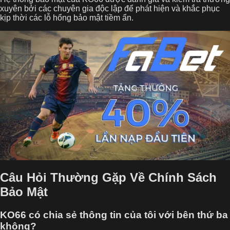
xuyên bởi các chuyên gia độc lập để phát hiện và khắc phục
kịp thời các lỗ hổng bảo mật tiềm ẩn.
Câu Hỏi Thường Gặp Về Chính Sách
Bảo Mật
KO66 có chia sẻ thông tin của tôi với bên thứ ba
không?