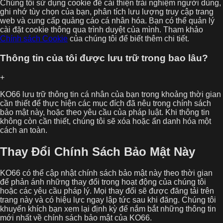
Chúng tôi sử dụng cookie để cải thiện trải nghiệm người dùng,
ghi nhớ tùy chọn của bạn, phân tích lưu lượng truy cập trang
web và cung cấp quảng cáo cá nhân hóa. Bạn có thể quản lý
cài đặt cookie thông qua trình duyệt của mình. Tham khảo
Chính sách Cookie
của chúng tôi để biết thêm chi tiết.
Thông tin của tôi được lưu trữ trong bao lâu?
+
KO66 lưu trữ thông tin cá nhân của bạn trong khoảng thời gian
cần thiết để thực hiện các mục đích đã nêu trong chính sách
bảo mật này, hoặc theo yêu cầu của pháp luật. Khi thông tin
không còn cần thiết, chúng tôi sẽ xóa hoặc ẩn danh hóa một
cách an toàn.
Thay Đổi Chính Sách Bảo Mật Này
KO66 có thể cập nhật chính sách bảo mật này theo thời gian
để phản ánh những thay đổi trong hoạt động của chúng tôi
hoặc các yêu cầu pháp lý. Mọi thay đổi sẽ được đăng tải trên
trang này và có hiệu lực ngay lập tức sau khi đăng. Chúng tôi
khuyến khích bạn xem lại định kỳ để nắm bắt những thông tin
mới nhất về chính sách bảo mật của KO66.