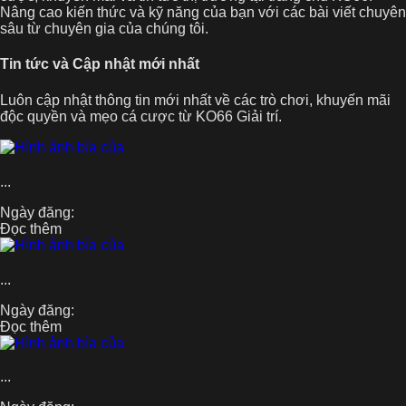
Nâng cao kiến thức và kỹ năng của bạn với các bài viết chuyên
sâu từ chuyên gia của chúng tôi.
Tin tức và Cập nhật mới nhất
Luôn cập nhật thông tin mới nhất về các trò chơi, khuyến mãi
độc quyền và mẹo cá cược từ KO66 Giải trí.
...
Ngày đăng:
Đọc thêm
...
Ngày đăng:
Đọc thêm
...