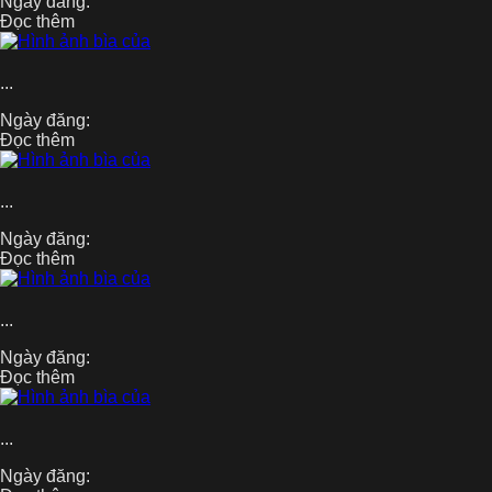
Ngày đăng:
Đọc thêm
...
Ngày đăng:
Đọc thêm
...
Ngày đăng:
Đọc thêm
...
Ngày đăng:
Đọc thêm
...
Ngày đăng: