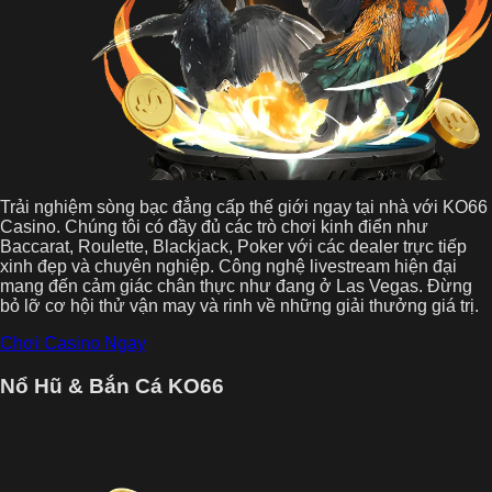
Trải nghiệm sòng bạc đẳng cấp thế giới ngay tại nhà với KO66
Casino. Chúng tôi có đầy đủ các trò chơi kinh điển như
Baccarat, Roulette, Blackjack, Poker với các dealer trực tiếp
xinh đẹp và chuyên nghiệp. Công nghệ livestream hiện đại
mang đến cảm giác chân thực như đang ở Las Vegas. Đừng
bỏ lỡ cơ hội thử vận may và rinh về những giải thưởng giá trị.
Chơi Casino Ngay
Nổ Hũ & Bắn Cá KO66