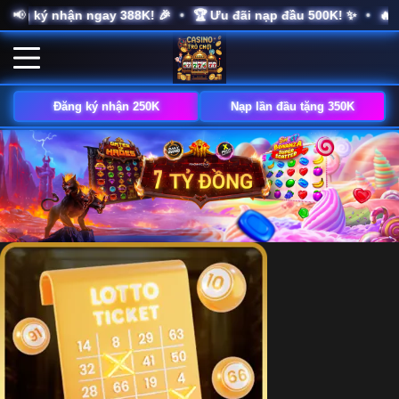
📢
y 388K! 🎉
🏆 Ưu đãi nạp đầu 500K! ✨
🔥 Ưu đãi giới hạn 2
•
•
Đăng ký nhận 250K
Nạp lần đầu tặng 350K