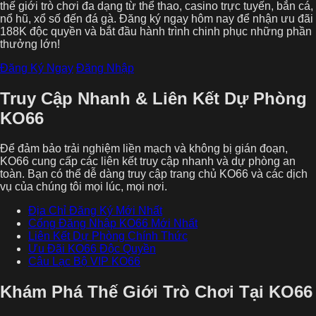
thế giới trò chơi đa dạng từ thể thao, casino trực tuyến, bắn cá,
nổ hũ, xổ số đến đá gà. Đăng ký ngay hôm nay để nhận ưu đãi
188K độc quyền và bắt đầu hành trình chinh phục những phần
thưởng lớn!
Đăng Ký Ngay
Đăng Nhập
Truy Cập Nhanh & Liên Kết Dự Phòng
KO66
Để đảm bảo trải nghiệm liền mạch và không bị gián đoạn,
KO66 cung cấp các liên kết truy cập nhanh và dự phòng an
toàn. Bạn có thể dễ dàng truy cập trang chủ KO66 và các dịch
vụ của chúng tôi mọi lúc, mọi nơi.
Địa Chỉ Đăng Ký Mới Nhất
Cổng Đăng Nhập KO66 Mới Nhất
Liên Kết Dự Phòng Chính Thức
Ưu Đãi KO66 Độc Quyền
Câu Lạc Bộ VIP KO66
Khám Phá Thế Giới Trò Chơi Tại KO66