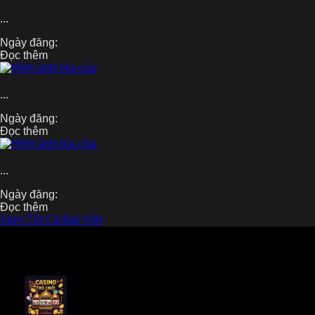
...
Ngày đăng:
Đọc thêm
...
Ngày đăng:
Đọc thêm
...
Ngày đăng:
Đọc thêm
Xem Tất Cả Bài Viết