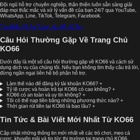
Đội ngũ hỗ trợ chuyên nghiệp, thân thiện luôn sẵn sàng giải
đáp mọi thắc mắc và xử lý vấn đề của bạn 24/7 qua YouTube,
WhatsApp, Line, TikTok, Telegram, Facebook.
Tìm Hiểu Về An Toàn
Liên Hệ Hỗ Trợ
Câu Hỏi Thường Gặp Về Trang Chủ
KO66
Dưới đây là một số câu hỏi thường gặp về KO66 và cách sử
dụng dịch vụ của chúng tôi. Nếu bạn không tìm thấy câu trả lời,
đừng ngần ngại liên hệ bộ phận hỗ trợ.
Làm thế nào để đăng ký tài khoản KO66?
+
Tỷ lệ cược và hoàn trả tại KO66 có cao không?
+
KO66 có an toàn và uy tín không?
+
Tôi có thể nạp tiền bằng những phương thức nào?
+
Thời gian rút tiền tại KO66 là bao lâu?
+
Tin Tức & Bài Viết Mới Nhất Từ KO66
Cập nhật những thông tin mới nhất về các trò chơi, mẹo cá
cược, khuyến mãi và tin tức thị trường tại trang chủ KO66.