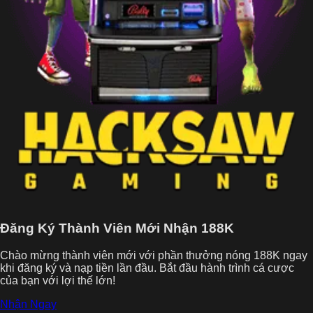
Đăng Ký Thành Viên Mới Nhận 188K
Chào mừng thành viên mới với phần thưởng nóng 188K ngay
khi đăng ký và nạp tiền lần đầu. Bắt đầu hành trình cá cược
của bạn với lợi thế lớn!
Nhận Ngay