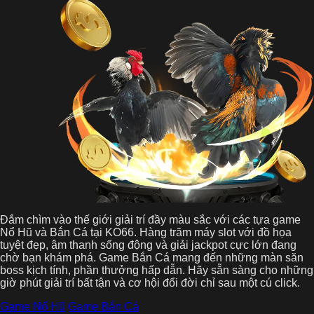
Đắm chìm vào thế giới giải trí đầy màu sắc với các tựa game
Nổ Hũ và Bắn Cá tại KO66. Hàng trăm máy slot với đồ họa
tuyệt đẹp, âm thanh sống động và giải jackpot cực lớn đang
chờ bạn khám phá. Game Bắn Cá mang đến những màn săn
boss kịch tính, phần thưởng hấp dẫn. Hãy sẵn sàng cho những
giờ phút giải trí bất tận và cơ hội đổi đời chỉ sau một cú click.
Game Nổ Hũ
Game Bắn Cá