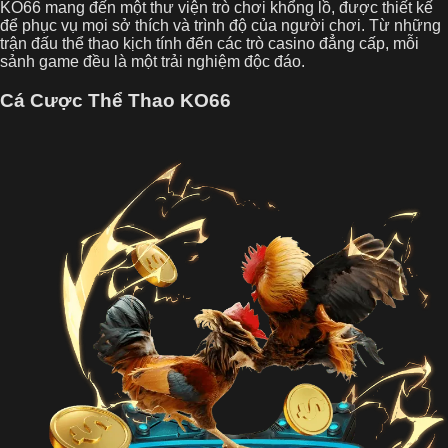
KO66 mang đến một thư viện trò chơi khổng lồ, được thiết kế
để phục vụ mọi sở thích và trình độ của người chơi. Từ những
trận đấu thể thao kịch tính đến các trò casino đẳng cấp, mỗi
sảnh game đều là một trải nghiệm độc đáo.
Cá Cược Thể Thao KO66