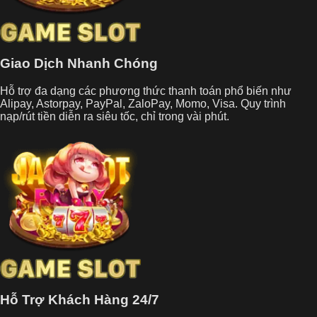
Giao Dịch Nhanh Chóng
Hỗ trợ đa dạng các phương thức thanh toán phổ biến như
Alipay, Astorpay, PayPal, ZaloPay, Momo, Visa. Quy trình
nạp/rút tiền diễn ra siêu tốc, chỉ trong vài phút.
Hỗ Trợ Khách Hàng 24/7