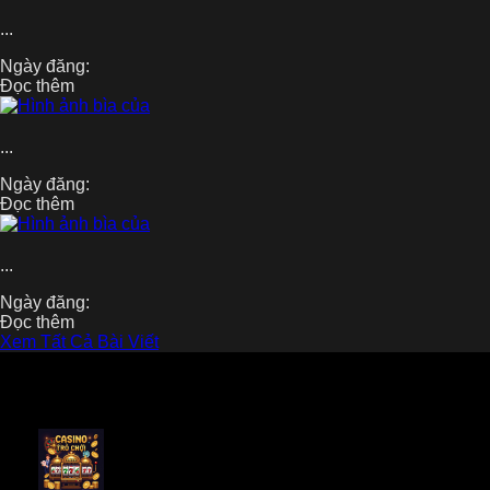
...
Ngày đăng:
Đọc thêm
...
Ngày đăng:
Đọc thêm
...
Ngày đăng:
Đọc thêm
Xem Tất Cả Bài Viết