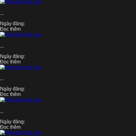
...
Ngày đăng:
Đọc thêm
...
Ngày đăng:
Đọc thêm
...
Ngày đăng:
Đọc thêm
...
Ngày đăng:
Đọc thêm