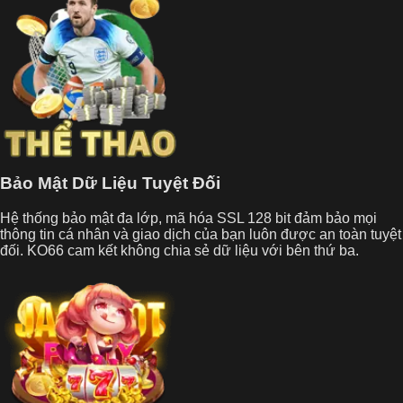
Bảo Mật Dữ Liệu Tuyệt Đối
Hệ thống bảo mật đa lớp, mã hóa SSL 128 bit đảm bảo mọi
thông tin cá nhân và giao dịch của bạn luôn được an toàn tuyệt
đối. KO66 cam kết không chia sẻ dữ liệu với bên thứ ba.