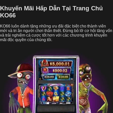
Khuyến Mãi Hấp Dẫn Tại Trang Chủ
KO66
KO66 luôn dành tặng những ưu đãi đặc biệt cho thành viên
mới và tri ân người chơi thân thiết. Đừng bỏ lỡ cơ hội tăng vốn
và trải nghiệm cá cược tốt hơn với các chương trình khuyến
mãi độc quyền của chúng tôi.