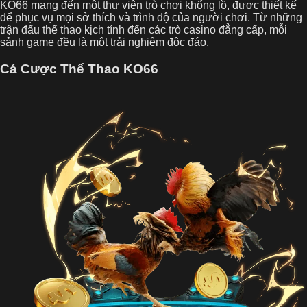
KO66 mang đến một thư viện trò chơi khổng lồ, được thiết kế
để phục vụ mọi sở thích và trình độ của người chơi. Từ những
trận đấu thể thao kịch tính đến các trò casino đẳng cấp, mỗi
sảnh game đều là một trải nghiệm độc đáo.
Cá Cược Thể Thao KO66