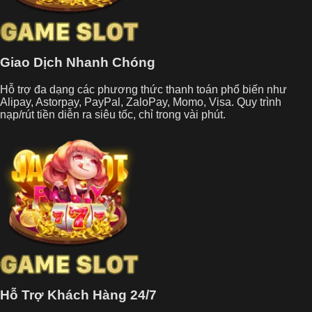
Giao Dịch Nhanh Chóng
Hỗ trợ đa dạng các phương thức thanh toán phổ biến như
Alipay, Astorpay, PayPal, ZaloPay, Momo, Visa. Quy trình
nạp/rút tiền diễn ra siêu tốc, chỉ trong vài phút.
Hỗ Trợ Khách Hàng 24/7