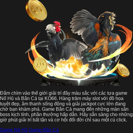
Đắm chìm vào thế giới giải trí đầy màu sắc với các tựa game
Nổ Hũ và Bắn Cá tại KO66. Hàng trăm máy slot với đồ họa
tuyệt đẹp, âm thanh sống động và giải jackpot cực lớn đang
chờ bạn khám phá. Game Bắn Cá mang đến những màn săn
boss kịch tính, phần thưởng hấp dẫn. Hãy sẵn sàng cho những
giờ phút giải trí bất tận và cơ hội đổi đời chỉ sau một cú click.
Game Nổ Hũ
Game Bắn Cá