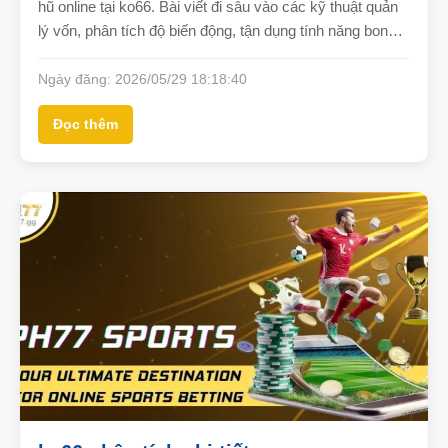
hũ online tại ko66. Bài viết đi sâu vào các kỹ thuật quản
lý vốn, phân tích độ biến động, tận dụng tính năng bonus
và lựa chọn game phù hợp. Nâng tầm trải nghiệm cá
cược của bạn với những lời khuyên từ chuyên gia và tối
Ngày đăng: 2026/05/29 18:18:40
ưu hóa cơ hội nổ hũ tại ko66. Đăng ký ngay để bắt đầu
Đọc thêm
hành trình săn Jackpot!