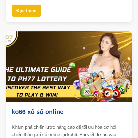
hưởng trải nghiệm giải trí an toàn, hấp dẫn. Tìm hiểu
Đọc thêm
ngay để trở thành cao thủ lô tô tại ko66!
ko66 xổ số online
Khám phá chiến lược nâng cao để tối ưu hóa cơ hội
chiến thắng xổ số online tại ko66. Bài viết đi sâu vào