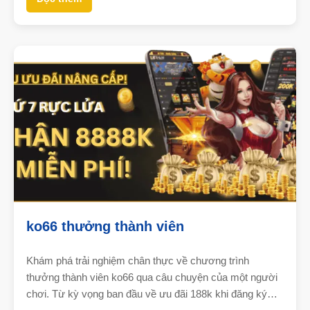
suy nghĩ. Tìm hiểu ai phù hợp với ko66, phân tích ưu
nhược điểm khách quan và nhận những lời khuyên hữu
ích để tận hưởng sân chơi giải trí này một cách an toàn
và hiệu quả.
ko66 thưởng thành viên
Khám phá trải nghiệm chân thực về chương trình
thưởng thành viên ko66 qua câu chuyện của một người
chơi. Từ kỳ vọng ban đầu về ưu đãi 188k khi đăng ký