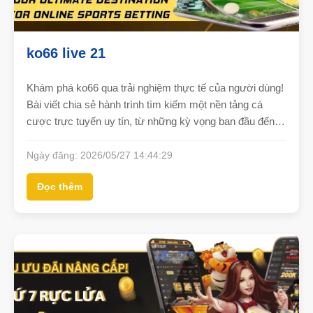
ko66 live 21
Khám phá ko66 qua trải nghiệm thực tế của người dùng!
Bài viết chia sẻ hành trình tìm kiếm một nền tảng cá
cược trực tuyến uy tín, từ những kỳ vọng ban đầu đến
sự thay đổi suy nghĩ sau khi trải nghiệm ko66. Tìm hiểu
về giao diện di động thân thiện, kho game đa dạng (Thể
Ngày đăng: 2026/05/27 14:44:29
Thao, bắn cá, nổ hũ, đá gà, xổ số), tốc độ giao dịch
Đọc thêm
nhanh chóng và ưu đãi "đăng ký tặng 188k" hấp dẫn.
Đọc phân tích ưu nhược điểm, lời khuyên thiết thực và
FAQ để đưa ra quyết định sáng suốt. Bắt đầu hành trình
giải trí của bạn với ko66 ngay hôm nay!