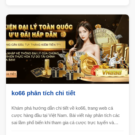
thống bảo mật vững chắc. Nắm vững các bí quyết chơi
hiệu quả và quản lý vốn thông minh để tăng cơ hội thắng
lớn. ko66 cam kết mang lại trải nghiệm giải trí an toàn,
minh bạch và đầy hấp dẫn.
ko66 phân tích chi tiết
Khám phá hướng dẫn chi tiết về ko66, trang web cá
cược hàng đầu tại Việt Nam. Bài viết này phân tích các
sai lầm phổ biến khi tham gia cá cược trực tuyến và
cung cấp mẹo hữu ích để tối ưu hóa trải nghiệm của bạn.