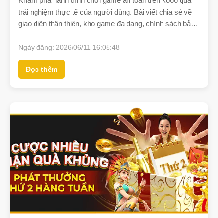
Khám phá hành trình chơi game an toàn trên ko66 qua
trải nghiệm thực tế của người dùng. Bài viết chia sẻ về
giao diện thân thiện, kho game đa dạng, chính sách bảo
mật, ưu đãi "ko66 đăng ký tặng 188k" và lời khuyên hữu
ích để cá cược có trách nhiệm. Tìm hiểu xem ko66 có
Ngày đăng: 2026/06/11 16:05:48
phải là lựa chọn phù hợp cho bạn không!
Đọc thêm