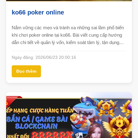
ko66 poker online
Nắm vững các mẹo và tránh xa những sai lầm phổ biến
khi chơi poker online tại ko66. Bài viết cung cấp hướng
dẫn chi tiết về quản lý vốn, kiểm soát tâm lý, tận dụng
công cụ hỗ trợ và chiến thuật lựa chọn bàn chơi. Đăng
ký ko66 ngay để nhận ưu đãi 188k và trải nghiệm cá
Ngày đăng: 2026/06/23 20:00:16
cược an toàn, chuyên nghiệp trên thiết bị di động.
Đọc thêm