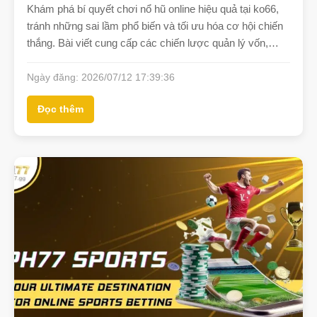
Khám phá bí quyết chơi nổ hũ online hiệu quả tại ko66,
tránh những sai lầm phổ biến và tối ưu hóa cơ hội chiến
thắng. Bài viết cung cấp các chiến lược quản lý vốn,
cách lựa chọn game phù hợp và tận dụng ưu đãi đăng
ký tặng 188k từ ko66. Làm chủ cuộc chơi và chinh phục
Ngày đăng: 2026/07/12 17:39:36
những hũ vàng khổng lồ cùng ko66!
Đọc thêm