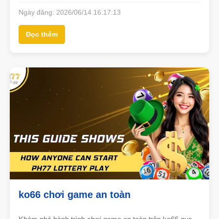
đến những đánh giá khách quan về sự minh bạch, đa
dạng trò chơi như Thể Thao, Bắn Cá, Nổ Hũ, Đá Gà, Xổ
Ngày đăng: 2026/06/14 16:17:13
Số, và dịch vụ hỗ trợ chuyên nghiệp. Bài viết phân tích
Đọc thêm
ưu nhược điểm, đối tượng phù hợp và đưa ra lời khuyên
hữu ích, giúp bạn đưa ra quyết định thông minh khi chọn
ko66 cho hành trình cá cược của mình.
ko66 chơi game an toàn