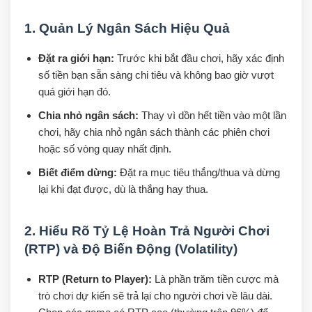
1. Quản Lý Ngân Sách Hiệu Quả
Đặt ra giới hạn:
Trước khi bắt đầu chơi, hãy xác định
số tiền bạn sẵn sàng chi tiêu và không bao giờ vượt
quá giới hạn đó.
Chia nhỏ ngân sách:
Thay vì dồn hết tiền vào một lần
chơi, hãy chia nhỏ ngân sách thành các phiên chơi
hoặc số vòng quay nhất định.
Biết điểm dừng:
Đặt ra mục tiêu thắng/thua và dừng
lại khi đạt được, dù là thắng hay thua.
2. Hiểu Rõ Tỷ Lệ Hoàn Trả Người Chơi
(RTP) và Độ Biến Động (Volatility)
RTP (Return to Player):
Là phần trăm tiền cược mà
trò chơi dự kiến sẽ trả lại cho người chơi về lâu dài.