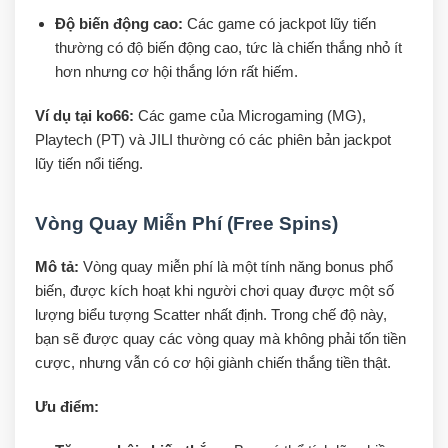
Độ biến động cao:
Các game có jackpot lũy tiến
thường có độ biến động cao, tức là chiến thắng nhỏ ít
hơn nhưng cơ hội thắng lớn rất hiếm.
Ví dụ tại ko66:
Các game của Microgaming (MG),
Playtech (PT) và JILI thường có các phiên bản jackpot
lũy tiến nổi tiếng.
Vòng Quay Miễn Phí (Free Spins)
Mô tả:
Vòng quay miễn phí là một tính năng bonus phổ
biến, được kích hoạt khi người chơi quay được một số
lượng biểu tượng Scatter nhất định. Trong chế độ này,
bạn sẽ được quay các vòng quay mà không phải tốn tiền
cược, nhưng vẫn có cơ hội giành chiến thắng tiền thật.
Ưu điểm: