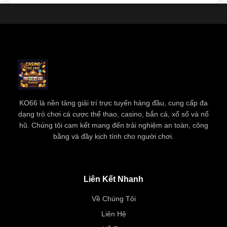
KO66 là nền tảng giải trí trực tuyến hàng đầu, cung cấp đa
dạng trò chơi cá cược thể thao, casino, bắn cá, xổ số và nổ
hũ. Chúng tôi cam kết mang đến trải nghiệm an toàn, công
bằng và đầy kịch tính cho người chơi.
Liên Kết Nhanh
Về Chúng Tôi
Liên Hệ