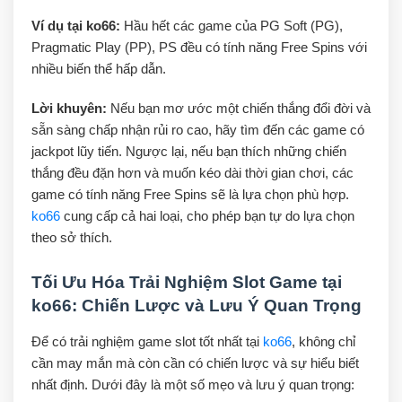
Ví dụ tại ko66:
Hầu hết các game của PG Soft (PG),
Pragmatic Play (PP), PS đều có tính năng Free Spins với
nhiều biến thể hấp dẫn.
Lời khuyên:
Nếu bạn mơ ước một chiến thắng đổi đời và
sẵn sàng chấp nhận rủi ro cao, hãy tìm đến các game có
jackpot lũy tiến. Ngược lại, nếu bạn thích những chiến
thắng đều đặn hơn và muốn kéo dài thời gian chơi, các
game có tính năng Free Spins sẽ là lựa chọn phù hợp.
ko66
cung cấp cả hai loại, cho phép bạn tự do lựa chọn
theo sở thích.
Tối Ưu Hóa Trải Nghiệm Slot Game tại
ko66: Chiến Lược và Lưu Ý Quan Trọng
Để có trải nghiệm game slot tốt nhất tại
ko66
, không chỉ
cần may mắn mà còn cần có chiến lược và sự hiểu biết
nhất định. Dưới đây là một số mẹo và lưu ý quan trọng: