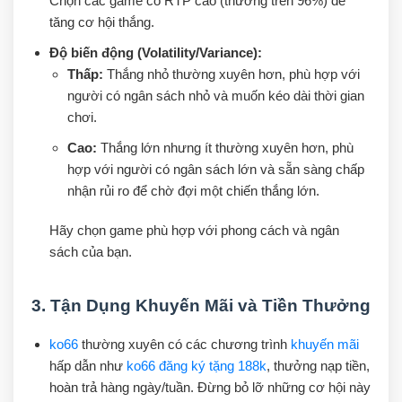
Chọn các game có RTP cao (thường trên 96%) để
tăng cơ hội thắng.
Độ biến động (Volatility/Variance):
Thấp:
Thắng nhỏ thường xuyên hơn, phù hợp với
người có ngân sách nhỏ và muốn kéo dài thời gian
chơi.
Cao:
Thắng lớn nhưng ít thường xuyên hơn, phù
hợp với người có ngân sách lớn và sẵn sàng chấp
nhận rủi ro để chờ đợi một chiến thắng lớn.
Hãy chọn game phù hợp với phong cách và ngân
sách của bạn.
3. Tận Dụng Khuyến Mãi và Tiền Thưởng
ko66
thường xuyên có các chương trình
khuyến mãi
hấp dẫn như
ko66 đăng ký tặng 188k
, thưởng nạp tiền,
hoàn trả hàng ngày/tuần. Đừng bỏ lỡ những cơ hội này