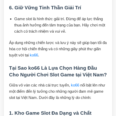
6. Giữ Vững Tinh Thần Giải Trí
Game slot là hình thức giải trí. Đừng để áp lực thắng
thua ảnh hưởng đến tâm trạng của bạn. Hãy chơi một
cách có trách nhiệm và vui vẻ.
Áp dụng những chiến lược và lưu ý này sẽ giúp bạn tối đa
hóa cơ hội chiến thắng và có những giây phút thư giãn
tuyệt vời tại
ko66
.
Tại Sao ko66 Là Lựa Chọn Hàng Đầu
Cho Người Chơi Slot Game tại Việt Nam?
Giữa vô vàn các nhà cái trực tuyến,
ko66
nổi bật lên như
một điểm đến lý tưởng cho những người đam mê game
slot tại Việt Nam. Dưới đây là những lý do chính:
1. Kho Game Slot Đa Dạng và Chất