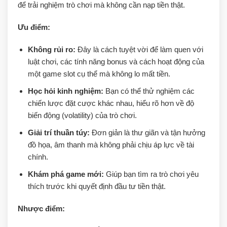
để trải nghiệm trò chơi mà không cần nạp tiền thật.
Ưu điểm:
Không rủi ro:
Đây là cách tuyệt vời để làm quen với
luật chơi, các tính năng bonus và cách hoạt động của
một game slot cụ thể mà không lo mất tiền.
Học hỏi kinh nghiệm:
Bạn có thể thử nghiệm các
chiến lược đặt cược khác nhau, hiểu rõ hơn về độ
biến động (volatility) của trò chơi.
Giải trí thuần túy:
Đơn giản là thư giãn và tận hưởng
đồ họa, âm thanh mà không phải chịu áp lực về tài
chính.
Khám phá game mới:
Giúp bạn tìm ra trò chơi yêu
thích trước khi quyết định đầu tư tiền thật.
Nhược điểm: