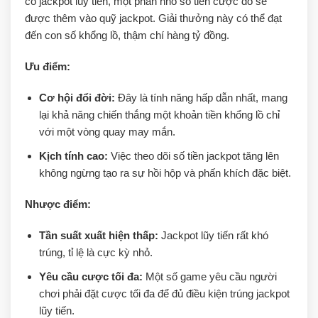
có jackpot lũy tiến, một phần nhỏ số tiền cược đó sẽ
được thêm vào quỹ jackpot. Giải thưởng này có thể đạt
đến con số khổng lồ, thậm chí hàng tỷ đồng.
Ưu điểm:
Cơ hội đổi đời:
Đây là tính năng hấp dẫn nhất, mang
lại khả năng chiến thắng một khoản tiền khổng lồ chỉ
với một vòng quay may mắn.
Kịch tính cao:
Việc theo dõi số tiền jackpot tăng lên
không ngừng tạo ra sự hồi hộp và phấn khích đặc biệt.
Nhược điểm:
Tần suất xuất hiện thấp:
Jackpot lũy tiến rất khó
trúng, tỉ lệ là cực kỳ nhỏ.
Yêu cầu cược tối đa:
Một số game yêu cầu người
chơi phải đặt cược tối đa để đủ điều kiện trúng jackpot
lũy tiến.