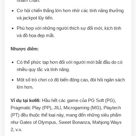
nhàm chán.
Cơ hội chiến thắng lớn hơn nhờ các tính năng thưởng
và jackpot lũy tiến.
Phù hợp với những người thích sự đổi mới, kịch tính
và đồ họa đẹp mắt.
Nhược điểm:
Có thể phức tạp hơn đối với người mới bắt đầu do có
nhiều quy tắc và tính năng.
Một số trò chơi có độ biến động cao, đòi hỏi ngân sách
lớn hơn.
Ví dụ tại ko66:
Hầu hết các game của PG Soft (PG),
Pragmatic Play (PP), JILI, Microgaming (MG), Playtech
(PT) đều thuộc thể loại này, mang đến những siêu phẩm
như Gates of Olympus, Sweet Bonanza, Mahjong Ways
2, v.v.