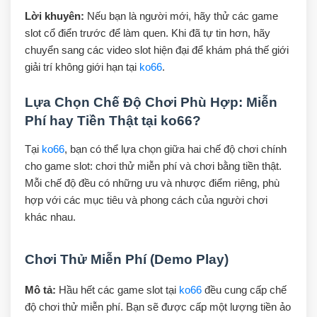
Lời khuyên:
Nếu bạn là người mới, hãy thử các game
slot cổ điển trước để làm quen. Khi đã tự tin hơn, hãy
chuyển sang các video slot hiện đại để khám phá thế giới
giải trí không giới hạn tại
ko66
.
Lựa Chọn Chế Độ Chơi Phù Hợp: Miễn
Phí hay Tiền Thật tại ko66?
Tại
ko66
, bạn có thể lựa chọn giữa hai chế độ chơi chính
cho game slot: chơi thử miễn phí và chơi bằng tiền thật.
Mỗi chế độ đều có những ưu và nhược điểm riêng, phù
hợp với các mục tiêu và phong cách của người chơi
khác nhau.
Chơi Thử Miễn Phí (Demo Play)
Mô tả:
Hầu hết các game slot tại
ko66
đều cung cấp chế
độ chơi thử miễn phí. Bạn sẽ được cấp một lượng tiền ảo