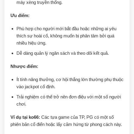
máy xèng truyền thống.
Ưu điểm:
Phù hợp cho người mới bắt đầu hoặc những ai yêu
thích sự hoài cổ, không muốn bị phân tâm bởi quá
nhiều hiệu ứng.
Dễ dàng quản lý ngân sách và theo dõi kết quả.
Nhược điểm:
Ít tính năng thưởng, cơ hội thắng lớn thường phụ thuộc
vào jackpot cố định.
Trải nghiệm có thể trở nên đơn điệu với một số người
chơi.
Ví dụ tại ko66:
Các tựa game của TP, PG có một số
phiên bản cổ điển hoặc lấy cảm hứng từ phong cách này.