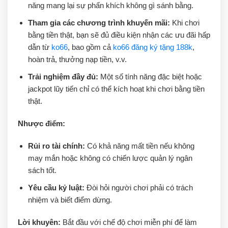
năng mang lại sự phấn khích không gì sánh bằng.
Tham gia các chương trình khuyến mãi:
Khi chơi
bằng tiền thật, bạn sẽ đủ điều kiện nhận các ưu đãi hấp
dẫn từ
ko66
, bao gồm cả
ko66 đăng ký tặng 188k
,
hoàn trả, thưởng nạp tiền, v.v.
Trải nghiệm đầy đủ:
Một số tính năng đặc biệt hoặc
jackpot lũy tiến chỉ có thể kích hoạt khi chơi bằng tiền
thật.
Nhược điểm:
Rủi ro tài chính:
Có khả năng mất tiền nếu không
may mắn hoặc không có chiến lược quản lý ngân
sách tốt.
Yêu cầu kỷ luật:
Đòi hỏi người chơi phải có trách
nhiệm và biết điểm dừng.
Lời khuyên:
Bắt đầu với chế độ chơi miễn phí để làm