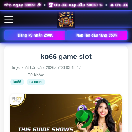
📢
88K! 🎉
🏆 Ưu đãi nạp đầu 500K! ✨
🔥 Ưu đãi giới hạn 288K
•
•
Đăng ký nhận 250K
Nạp lần đầu tặng 350K
ko66 game slot
Được xuất bản vào: 2026/07/03 03:49:47
Từ khóa:
ko66
cá cược