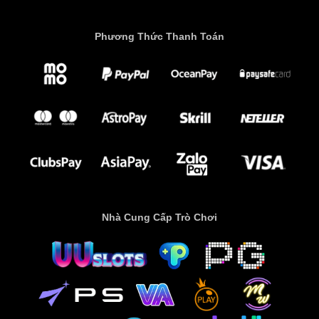
Phương Thức Thanh Toán
Nhà Cung Cấp Trò Chơi