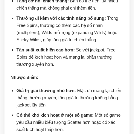
Tăng cơ hội chiến thắng:
Bạn có thể tích lũy nhiều
chiến thắng mà không phải chi thêm tiền.
Thường đi kèm với các tính năng bổ sung:
Trong
Free Spins, thường có thêm các hệ số nhân
(multipliers), Wilds mở rộng (expanding Wilds) hoặc
Sticky Wilds, giúp tăng giá trị chiến thắng.
Tần suất xuất hiện cao hơn:
So với jackpot, Free
Spins dễ kích hoạt hơn và mang lại phần thưởng
thường xuyên hơn.
Nhược điểm:
Giá trị giải thưởng nhỏ hơn:
Mặc dù mang lại chiến
thắng thường xuyên, tổng giá trị thường không bằng
jackpot lũy tiến.
Có thể khó kích hoạt ở một số game:
Một số game
yêu cầu nhiều biểu tượng Scatter hơn hoặc có xác
suất kích hoạt thấp hơn.