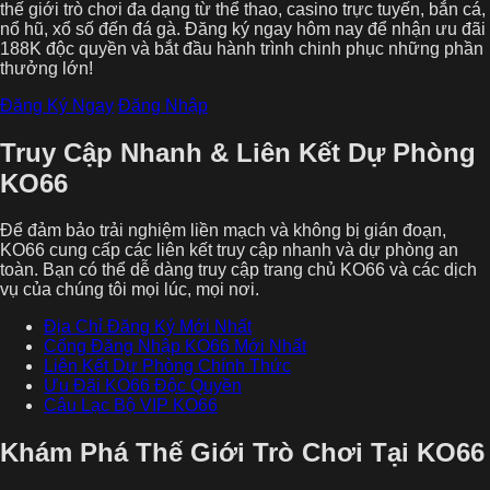
thế giới trò chơi đa dạng từ thể thao, casino trực tuyến, bắn cá,
nổ hũ, xổ số đến đá gà. Đăng ký ngay hôm nay để nhận ưu đãi
188K độc quyền và bắt đầu hành trình chinh phục những phần
thưởng lớn!
Đăng Ký Ngay
Đăng Nhập
Truy Cập Nhanh & Liên Kết Dự Phòng
KO66
Để đảm bảo trải nghiệm liền mạch và không bị gián đoạn,
KO66 cung cấp các liên kết truy cập nhanh và dự phòng an
toàn. Bạn có thể dễ dàng truy cập trang chủ KO66 và các dịch
vụ của chúng tôi mọi lúc, mọi nơi.
Địa Chỉ Đăng Ký Mới Nhất
Cổng Đăng Nhập KO66 Mới Nhất
Liên Kết Dự Phòng Chính Thức
Ưu Đãi KO66 Độc Quyền
Câu Lạc Bộ VIP KO66
Khám Phá Thế Giới Trò Chơi Tại KO66