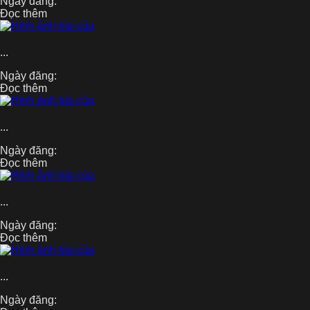
Ngày đăng:
Đọc thêm
...
Ngày đăng:
Đọc thêm
...
Ngày đăng:
Đọc thêm
...
Ngày đăng:
Đọc thêm
...
Ngày đăng: