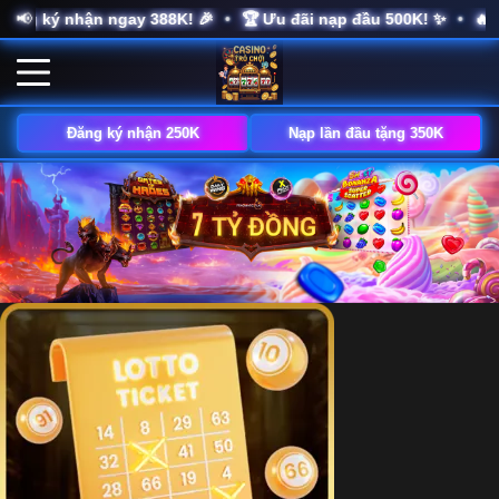
📢
y 388K! 🎉
🏆 Ưu đãi nạp đầu 500K! ✨
🔥 Ưu đãi giới hạn 2
•
•
Đăng ký nhận 250K
Nạp lần đầu tặng 350K