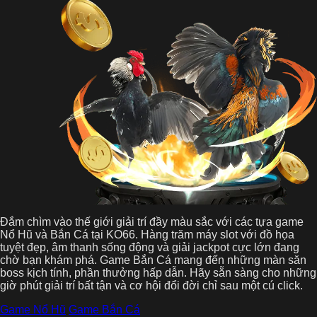
Đắm chìm vào thế giới giải trí đầy màu sắc với các tựa game
Nổ Hũ và Bắn Cá tại KO66. Hàng trăm máy slot với đồ họa
tuyệt đẹp, âm thanh sống động và giải jackpot cực lớn đang
chờ bạn khám phá. Game Bắn Cá mang đến những màn săn
boss kịch tính, phần thưởng hấp dẫn. Hãy sẵn sàng cho những
giờ phút giải trí bất tận và cơ hội đổi đời chỉ sau một cú click.
Game Nổ Hũ
Game Bắn Cá