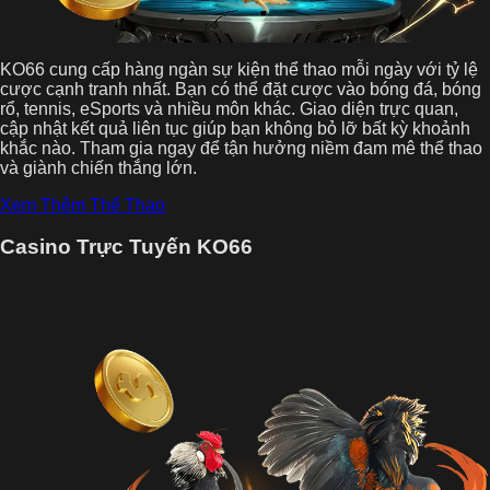
KO66 cung cấp hàng ngàn sự kiện thể thao mỗi ngày với tỷ lệ
cược cạnh tranh nhất. Bạn có thể đặt cược vào bóng đá, bóng
rổ, tennis, eSports và nhiều môn khác. Giao diện trực quan,
cập nhật kết quả liên tục giúp bạn không bỏ lỡ bất kỳ khoảnh
khắc nào. Tham gia ngay để tận hưởng niềm đam mê thể thao
và giành chiến thắng lớn.
Xem Thêm Thể Thao
Casino Trực Tuyến KO66