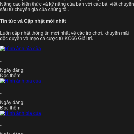
Nâng cao kiến thức và kỹ năng của bạn với các bài viết chuyên
sâu từ chuyên gia của chúng tôi.
Tin tức và Cập nhật mới nhất
Luôn cập nhật thông tin mới nhất về các trò chơi, khuyến mãi
độc quyền và mẹo cá cược từ KO66 Giải trí.
...
Ngày đăng:
Đọc thêm
...
Ngày đăng:
Đọc thêm
...