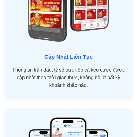
Cập Nhật Liên Tục
Thông tin trận đấu, tỷ số trực tiếp và kèo cược được
cập nhật theo thời gian thực, không bỏ lỡ bất kỳ
khoảnh khắc nào.