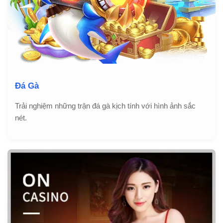
Đá Gà
Trải nghiệm những trận đá gà kịch tính với hình ảnh sắc
nét.