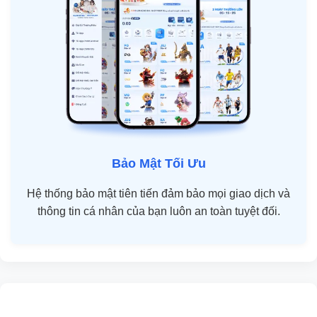
Bảo Mật Tối Ưu
Hệ thống bảo mật tiên tiến đảm bảo mọi giao dịch và
thông tin cá nhân của bạn luôn an toàn tuyệt đối.