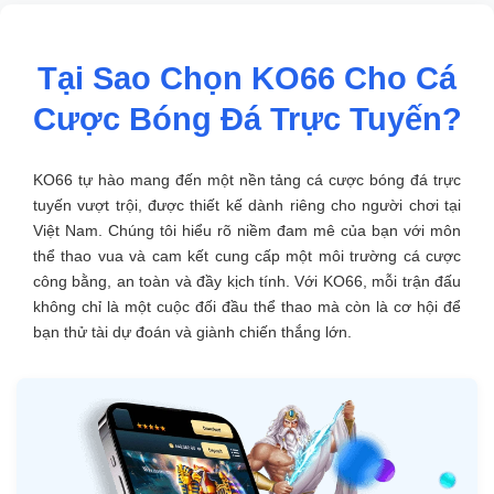
Tại Sao Chọn KO66 Cho Cá
Cược Bóng Đá Trực Tuyến?
KO66 tự hào mang đến một nền tảng cá cược bóng đá trực
tuyến vượt trội, được thiết kế dành riêng cho người chơi tại
Việt Nam. Chúng tôi hiểu rõ niềm đam mê của bạn với môn
thể thao vua và cam kết cung cấp một môi trường cá cược
công bằng, an toàn và đầy kịch tính. Với KO66, mỗi trận đấu
không chỉ là một cuộc đối đầu thể thao mà còn là cơ hội để
bạn thử tài dự đoán và giành chiến thắng lớn.