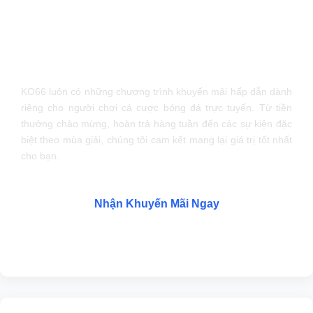
Ưu Đãi Đặc Biệt Cho Người
Chơi Bóng Đá Trực Tuyến
KO66
KO66 luôn có những chương trình khuyến mãi hấp dẫn dành
riêng cho người chơi cá cược bóng đá trực tuyến. Từ tiền
thưởng chào mừng, hoàn trả hàng tuần đến các sự kiện đặc
biệt theo mùa giải, chúng tôi cam kết mang lại giá trị tốt nhất
cho bạn.
Nhận Khuyến Mãi Ngay
Xem Tất Cả Ưu Đãi