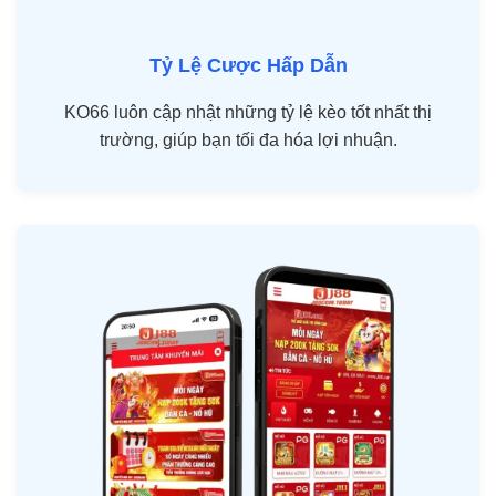
Tỷ Lệ Cược Hấp Dẫn
KO66 luôn cập nhật những tỷ lệ kèo tốt nhất thị
trường, giúp bạn tối đa hóa lợi nhuận.