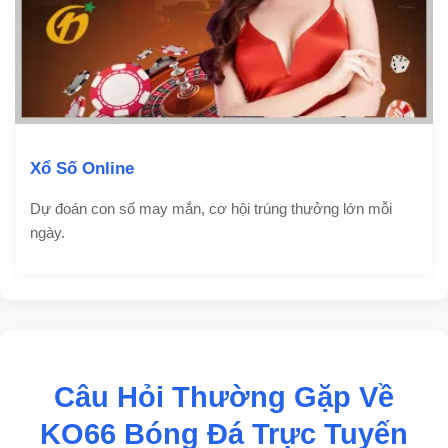
Xổ Số Online
Dự đoán con số may mắn, cơ hội trúng thưởng lớn mỗi
ngày.
Câu Hỏi Thường Gặp Về
KO66 Bóng Đá Trực Tuyến