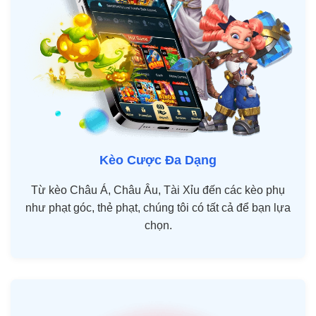
Kèo Cược Đa Dạng
Từ kèo Châu Á, Châu Âu, Tài Xỉu đến các kèo phụ
như phạt góc, thẻ phạt, chúng tôi có tất cả để bạn lựa
chọn.