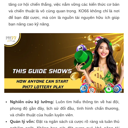
tăng cơ hội chiến thắng, việc nắm vững các kiến thức cơ bản
và chiến thuật là vô cùng quan trọng. KO66 không chỉ là nơi
để bạn đặt cược, mà còn là nguồn tài nguyên hữu ích giúp
bạn nâng cao kỹ năng.
Nghiên cứu kỹ lưỡng:
Luôn tìm hiểu thông tin về hai đội,
phong độ gần đây, lịch sử đối đầu, tình hình chấn thương,
và chiến thuật của huấn luyện viên.
Quản lý vốn:
Đặt ra ngân sách cá cược rõ ràng và tuân thủ