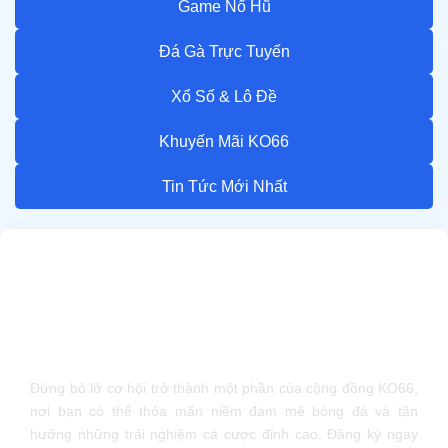
Game Nổ Hũ
Đá Gà Trực Tuyến
Xổ Số & Lô Đề
Khuyến Mãi KO66
Tin Tức Mới Nhất
Tham Gia Cộng Đồng KO66
Ngay Hôm Nay!
Đừng bỏ lỡ cơ hội trở thành một phần của cộng đồng KO66,
nơi bạn có thể thỏa mãn niềm đam mê bóng đá và tận
hưởng những trải nghiệm cá cược đỉnh cao. Đăng ký ngay