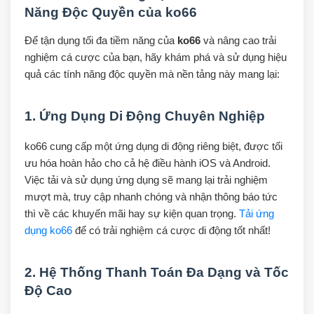
Năng Độc Quyền của ko66
Để tận dụng tối đa tiềm năng của
ko66
và nâng cao trải
nghiệm cá cược của bạn, hãy khám phá và sử dụng hiệu
quả các tính năng độc quyền mà nền tảng này mang lại:
1. Ứng Dụng Di Động Chuyên Nghiệp
ko66 cung cấp một ứng dụng di động riêng biệt, được tối
ưu hóa hoàn hảo cho cả hệ điều hành iOS và Android.
Việc tải và sử dụng ứng dụng sẽ mang lại trải nghiệm
mượt mà, truy cập nhanh chóng và nhận thông báo tức
thì về các khuyến mãi hay sự kiện quan trọng.
Tải ứng
dụng ko66
để có trải nghiệm cá cược di động tốt nhất!
2. Hệ Thống Thanh Toán Đa Dạng và Tốc
Độ Cao