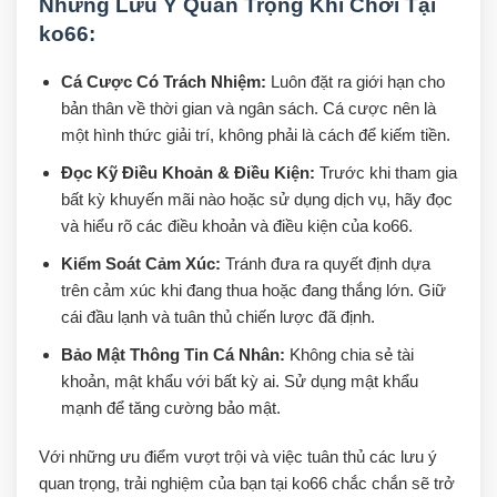
Những Lưu Ý Quan Trọng Khi Chơi Tại
ko66:
Cá Cược Có Trách Nhiệm:
Luôn đặt ra giới hạn cho
bản thân về thời gian và ngân sách. Cá cược nên là
một hình thức giải trí, không phải là cách để kiếm tiền.
Đọc Kỹ Điều Khoản & Điều Kiện:
Trước khi tham gia
bất kỳ khuyến mãi nào hoặc sử dụng dịch vụ, hãy đọc
và hiểu rõ các điều khoản và điều kiện của ko66.
Kiểm Soát Cảm Xúc:
Tránh đưa ra quyết định dựa
trên cảm xúc khi đang thua hoặc đang thắng lớn. Giữ
cái đầu lạnh và tuân thủ chiến lược đã định.
Bảo Mật Thông Tin Cá Nhân:
Không chia sẻ tài
khoản, mật khẩu với bất kỳ ai. Sử dụng mật khẩu
mạnh để tăng cường bảo mật.
Với những ưu điểm vượt trội và việc tuân thủ các lưu ý
quan trọng, trải nghiệm của bạn tại ko66 chắc chắn sẽ trở