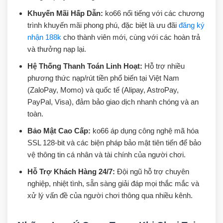
Khuyến Mãi Hấp Dẫn:
ko66 nổi tiếng với các chương
trình khuyến mãi phong phú, đặc biệt là ưu đãi
đăng ký
nhận 188k
cho thành viên mới, cùng với các hoàn trả
và thưởng nạp lại.
Hệ Thống Thanh Toán Linh Hoạt:
Hỗ trợ nhiều
phương thức nạp/rút tiền phổ biến tại Việt Nam
(ZaloPay, Momo) và quốc tế (Alipay, AstroPay,
PayPal, Visa), đảm bảo giao dịch nhanh chóng và an
toàn.
Bảo Mật Cao Cấp:
ko66 áp dụng công nghệ mã hóa
SSL 128-bit và các biện pháp bảo mật tiên tiến để bảo
vệ thông tin cá nhân và tài chính của người chơi.
Hỗ Trợ Khách Hàng 24/7:
Đội ngũ hỗ trợ chuyên
nghiệp, nhiệt tình, sẵn sàng giải đáp mọi thắc mắc và
xử lý vấn đề của người chơi thông qua nhiều kênh.