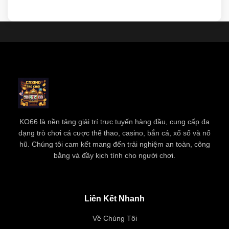
KO66 là nền tảng giải trí trực tuyến hàng đầu, cung cấp đa
dạng trò chơi cá cược thể thao, casino, bắn cá, xổ số và nổ
hũ. Chúng tôi cam kết mang đến trải nghiệm an toàn, công
bằng và đầy kịch tính cho người chơi.
Liên Kết Nhanh
Về Chúng Tôi