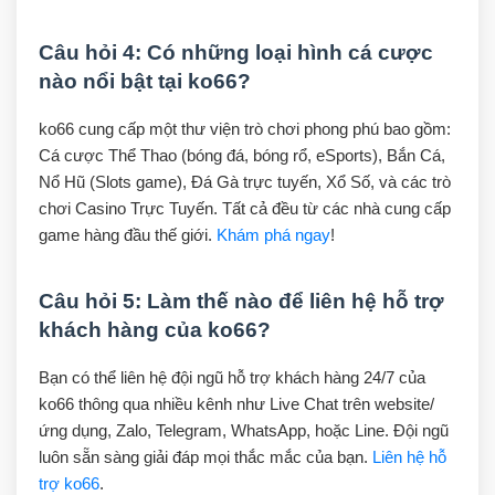
Câu hỏi 4: Có những loại hình cá cược
nào nổi bật tại ko66?
ko66 cung cấp một thư viện trò chơi phong phú bao gồm:
Cá cược Thể Thao (bóng đá, bóng rổ, eSports), Bắn Cá,
Nổ Hũ (Slots game), Đá Gà trực tuyến, Xổ Số, và các trò
chơi Casino Trực Tuyến. Tất cả đều từ các nhà cung cấp
game hàng đầu thế giới.
Khám phá ngay
!
Câu hỏi 5: Làm thế nào để liên hệ hỗ trợ
khách hàng của ko66?
Bạn có thể liên hệ đội ngũ hỗ trợ khách hàng 24/7 của
ko66 thông qua nhiều kênh như Live Chat trên website/
ứng dụng, Zalo, Telegram, WhatsApp, hoặc Line. Đội ngũ
luôn sẵn sàng giải đáp mọi thắc mắc của bạn.
Liên hệ hỗ
trợ ko66
.