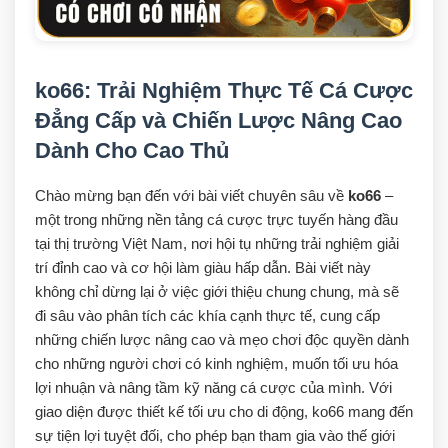
ko66: Trải Nghiệm Thực Tế Cá Cược
Đẳng Cấp và Chiến Lược Nâng Cao
Dành Cho Cao Thủ
Chào mừng bạn đến với bài viết chuyên sâu về
ko66
–
một trong những nền tảng cá cược trực tuyến hàng đầu
tại thị trường Việt Nam, nơi hội tụ những trải nghiệm giải
trí đỉnh cao và cơ hội làm giàu hấp dẫn. Bài viết này
không chỉ dừng lại ở việc giới thiệu chung chung, mà sẽ
đi sâu vào phân tích các khía cạnh thực tế, cung cấp
những chiến lược nâng cao và mẹo chơi độc quyền dành
cho những người chơi có kinh nghiệm, muốn tối ưu hóa
lợi nhuận và nâng tầm kỹ năng cá cược của mình. Với
giao diện được thiết kế tối ưu cho di động, ko66 mang đến
sự tiện lợi tuyệt đối, cho phép bạn tham gia vào thế giới