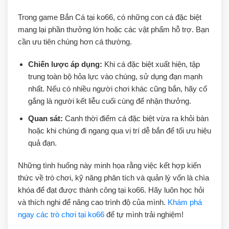
Trong game Bắn Cá tại ko66, có những con cá đặc biệt
mang lại phần thưởng lớn hoặc các vật phẩm hỗ trợ. Bạn
cần ưu tiên chúng hơn cá thường.
Chiến lược áp dụng:
Khi cá đặc biệt xuất hiện, tập
trung toàn bộ hỏa lực vào chúng, sử dụng đạn mạnh
nhất. Nếu có nhiều người chơi khác cũng bắn, hãy cố
gắng là người kết liễu cuối cùng để nhận thưởng.
Quan sát:
Canh thời điểm cá đặc biệt vừa ra khỏi bàn
hoặc khi chúng đi ngang qua vị trí dễ bắn để tối ưu hiệu
quả đạn.
Những tình huống này minh họa rằng việc kết hợp kiến
thức về trò chơi, kỹ năng phân tích và quản lý vốn là chìa
khóa để đạt được thành công tại ko66. Hãy luôn học hỏi
và thích nghi để nâng cao trình độ của mình.
Khám phá
ngay các trò chơi tại ko66
để tự mình trải nghiệm!