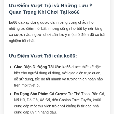
Ưu Điểm Vượt Trội và Những Lưu Ý
Quan Trọng Khi Chơi Tại ko66
ko66
đã xây dựng được danh tiếng vững chắc nhờ
những ưu điểm nổi bật, nhưng cũng như bất kỳ nền tảng
cá cược nào, người chơi cần lưu ý một số điểm để có trải
nghiệm tốt nhất.
Ưu Điểm Vượt Trội của ko66:
Giao Diện Di Động Tối Ưu:
ko66 được thiết kế đặc
biệt cho người dùng di động, với giao diện trực quan,
dễ sử dụng, tốc độ tải nhanh và tương thích hoàn hảo
trên mọi thiết bị.
Đa Dạng Sản Phẩm Cá Cược:
Từ Thể Thao, Bắn Cá,
Nổ Hũ, Đá Gà, Xổ Số, đến Casino Trực Tuyến, ko66
cung cấp một thư viện trò chơi khổng lồ từ các nhà
cung cấp uy tín hàng đầu.