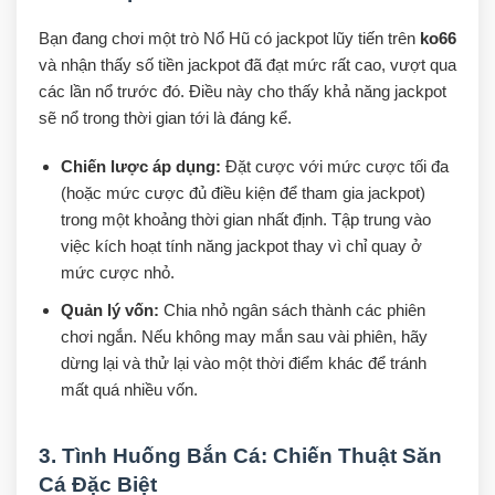
Bạn đang chơi một trò Nổ Hũ có jackpot lũy tiến trên
ko66
và nhận thấy số tiền jackpot đã đạt mức rất cao, vượt qua
các lần nổ trước đó. Điều này cho thấy khả năng jackpot
sẽ nổ trong thời gian tới là đáng kể.
Chiến lược áp dụng:
Đặt cược với mức cược tối đa
(hoặc mức cược đủ điều kiện để tham gia jackpot)
trong một khoảng thời gian nhất định. Tập trung vào
việc kích hoạt tính năng jackpot thay vì chỉ quay ở
mức cược nhỏ.
Quản lý vốn:
Chia nhỏ ngân sách thành các phiên
chơi ngắn. Nếu không may mắn sau vài phiên, hãy
dừng lại và thử lại vào một thời điểm khác để tránh
mất quá nhiều vốn.
3. Tình Huống Bắn Cá: Chiến Thuật Săn
Cá Đặc Biệt