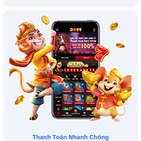
Thanh Toán Nhanh Chóng