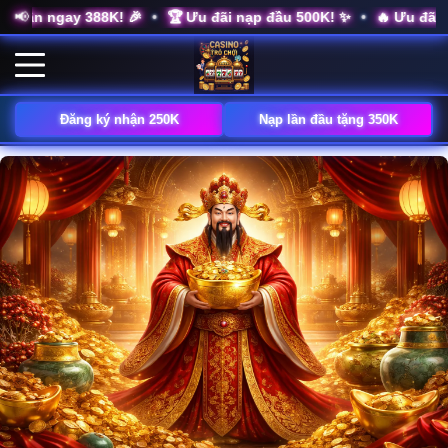
🏆 Ưu đãi nạp đầu 500K! ✨
🔥 Ưu đãi giới hạn 288K! ⚡
💰
📢
•
•
•
Đăng ký nhận 250K
Nạp lần đầu tặng 350K