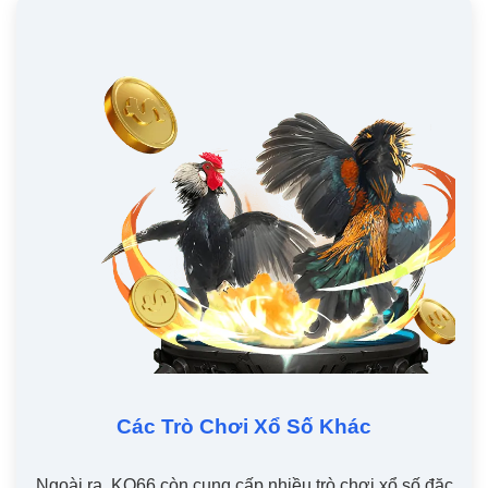
Các Trò Chơi Xổ Số Khác
Ngoài ra, KO66 còn cung cấp nhiều trò chơi xổ số đặc