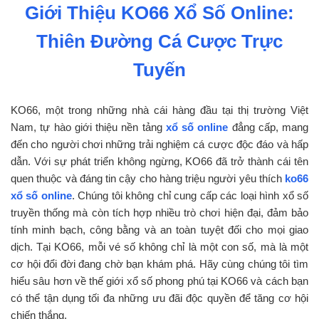
Giới Thiệu KO66 Xổ Số Online:
Thiên Đường Cá Cược Trực
Tuyến
KO66, một trong những nhà cái hàng đầu tại thị trường Việt
Nam, tự hào giới thiệu nền tảng
xổ số online
đẳng cấp, mang
đến cho người chơi những trải nghiệm cá cược độc đáo và hấp
dẫn. Với sự phát triển không ngừng, KO66 đã trở thành cái tên
quen thuộc và đáng tin cậy cho hàng triệu người yêu thích
ko66
xổ số online
. Chúng tôi không chỉ cung cấp các loại hình xổ số
truyền thống mà còn tích hợp nhiều trò chơi hiện đại, đảm bảo
tính minh bạch, công bằng và an toàn tuyệt đối cho mọi giao
dịch. Tại KO66, mỗi vé số không chỉ là một con số, mà là một
cơ hội đổi đời đang chờ bạn khám phá. Hãy cùng chúng tôi tìm
hiểu sâu hơn về thế giới xổ số phong phú tại KO66 và cách bạn
có thể tận dụng tối đa những ưu đãi độc quyền để tăng cơ hội
chiến thắng.