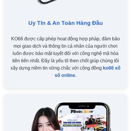
Uy Tín & An Toàn Hàng Đầu
KO66 được cấp phép hoạt động hợp pháp, đảm bảo
mọi giao dịch và thông tin cá nhân của người chơi
luôn được bảo mật tuyệt đối với công nghệ mã hóa
tiên tiến nhất. Đây là yếu tố then chốt giúp chúng tôi
xây dựng niềm tin vững chắc với cộng đồng
ko66 xổ
số online
.