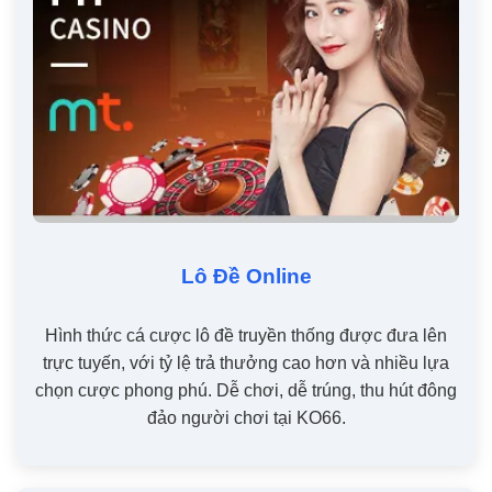
Lô Đề Online
Hình thức cá cược lô đề truyền thống được đưa lên
trực tuyến, với tỷ lệ trả thưởng cao hơn và nhiều lựa
chọn cược phong phú. Dễ chơi, dễ trúng, thu hút đông
đảo người chơi tại KO66.