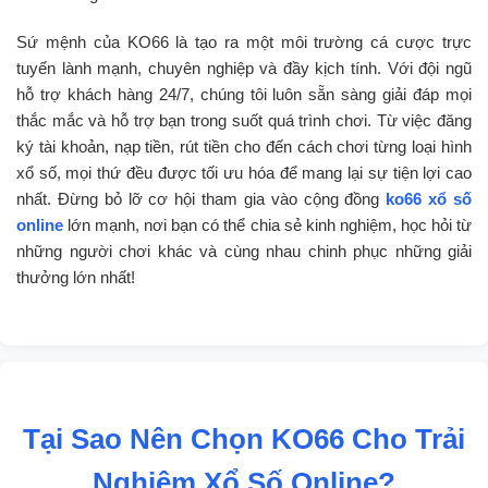
Sứ mệnh của KO66 là tạo ra một môi trường cá cược trực
tuyến lành mạnh, chuyên nghiệp và đầy kịch tính. Với đội ngũ
hỗ trợ khách hàng 24/7, chúng tôi luôn sẵn sàng giải đáp mọi
thắc mắc và hỗ trợ bạn trong suốt quá trình chơi. Từ việc đăng
ký tài khoản, nạp tiền, rút tiền cho đến cách chơi từng loại hình
xổ số, mọi thứ đều được tối ưu hóa để mang lại sự tiện lợi cao
nhất. Đừng bỏ lỡ cơ hội tham gia vào cộng đồng
ko66 xổ số
online
lớn mạnh, nơi bạn có thể chia sẻ kinh nghiệm, học hỏi từ
những người chơi khác và cùng nhau chinh phục những giải
thưởng lớn nhất!
Tại Sao Nên Chọn KO66 Cho Trải
Nghiệm Xổ Số Online?