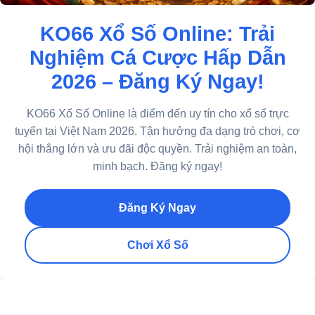
KO66 Xổ Số Online: Trải
Nghiệm Cá Cược Hấp Dẫn
2026 – Đăng Ký Ngay!
KO66 Xổ Số Online là điểm đến uy tín cho xổ số trực
tuyến tại Việt Nam 2026. Tận hưởng đa dạng trò chơi, cơ
hội thắng lớn và ưu đãi độc quyền. Trải nghiệm an toàn,
minh bạch. Đăng ký ngay!
Đăng Ký Ngay
Chơi Xổ Số