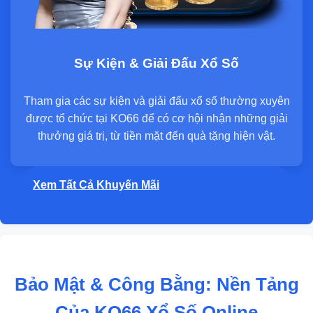
Sự Kiện & Giải Đấu Xổ Số
Tham gia các sự kiện và giải đấu xổ số thường xuyên
được tổ chức tại KO66 để có cơ hội nhận những giải
thưởng giá trị, từ tiền mặt đến quà tặng hiện vật.
Xem Tất Cả Khuyến Mãi
Bảo Mật & Công Bằng: Nền Tảng
Của KO66 Xổ Số Online