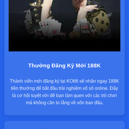
Thưởng Đăng Ký Mới 188K
Thành viên mới đăng ký tại KO66 sẽ nhận ngay 188K
tiền thưởng để bắt đầu trải nghiệm xổ số online. Đây
là cơ hội tuyệt vời để bạn làm quen với các trò chơi
mà không cần lo lắng về vốn ban đầu.