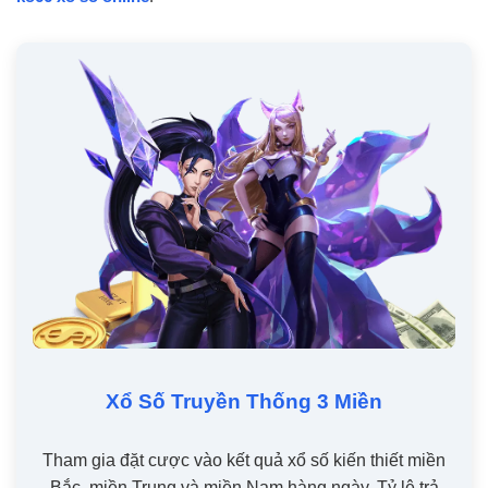
Xổ Số Truyền Thống 3 Miền
Tham gia đặt cược vào kết quả xổ số kiến thiết miền
Bắc, miền Trung và miền Nam hàng ngày. Tỷ lệ trả