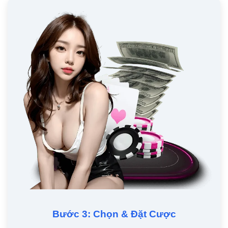
Bước 3: Chọn & Đặt Cược