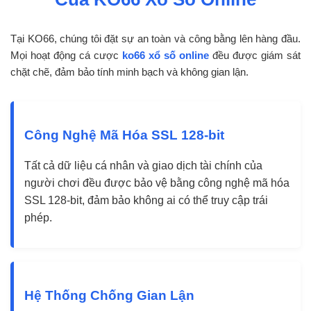
Tại KO66, chúng tôi đặt sự an toàn và công bằng lên hàng đầu.
Mọi hoạt động cá cược
ko66 xổ số online
đều được giám sát
chặt chẽ, đảm bảo tính minh bạch và không gian lận.
Công Nghệ Mã Hóa SSL 128-bit
Tất cả dữ liệu cá nhân và giao dịch tài chính của
người chơi đều được bảo vệ bằng công nghệ mã hóa
SSL 128-bit, đảm bảo không ai có thể truy cập trái
phép.
Hệ Thống Chống Gian Lận