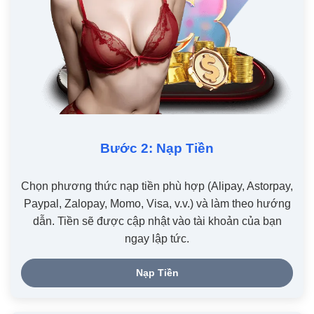
Bước 2: Nạp Tiền
Chọn phương thức nạp tiền phù hợp (Alipay, Astorpay,
Paypal, Zalopay, Momo, Visa, v.v.) và làm theo hướng
dẫn. Tiền sẽ được cập nhật vào tài khoản của bạn
ngay lập tức.
Nạp Tiền