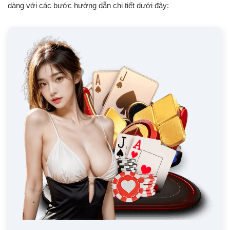
dàng với các bước hướng dẫn chi tiết dưới đây: