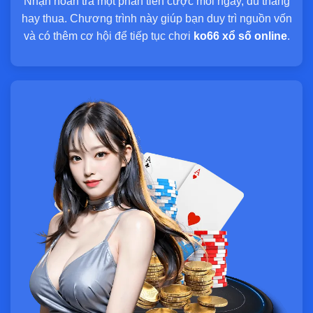
Nhận hoàn trả một phần tiền cược mỗi ngày, dù thắng
hay thua. Chương trình này giúp bạn duy trì nguồn vốn
và có thêm cơ hội để tiếp tục chơi
ko66 xổ số online
.