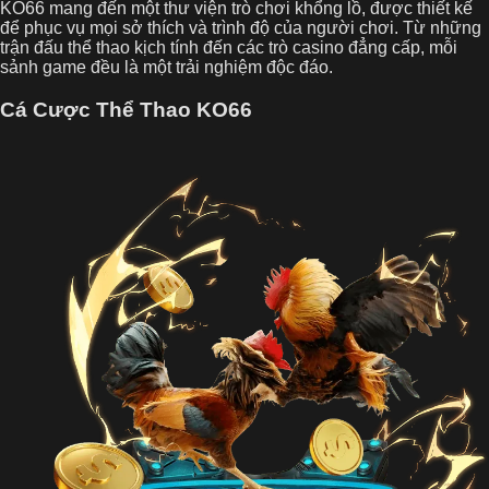
KO66 mang đến một thư viện trò chơi khổng lồ, được thiết kế
để phục vụ mọi sở thích và trình độ của người chơi. Từ những
trận đấu thể thao kịch tính đến các trò casino đẳng cấp, mỗi
sảnh game đều là một trải nghiệm độc đáo.
Cá Cược Thể Thao KO66