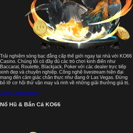
Trải nghiệm sòng bạc đẳng cấp thế giới ngay tại nhà với KO66
Casino. Chúng tôi có đầy đủ các trò chơi kinh điển như
Baccarat, Roulette, Blackjack, Poker với các dealer trực tiếp
xinh đẹp và chuyên nghiệp. Công nghệ livestream hiện đại
mang đến cảm giác chân thực như đang ở Las Vegas. Đừng
bỏ lỡ cơ hội thử vận may và rinh về những giải thưởng giá trị.
Chơi Casino Ngay
Nổ Hũ & Bắn Cá KO66