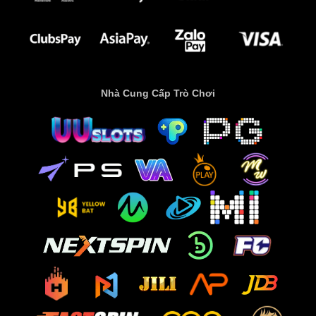
Nhà Cung Cấp Trò Chơi