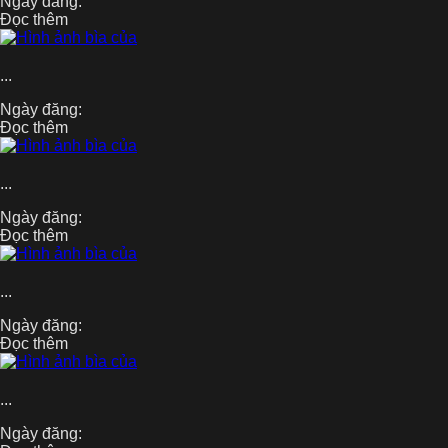
Ngày đăng:
Đọc thêm
...
Ngày đăng:
Đọc thêm
...
Ngày đăng:
Đọc thêm
...
Ngày đăng:
Đọc thêm
...
Ngày đăng: