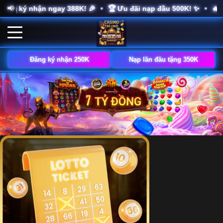
📢
y 388K! 🎉
🏆 Ưu đãi nạp đầu 500K! ✨
🔥 Ưu đãi giới hạn 2
•
•
Đăng ký nhận 250K
Nạp lần đầu tặng 350K