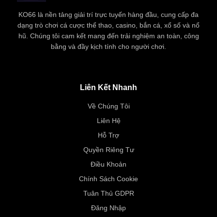
KO66 là nền tảng giải trí trực tuyến hàng đầu, cung cấp đa
dạng trò chơi cá cược thể thao, casino, bắn cá, xổ số và nổ
hũ. Chúng tôi cam kết mang đến trải nghiệm an toàn, công
bằng và đầy kịch tính cho người chơi.
Liên Kết Nhanh
Về Chúng Tôi
Liên Hệ
Hỗ Trợ
Quyền Riêng Tư
Điều Khoản
Chính Sách Cookie
Tuân Thủ GDPR
Đăng Nhập