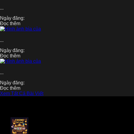
...
Ngày đăng:
Đọc thêm
...
Ngày đăng:
Đọc thêm
...
Ngày đăng:
Đọc thêm
Xem Tất Cả Bài Viết