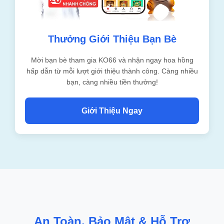
Thưởng Giới Thiệu Bạn Bè
Mời bạn bè tham gia KO66 và nhận ngay hoa hồng
hấp dẫn từ mỗi lượt giới thiệu thành công. Càng nhiều
bạn, càng nhiều tiền thưởng!
Giới Thiệu Ngay
An Toàn, Bảo Mật & Hỗ Trợ