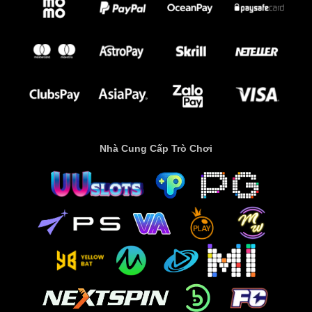
Nhà Cung Cấp Trò Chơi