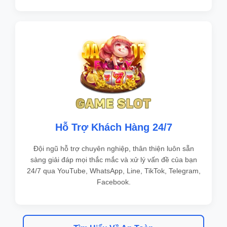
Hỗ Trợ Khách Hàng 24/7
Đội ngũ hỗ trợ chuyên nghiệp, thân thiện luôn sẵn
sàng giải đáp mọi thắc mắc và xử lý vấn đề của bạn
24/7 qua YouTube, WhatsApp, Line, TikTok, Telegram,
Facebook.