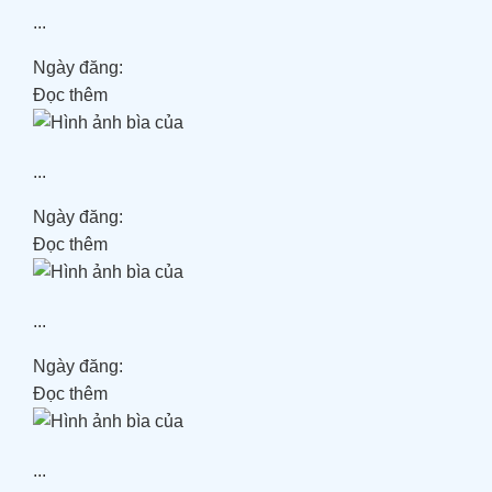
...
Ngày đăng:
Đọc thêm
...
Ngày đăng:
Đọc thêm
...
Ngày đăng:
Đọc thêm
...