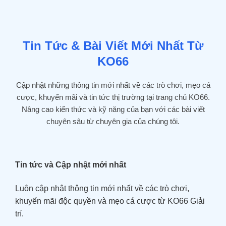
Tin Tức & Bài Viết Mới Nhất Từ
KO66
Cập nhật những thông tin mới nhất về các trò chơi, mẹo cá
cược, khuyến mãi và tin tức thị trường tại trang chủ KO66.
Nâng cao kiến thức và kỹ năng của bạn với các bài viết
chuyên sâu từ chuyên gia của chúng tôi.
Tin tức và Cập nhật mới nhất
Luôn cập nhật thông tin mới nhất về các trò chơi,
khuyến mãi độc quyền và mẹo cá cược từ KO66 Giải
trí.