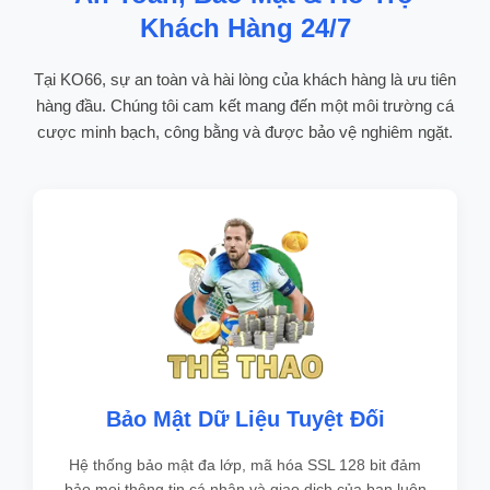
Khách Hàng 24/7
Tại KO66, sự an toàn và hài lòng của khách hàng là ưu tiên
hàng đầu. Chúng tôi cam kết mang đến một môi trường cá
cược minh bạch, công bằng và được bảo vệ nghiêm ngặt.
Bảo Mật Dữ Liệu Tuyệt Đối
Hệ thống bảo mật đa lớp, mã hóa SSL 128 bit đảm
bảo mọi thông tin cá nhân và giao dịch của bạn luôn