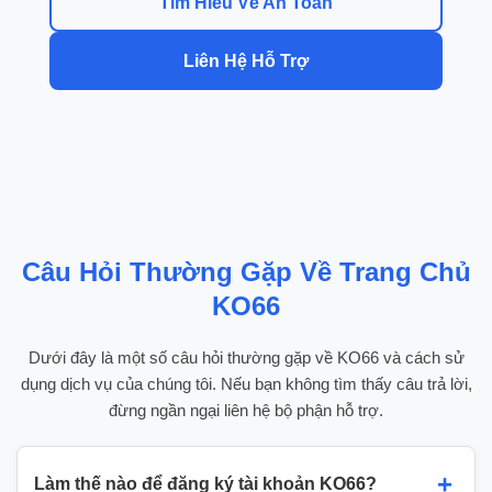
Tìm Hiểu Về An Toàn
Liên Hệ Hỗ Trợ
Câu Hỏi Thường Gặp Về Trang Chủ
KO66
Dưới đây là một số câu hỏi thường gặp về KO66 và cách sử
dụng dịch vụ của chúng tôi. Nếu bạn không tìm thấy câu trả lời,
đừng ngần ngại liên hệ bộ phận hỗ trợ.
+
Làm thế nào để đăng ký tài khoản KO66?