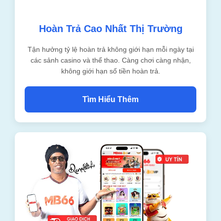
Hoàn Trả Cao Nhất Thị Trường
Tận hưởng tỷ lệ hoàn trả không giới hạn mỗi ngày tại
các sảnh casino và thể thao. Càng chơi càng nhận,
không giới hạn số tiền hoàn trả.
Tìm Hiểu Thêm