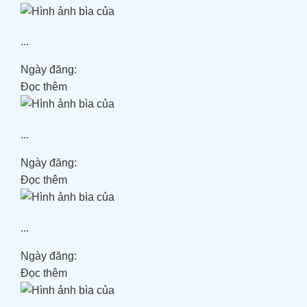
...
Ngày đăng:
Đọc thêm
...
Ngày đăng:
Đọc thêm
...
Ngày đăng:
Đọc thêm