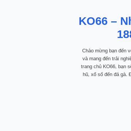
KO66 – Nh
18
Chào mừng bạn đến với
và mang đến trải nghi
trang chủ KO66, bạn sẽ
hũ, xổ số đến đá gà.