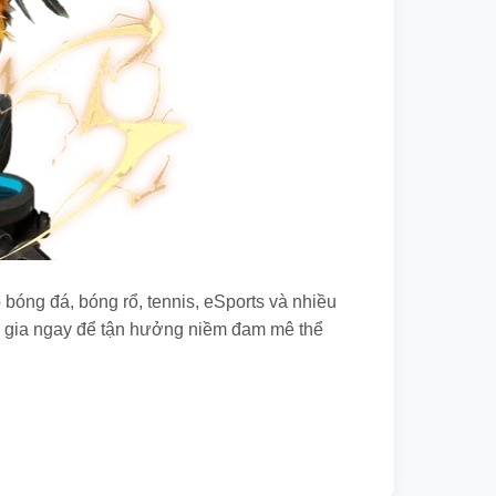
bóng đá, bóng rổ, tennis, eSports và nhiều
am gia ngay để tận hưởng niềm đam mê thể