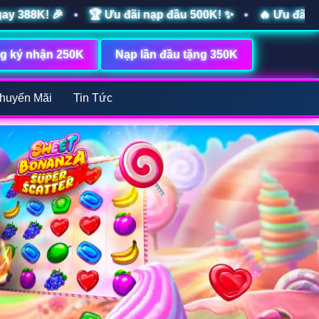
u đãi nạp đầu 500K! ✨
•
🔥 Ưu đãi giới hạn 288K! ⚡
•

g ký nhận 250K
Nạp lần đầu tặng 350K
huyến Mãi
Tin Tức