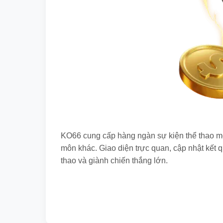
KO66 cung cấp hàng ngàn sự kiện thể thao mỗi
môn khác. Giao diện trực quan, cập nhật kết 
thao và giành chiến thắng lớn.