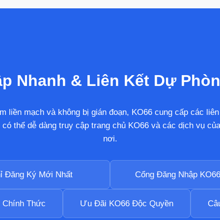
ập Nhanh & Liên Kết Dự Phò
m liền mạch và không bị gián đoạn, KO66 cung cấp các liên
 có thể dễ dàng truy cập trang chủ KO66 và các dịch vụ của 
nơi.
ỉ Đăng Ký Mới Nhất
Cổng Đăng Nhập KO66
g Chính Thức
Ưu Đãi KO66 Độc Quyền
Câ