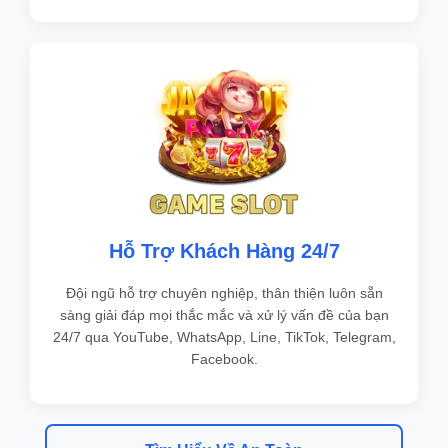
Hỗ Trợ Khách Hàng 24/7
Đội ngũ hỗ trợ chuyên nghiệp, thân thiện luôn sẵn
sàng giải đáp mọi thắc mắc và xử lý vấn đề của bạn
24/7 qua YouTube, WhatsApp, Line, TikTok, Telegram,
Facebook.