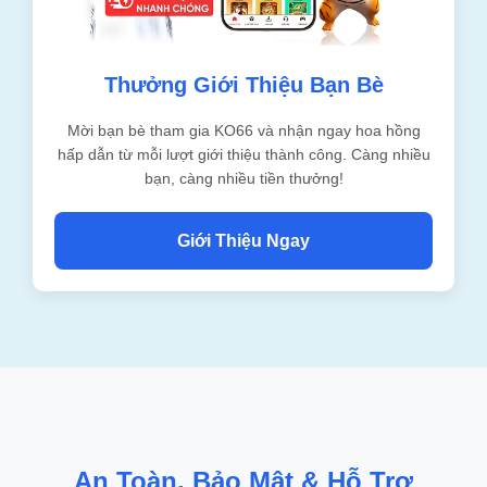
Thưởng Giới Thiệu Bạn Bè
Mời bạn bè tham gia KO66 và nhận ngay hoa hồng
hấp dẫn từ mỗi lượt giới thiệu thành công. Càng nhiều
bạn, càng nhiều tiền thưởng!
Giới Thiệu Ngay
An Toàn, Bảo Mật & Hỗ Trợ