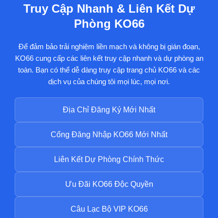
Truy Cập Nhanh & Liên Kết Dự
Phòng KO66
Để đảm bảo trải nghiệm liền mạch và không bị gián đoạn,
KO66 cung cấp các liên kết truy cập nhanh và dự phòng an
toàn. Bạn có thể dễ dàng truy cập trang chủ KO66 và các
dịch vụ của chúng tôi mọi lúc, mọi nơi.
Địa Chỉ Đăng Ký Mới Nhất
Cổng Đăng Nhập KO66 Mới Nhất
Liên Kết Dự Phòng Chính Thức
Ưu Đãi KO66 Độc Quyền
Câu Lạc Bộ VIP KO66