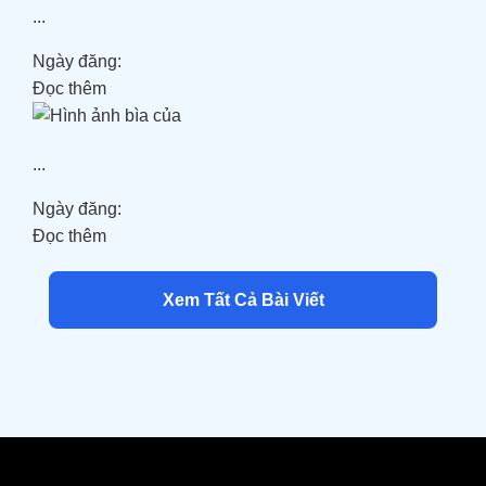
...
Ngày đăng:
Đọc thêm
...
Ngày đăng:
Đọc thêm
Xem Tất Cả Bài Viết