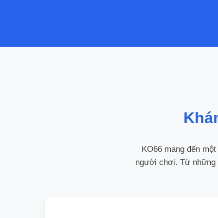
Khám
KO66 mang đến một th
người chơi. Từ những t