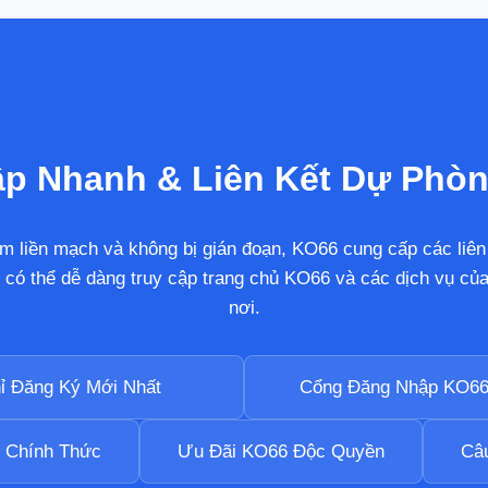
ập Nhanh & Liên Kết Dự Phò
m liền mạch và không bị gián đoạn, KO66 cung cấp các liên
 có thể dễ dàng truy cập trang chủ KO66 và các dịch vụ của 
nơi.
ỉ Đăng Ký Mới Nhất
Cổng Đăng Nhập KO66
g Chính Thức
Ưu Đãi KO66 Độc Quyền
Câ