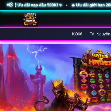
📢
đầu 500K! ✨
•
🔥 Ưu đãi giới hạn 288K! ⚡
•
💰 Tân thủ n
KO66
Tài Nguyên