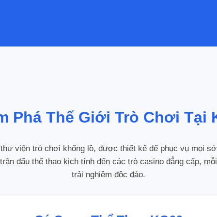
 Phá Thế Giới Trò Chơi Tại
ư viện trò chơi khổng lồ, được thiết kế để phục vụ mọi sở 
rận đấu thể thao kịch tính đến các trò casino đẳng cấp, m
trải nghiệm độc đáo.