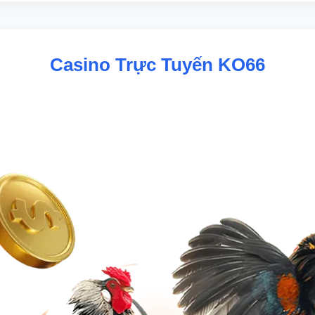
Casino Trực Tuyến KO66