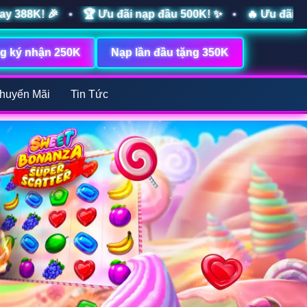
 đãi nạp đầu 500K! ✨
•
🔥 Ưu đãi giới hạn 288K! ⚡
•
💰
g ký nhận 250K
Nạp lần đầu tặng 350K
huyến Mãi
Tin Tức