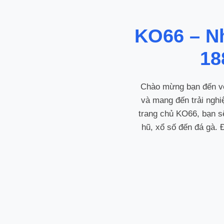
KO66 – Nh
18
Chào mừng bạn đến với
và mang đến trải nghi
trang chủ KO66, bạn sẽ
hũ, xổ số đến đá gà.