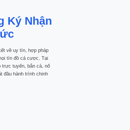
ng Ký Nhận
hức
ết về uy tín, hợp pháp
ọi tín đồ cá cược. Tại
 trực tuyến, bắn cá, nổ
 đầu hành trình chinh