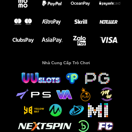
Nhà Cung Cấp Trò Chơi