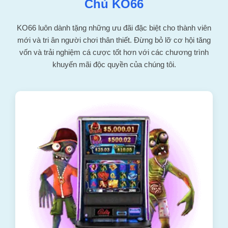
Chủ KO66
KO66 luôn dành tặng những ưu đãi đặc biệt cho thành viên
mới và tri ân người chơi thân thiết. Đừng bỏ lỡ cơ hội tăng
vốn và trải nghiệm cá cược tốt hơn với các chương trình
khuyến mãi độc quyền của chúng tôi.