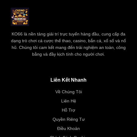
KO66 là nền tảng giải trí trực tuyến hàng đầu, cung cấp đa
dạng trò chơi cá cược thể thao, casino, bắn cá, xổ số và nổ
hũ. Chúng tôi cam kết mang đến trải nghiệm an toàn, công
bằng và đầy kịch tính cho người chơi.
Liên Kết Nhanh
Về Chúng Tôi
Liên Hệ
Hỗ Trợ
Quyền Riêng Tư
Điều Khoản