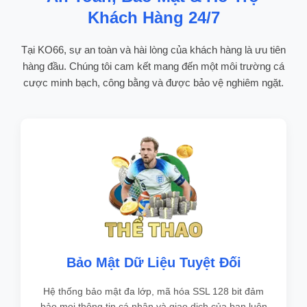
Khách Hàng 24/7
Tại KO66, sự an toàn và hài lòng của khách hàng là ưu tiên
hàng đầu. Chúng tôi cam kết mang đến một môi trường cá
cược minh bạch, công bằng và được bảo vệ nghiêm ngặt.
Bảo Mật Dữ Liệu Tuyệt Đối
Hệ thống bảo mật đa lớp, mã hóa SSL 128 bit đảm
bảo mọi thông tin cá nhân và giao dịch của bạn luôn