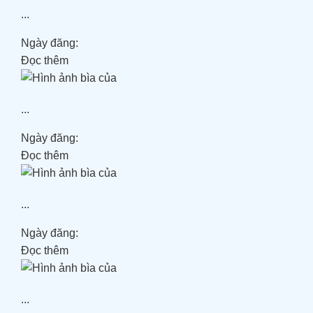
...
Ngày đăng:
Đọc thêm
...
Ngày đăng:
Đọc thêm
...
Ngày đăng:
Đọc thêm
...