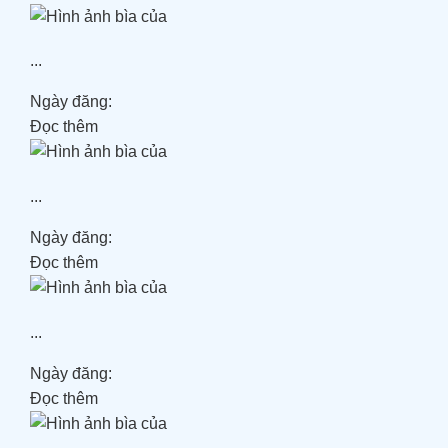
...
Ngày đăng:
Đọc thêm
...
Ngày đăng:
Đọc thêm
...
Ngày đăng:
Đọc thêm