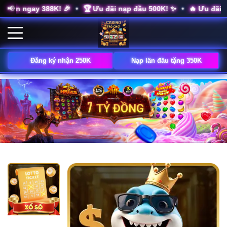
! 🎉
🏆 Ưu đãi nạp đầu 500K! ✨
🔥 Ưu đãi giới hạn 288K! ⚡
📢
•
•
Đăng ký nhận 250K
Nạp lần đầu tặng 350K