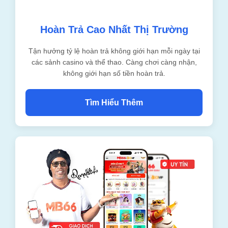
Hoàn Trả Cao Nhất Thị Trường
Tận hưởng tỷ lệ hoàn trả không giới hạn mỗi ngày tại
các sảnh casino và thể thao. Càng chơi càng nhận,
không giới hạn số tiền hoàn trả.
Tìm Hiểu Thêm