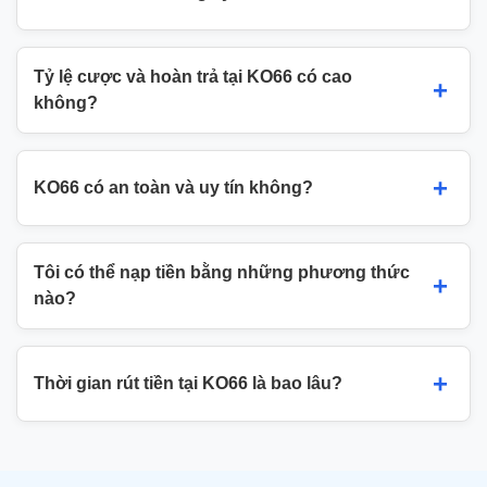
Tỷ lệ cược và hoàn trả tại KO66 có cao
+
không?
+
KO66 có an toàn và uy tín không?
Tôi có thể nạp tiền bằng những phương thức
+
nào?
+
Thời gian rút tiền tại KO66 là bao lâu?