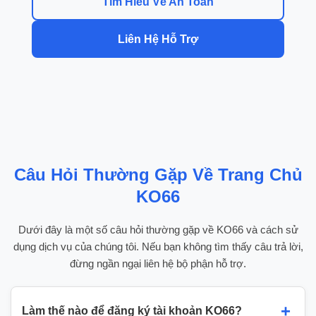
Tìm Hiểu Về An Toàn
Liên Hệ Hỗ Trợ
Câu Hỏi Thường Gặp Về Trang Chủ
KO66
Dưới đây là một số câu hỏi thường gặp về KO66 và cách sử
dụng dịch vụ của chúng tôi. Nếu bạn không tìm thấy câu trả lời,
đừng ngần ngại liên hệ bộ phận hỗ trợ.
+
Làm thế nào để đăng ký tài khoản KO66?