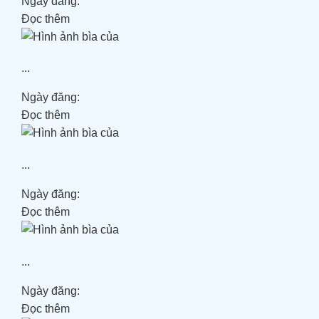
Ngày đăng:
Đọc thêm
...
Ngày đăng:
Đọc thêm
...
Ngày đăng:
Đọc thêm
...
Ngày đăng:
Đọc thêm