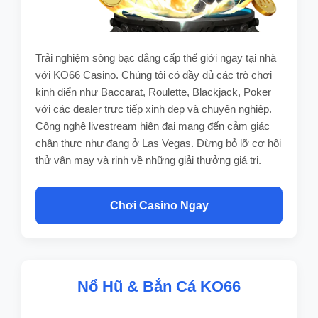
Trải nghiệm sòng bạc đẳng cấp thế giới ngay tại nhà
với KO66 Casino. Chúng tôi có đầy đủ các trò chơi
kinh điển như Baccarat, Roulette, Blackjack, Poker
với các dealer trực tiếp xinh đẹp và chuyên nghiệp.
Công nghệ livestream hiện đại mang đến cảm giác
chân thực như đang ở Las Vegas. Đừng bỏ lỡ cơ hội
thử vận may và rinh về những giải thưởng giá trị.
Chơi Casino Ngay
Nổ Hũ & Bắn Cá KO66