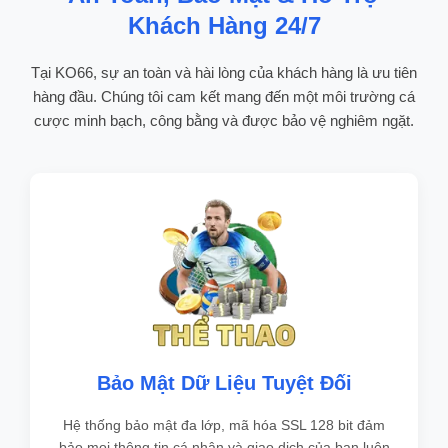
Khách Hàng 24/7
Tại KO66, sự an toàn và hài lòng của khách hàng là ưu tiên
hàng đầu. Chúng tôi cam kết mang đến một môi trường cá
cược minh bạch, công bằng và được bảo vệ nghiêm ngặt.
Bảo Mật Dữ Liệu Tuyệt Đối
Hệ thống bảo mật đa lớp, mã hóa SSL 128 bit đảm
bảo mọi thông tin cá nhân và giao dịch của bạn luôn