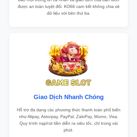
được an toàn tuyệt đối. KO66 cam kết không chia sẻ
dữ liệu với bên thứ ba.
Giao Dịch Nhanh Chóng
Hỗ trợ đa dạng các phương thức thanh toán phổ biến
như Alipay, Astorpay, PayPal, ZaloPay, Momo, Visa.
Quy trình nạp/rút tiền diễn ra siêu tốc, chỉ trong vài
phút.