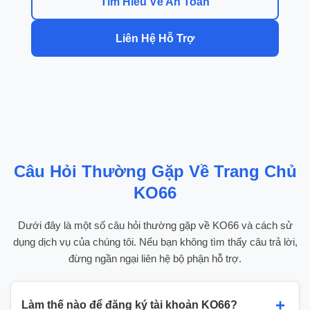
Tìm Hiểu Về An Toàn
Liên Hệ Hỗ Trợ
Câu Hỏi Thường Gặp Về Trang Chủ
KO66
Dưới đây là một số câu hỏi thường gặp về KO66 và cách sử
dụng dịch vụ của chúng tôi. Nếu bạn không tìm thấy câu trả lời,
đừng ngần ngại liên hệ bộ phận hỗ trợ.
+
Làm thế nào để đăng ký tài khoản KO66?