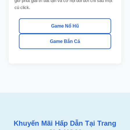
giờ phút giải trí bất tận và cơ hội đổi đời chỉ sau một
cú click.
Game Nổ Hũ
Game Bắn Cá
Khuyến Mãi Hấp Dẫn Tại Trang