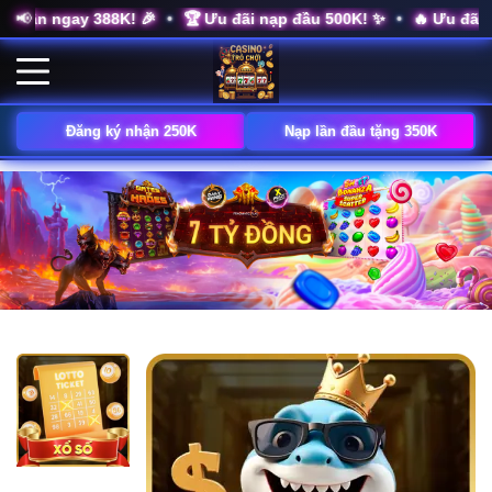
! 🎉
🏆 Ưu đãi nạp đầu 500K! ✨
🔥 Ưu đãi giới hạn 288K! ⚡
📢
•
•
Đăng ký nhận 250K
Nạp lần đầu tặng 350K