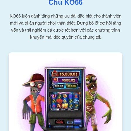
Chủ KO66
KO66 luôn dành tặng những ưu đãi đặc biệt cho thành viên
mới và tri ân người chơi thân thiết. Đừng bỏ lỡ cơ hội tăng
vốn và trải nghiệm cá cược tốt hơn với các chương trình
khuyến mãi độc quyền của chúng tôi.