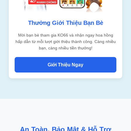
Thưởng Giới Thiệu Bạn Bè
Mời bạn bè tham gia KO66 và nhận ngay hoa hồng
hấp dẫn từ mỗi lượt giới thiệu thành công. Càng nhiều
bạn, càng nhiều tiền thưởng!
Giới Thiệu Ngay
An Toàn, Bảo Mật & Hỗ Trợ