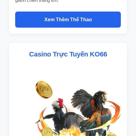
giành chiến thắng lớn.
Xem Thêm Thể Thao
Casino Trực Tuyến KO66