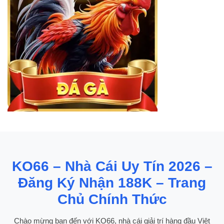
KO66 – Nhà Cái Uy Tín 2026 –
Đăng Ký Nhận 188K – Trang
Chủ Chính Thức
Chào mừng bạn đến với KO66, nhà cái giải trí hàng đầu Việt