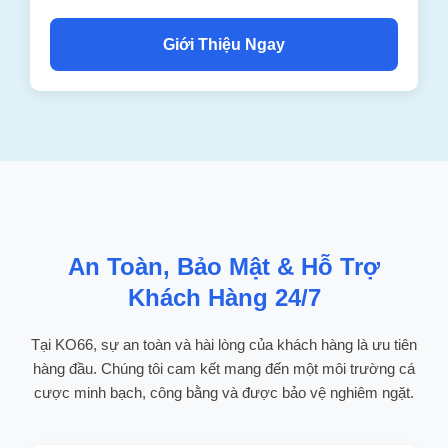
Giới Thiệu Ngay
An Toàn, Bảo Mật & Hỗ Trợ
Khách Hàng 24/7
Tại KO66, sự an toàn và hài lòng của khách hàng là ưu tiên
hàng đầu. Chúng tôi cam kết mang đến một môi trường cá
cược minh bạch, công bằng và được bảo vệ nghiêm ngặt.