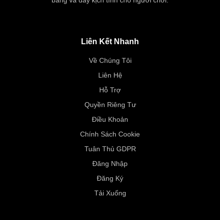
bằng và đầy kịch tính cho người chơi.
Liên Kết Nhanh
Về Chúng Tôi
Liên Hệ
Hỗ Trợ
Quyền Riêng Tư
Điều Khoản
Chính Sách Cookie
Tuân Thủ GDPR
Đăng Nhập
Đăng Ký
Tải Xuống