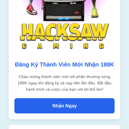
Đăng Ký Thành Viên Mới Nhận 188K
Chào mừng thành viên mới với phần thưởng nóng
188K ngay khi đăng ký và nạp tiền lần đầu. Bắt đầu
hành trình cá cược của bạn với lợi thế lớn!
Nhận Ngay