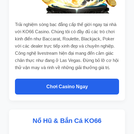
Trải nghiệm sòng bạc đẳng cấp thế giới ngay tại nhà
với KO66 Casino. Chúng tôi có đầy đủ các trò chơi
kinh điển như Baccarat, Roulette, Blackjack, Poker
với các dealer trực tiếp xinh đẹp và chuyên nghiệp.
Công nghệ livestream hiện đại mang đến cảm giác
chân thực như đang ở Las Vegas. Đừng bỏ lỡ cơ hội
thử vận may và rinh về những giải thưởng giá trị.
Chơi Casino Ngay
Nổ Hũ & Bắn Cá KO66