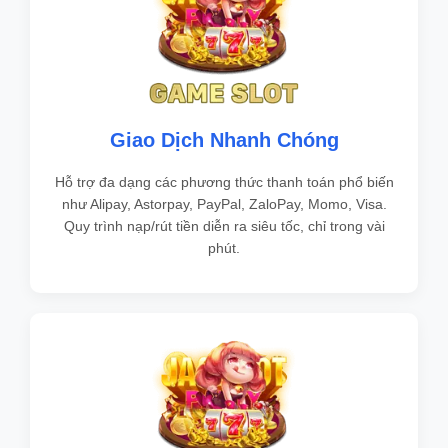
Giao Dịch Nhanh Chóng
Hỗ trợ đa dạng các phương thức thanh toán phổ biến
như Alipay, Astorpay, PayPal, ZaloPay, Momo, Visa.
Quy trình nạp/rút tiền diễn ra siêu tốc, chỉ trong vài
phút.