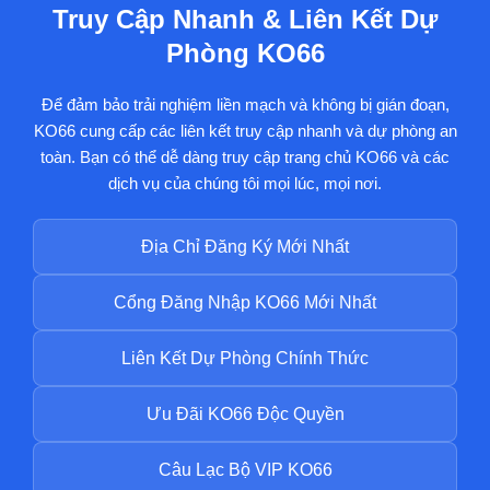
Truy Cập Nhanh & Liên Kết Dự
Phòng KO66
Để đảm bảo trải nghiệm liền mạch và không bị gián đoạn,
KO66 cung cấp các liên kết truy cập nhanh và dự phòng an
toàn. Bạn có thể dễ dàng truy cập trang chủ KO66 và các
dịch vụ của chúng tôi mọi lúc, mọi nơi.
Địa Chỉ Đăng Ký Mới Nhất
Cổng Đăng Nhập KO66 Mới Nhất
Liên Kết Dự Phòng Chính Thức
Ưu Đãi KO66 Độc Quyền
Câu Lạc Bộ VIP KO66