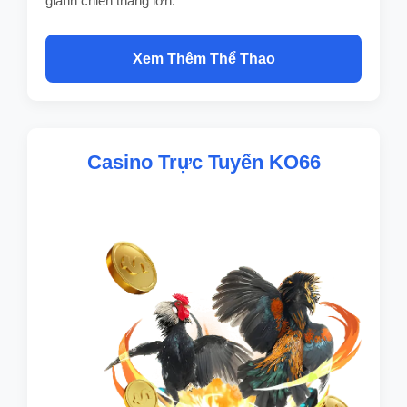
giành chiến thắng lớn.
Xem Thêm Thể Thao
Casino Trực Tuyến KO66