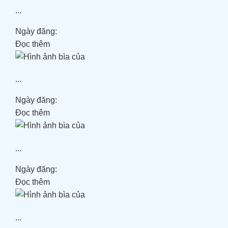
...
Ngày đăng:
Đọc thêm
...
Ngày đăng:
Đọc thêm
...
Ngày đăng:
Đọc thêm
...