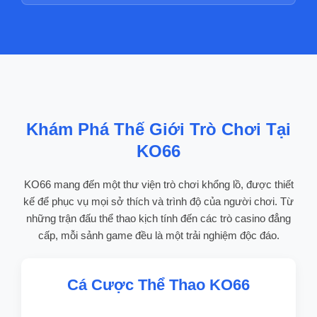
Khám Phá Thế Giới Trò Chơi Tại
KO66
KO66 mang đến một thư viện trò chơi khổng lồ, được thiết
kế để phục vụ mọi sở thích và trình độ của người chơi. Từ
những trận đấu thể thao kịch tính đến các trò casino đẳng
cấp, mỗi sảnh game đều là một trải nghiệm độc đáo.
Cá Cược Thể Thao KO66