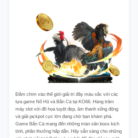
Đắm chìm vào thế giới giải trí đầy màu sắc với các
tựa game Nổ Hũ và Bắn Cá tại KO66. Hàng trăm
máy slot với đồ họa tuyệt đẹp, âm thanh sống động
và giải jackpot cực lớn đang chờ bạn khám phá.
Game Bắn Cá mang đến những màn săn boss kịch
tính, phần thưởng hấp dẫn. Hãy sẵn sàng cho những