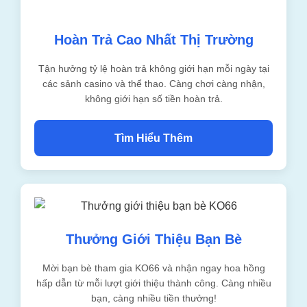
Hoàn Trả Cao Nhất Thị Trường
Tận hưởng tỷ lệ hoàn trả không giới hạn mỗi ngày tại
các sảnh casino và thể thao. Càng chơi càng nhận,
không giới hạn số tiền hoàn trả.
Tìm Hiểu Thêm
Thưởng Giới Thiệu Bạn Bè
Mời bạn bè tham gia KO66 và nhận ngay hoa hồng
hấp dẫn từ mỗi lượt giới thiệu thành công. Càng nhiều
bạn, càng nhiều tiền thưởng!