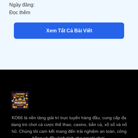
Ngày đăng:
Đọc thêm
Xem Tất Cả Bài Viết
KO66 là nền tảng giải trí trực tuyến hàng đầu, cung cấp đa
dạng trò chơi cá cược thể thao, casino, bắn cá, xổ số và nổ
hũ. Chúng tôi cam kết mang đến trải nghiệm an toàn, công