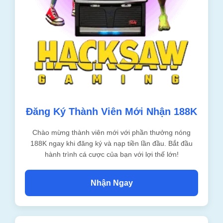
Đăng Ký Thành Viên Mới Nhận 188K
Chào mừng thành viên mới với phần thưởng nóng
188K ngay khi đăng ký và nạp tiền lần đầu. Bắt đầu
hành trình cá cược của bạn với lợi thế lớn!
Nhận Ngay