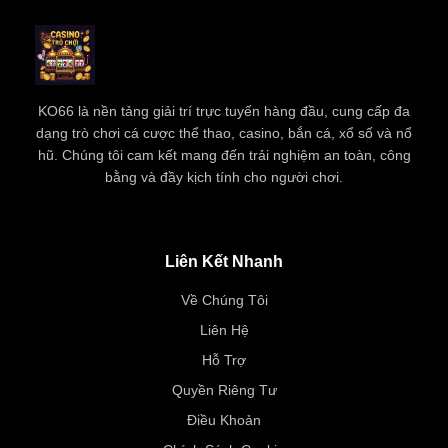
KO66 là nền tảng giải trí trực tuyến hàng đầu, cung cấp đa
dạng trò chơi cá cược thể thao, casino, bắn cá, xổ số và nổ
hũ. Chúng tôi cam kết mang đến trải nghiệm an toàn, công
bằng và đầy kịch tính cho người chơi.
Liên Kết Nhanh
Về Chúng Tôi
Liên Hệ
Hỗ Trợ
Quyền Riêng Tư
Điều Khoản