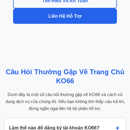
Tìm Hiểu Về An Toàn
Liên Hệ Hỗ Trợ
Câu Hỏi Thường Gặp Về Trang Chủ
KO66
Dưới đây là một số câu hỏi thường gặp về KO66 và cách sử
dụng dịch vụ của chúng tôi. Nếu bạn không tìm thấy câu trả lời,
đừng ngần ngại liên hệ bộ phận hỗ trợ.
+
Làm thế nào để đăng ký tài khoản KO66?