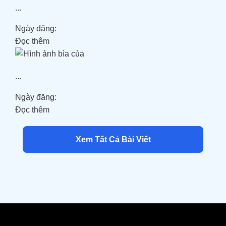
...
Ngày đăng:
Đọc thêm
...
Ngày đăng:
Đọc thêm
Xem Tất Cả Bài Viết