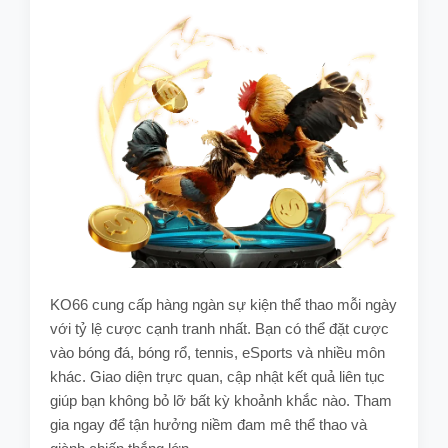
KO66 cung cấp hàng ngàn sự kiện thể thao mỗi ngày
với tỷ lệ cược cạnh tranh nhất. Bạn có thể đặt cược
vào bóng đá, bóng rổ, tennis, eSports và nhiều môn
khác. Giao diện trực quan, cập nhật kết quả liên tục
giúp bạn không bỏ lỡ bất kỳ khoảnh khắc nào. Tham
gia ngay để tận hưởng niềm đam mê thể thao và