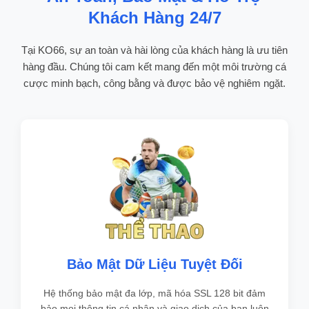
Khách Hàng 24/7
Tại KO66, sự an toàn và hài lòng của khách hàng là ưu tiên
hàng đầu. Chúng tôi cam kết mang đến một môi trường cá
cược minh bạch, công bằng và được bảo vệ nghiêm ngặt.
Bảo Mật Dữ Liệu Tuyệt Đối
Hệ thống bảo mật đa lớp, mã hóa SSL 128 bit đảm
bảo mọi thông tin cá nhân và giao dịch của bạn luôn