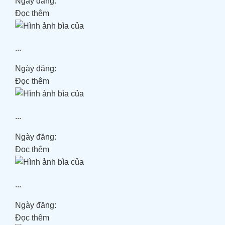
Ngày đăng:
Đọc thêm
...
Ngày đăng:
Đọc thêm
...
Ngày đăng:
Đọc thêm
...
Ngày đăng:
Đọc thêm