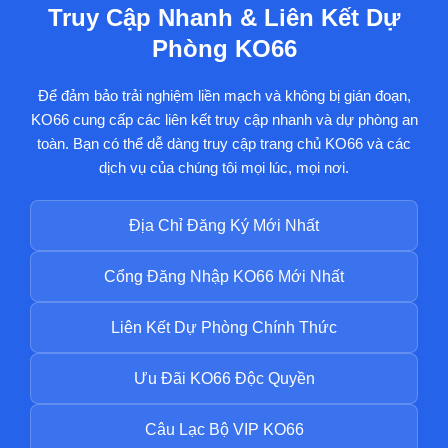
Truy Cập Nhanh & Liên Kết Dự
Phòng KO66
Để đảm bảo trải nghiệm liền mạch và không bị gián đoạn,
KO66 cung cấp các liên kết truy cập nhanh và dự phòng an
toàn. Bạn có thể dễ dàng truy cập trang chủ KO66 và các
dịch vụ của chúng tôi mọi lúc, mọi nơi.
Địa Chỉ Đăng Ký Mới Nhất
Cổng Đăng Nhập KO66 Mới Nhất
Liên Kết Dự Phòng Chính Thức
Ưu Đãi KO66 Độc Quyền
Câu Lạc Bộ VIP KO66