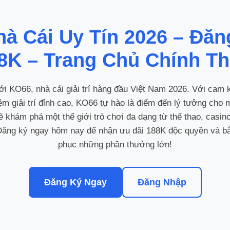
à Cái Uy Tín 2026 – Đă
8K – Trang Chủ Chính T
 KO66, nhà cái giải trí hàng đầu Việt Nam 2026. Với cam k
ệm giải trí đỉnh cao, KO66 tự hào là điểm đến lý tưởng cho m
 khám phá một thế giới trò chơi đa dạng từ thể thao, casino
 Đăng ký ngay hôm nay để nhận ưu đãi 188K độc quyền và bắt
phục những phần thưởng lớn!
Đăng Ký Ngay
Đăng Nhập