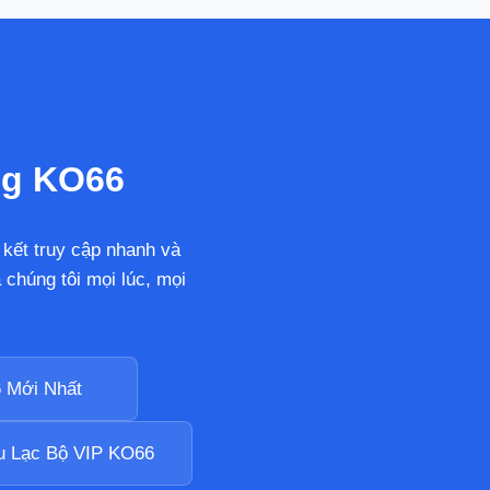
ng KO66
 kết truy cập nhanh và
chúng tôi mọi lúc, mọi
 Mới Nhất
u Lạc Bộ VIP KO66