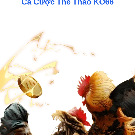
Cá Cược Thể Thao KO66