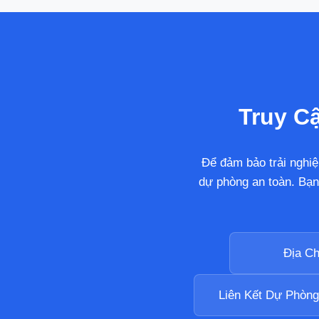
Truy C
Để đảm bảo trải nghiệ
dự phòng an toàn. Bạn
Địa Ch
Liên Kết Dự Phòn