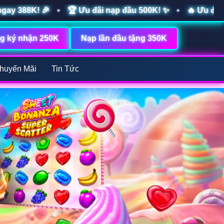
i nạp đầu 500K! ✨
•
🔥 Ưu đãi giới hạn 288K! ⚡
•
💰 Tâ
g ký nhận 250K
Nạp lần đầu tặng 350K
huyến Mãi
Tin Tức