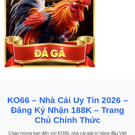
KO66 – Nhà Cái Uy Tín 2026 –
Đăng Ký Nhận 188K – Trang
Chủ Chính Thức
Chào mừng bạn đến với KO66, nhà cái giải trí hàng đầu Việt