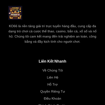
KO66 là nền tảng giải trí trực tuyến hàng đầu, cung cấp đa
dạng trò chơi cá cược thể thao, casino, bắn cá, xổ số và nổ
hũ. Chúng tôi cam kết mang đến trải nghiệm an toàn, công
bằng và đầy kịch tính cho người chơi.
Liên Kết Nhanh
Về Chúng Tôi
Liên Hệ
Hỗ Trợ
Quyền Riêng Tư
Điều Khoản