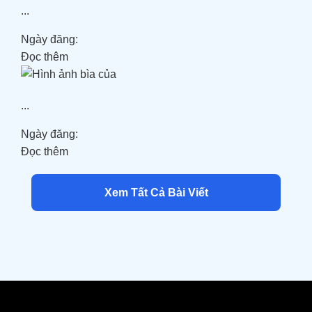
...
Ngày đăng:
Đọc thêm
...
Ngày đăng:
Đọc thêm
Xem Tất Cả Bài Viết