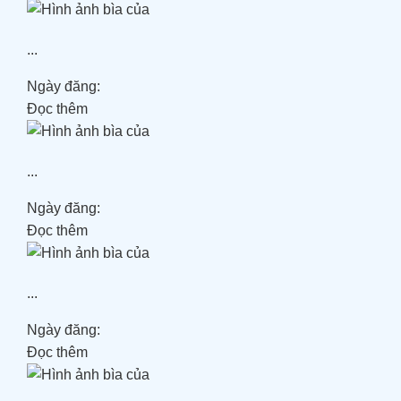
...
Ngày đăng:
Đọc thêm
...
Ngày đăng:
Đọc thêm
...
Ngày đăng:
Đọc thêm