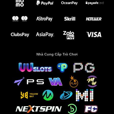
Nhà Cung Cấp Trò Chơi