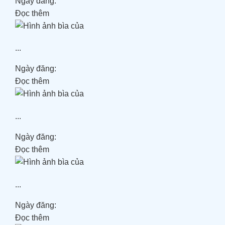
Ngày đăng:
Đọc thêm
...
Ngày đăng:
Đọc thêm
...
Ngày đăng:
Đọc thêm
...
Ngày đăng:
Đọc thêm