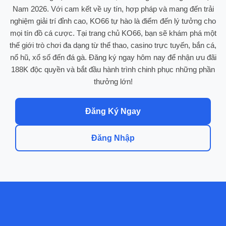
Nam 2026. Với cam kết về uy tín, hợp pháp và mang đến trải
nghiệm giải trí đỉnh cao, KO66 tự hào là điểm đến lý tưởng cho
mọi tín đồ cá cược. Tại trang chủ KO66, bạn sẽ khám phá một
thế giới trò chơi đa dạng từ thể thao, casino trực tuyến, bắn cá,
nổ hũ, xổ số đến đá gà. Đăng ký ngay hôm nay để nhận ưu đãi
188K độc quyền và bắt đầu hành trình chinh phục những phần
thưởng lớn!
Đăng Ký Ngay
Đăng Nhập