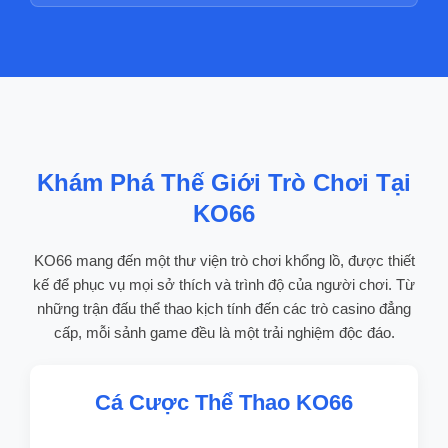
Khám Phá Thế Giới Trò Chơi Tại
KO66
KO66 mang đến một thư viện trò chơi khổng lồ, được thiết
kế để phục vụ mọi sở thích và trình độ của người chơi. Từ
những trận đấu thể thao kịch tính đến các trò casino đẳng
cấp, mỗi sảnh game đều là một trải nghiệm độc đáo.
Cá Cược Thể Thao KO66