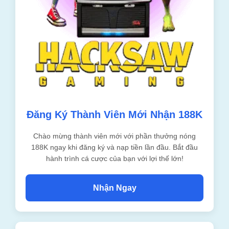
Đăng Ký Thành Viên Mới Nhận 188K
Chào mừng thành viên mới với phần thưởng nóng
188K ngay khi đăng ký và nạp tiền lần đầu. Bắt đầu
hành trình cá cược của bạn với lợi thế lớn!
Nhận Ngay