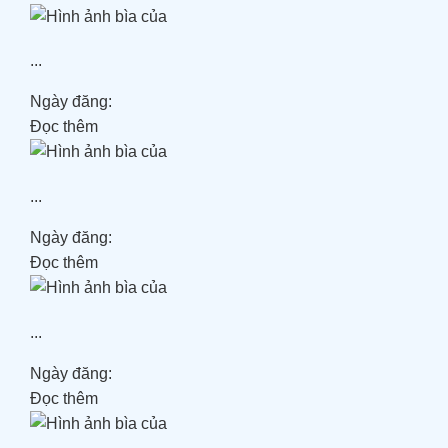
...
Ngày đăng:
Đọc thêm
...
Ngày đăng:
Đọc thêm
...
Ngày đăng:
Đọc thêm