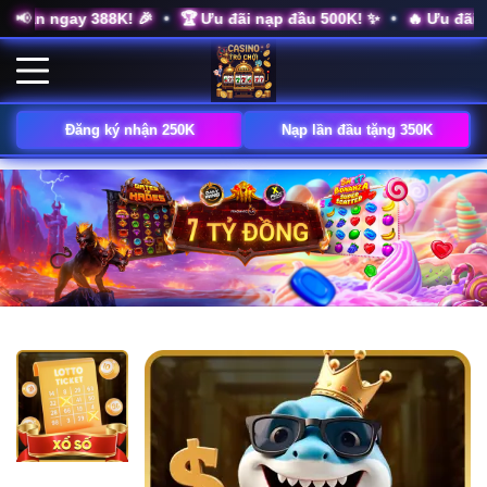
! 🎉
🏆 Ưu đãi nạp đầu 500K! ✨
🔥 Ưu đãi giới hạn 288K! ⚡
📢
•
•
Đăng ký nhận 250K
Nạp lần đầu tặng 350K