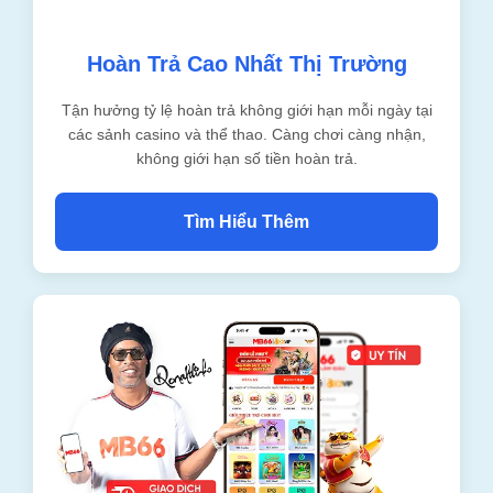
Hoàn Trả Cao Nhất Thị Trường
Tận hưởng tỷ lệ hoàn trả không giới hạn mỗi ngày tại
các sảnh casino và thể thao. Càng chơi càng nhận,
không giới hạn số tiền hoàn trả.
Tìm Hiểu Thêm