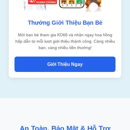
Thưởng Giới Thiệu Bạn Bè
Mời bạn bè tham gia KO66 và nhận ngay hoa hồng
hấp dẫn từ mỗi lượt giới thiệu thành công. Càng nhiều
bạn, càng nhiều tiền thưởng!
Giới Thiệu Ngay
An Toàn, Bảo Mật & Hỗ Trợ