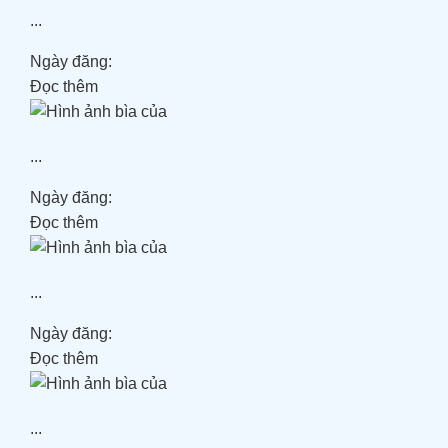
...
Ngày đăng:
Đọc thêm
...
Ngày đăng:
Đọc thêm
...
Ngày đăng:
Đọc thêm
...