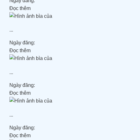
Ngày đăng:
Đọc thêm
...
Ngày đăng:
Đọc thêm
...
Ngày đăng:
Đọc thêm
...
Ngày đăng:
Đọc thêm