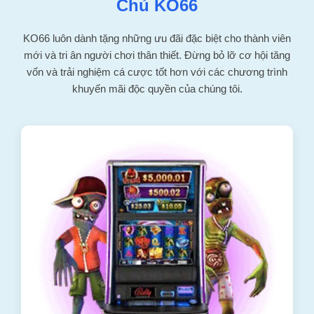
Chủ KO66
KO66 luôn dành tặng những ưu đãi đặc biệt cho thành viên
mới và tri ân người chơi thân thiết. Đừng bỏ lỡ cơ hội tăng
vốn và trải nghiệm cá cược tốt hơn với các chương trình
khuyến mãi độc quyền của chúng tôi.