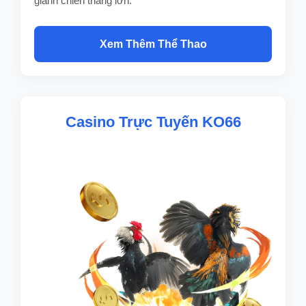
giành chiến thắng lớn.
Xem Thêm Thể Thao
Casino Trực Tuyến KO66