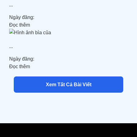
...
Ngày đăng:
Đọc thêm
...
Ngày đăng:
Đọc thêm
Xem Tất Cả Bài Viết