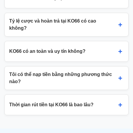
Tỷ lệ cược và hoàn trả tại KO66 có cao
+
không?
+
KO66 có an toàn và uy tín không?
Tôi có thể nạp tiền bằng những phương thức
+
nào?
+
Thời gian rút tiền tại KO66 là bao lâu?