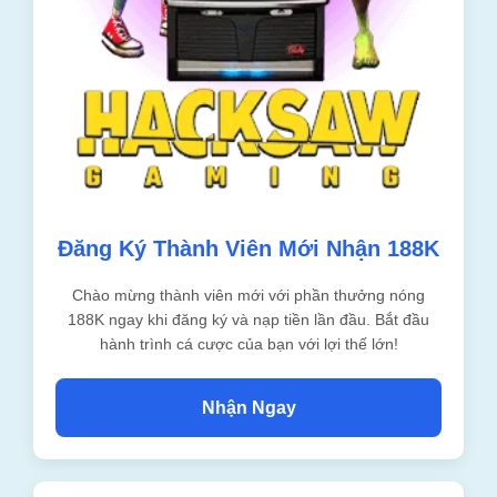
Đăng Ký Thành Viên Mới Nhận 188K
Chào mừng thành viên mới với phần thưởng nóng
188K ngay khi đăng ký và nạp tiền lần đầu. Bắt đầu
hành trình cá cược của bạn với lợi thế lớn!
Nhận Ngay