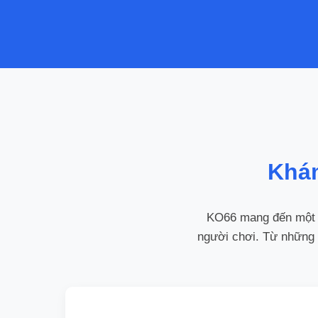
Khám
KO66 mang đến một th
người chơi. Từ những t