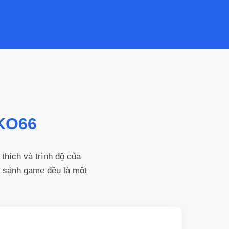
 KO66
thích và trình độ của
ỗi sảnh game đều là một