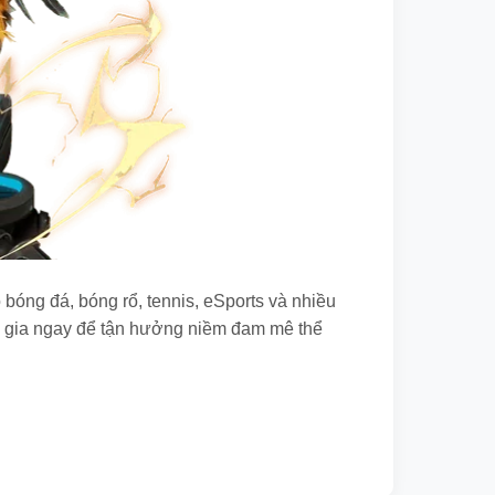
bóng đá, bóng rổ, tennis, eSports và nhiều
am gia ngay để tận hưởng niềm đam mê thể