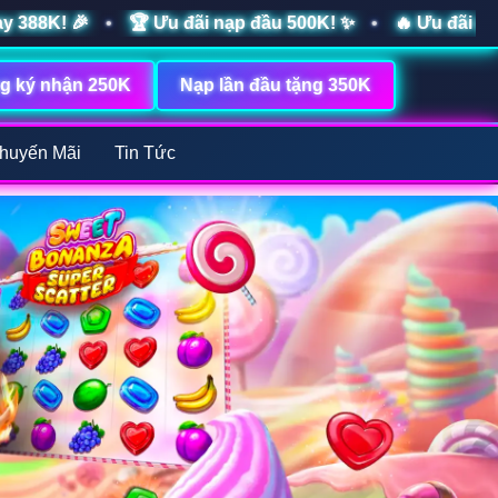
nạp đầu 500K! ✨
•
🔥 Ưu đãi giới hạn 288K! ⚡
•
💰 Tân t
g ký nhận 250K
Nạp lần đầu tặng 350K
huyến Mãi
Tin Tức