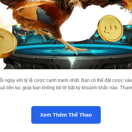
 ngày với tỷ lệ cược cạnh tranh nhất. Bạn có thể đặt cược vào 
quả liên tục giúp bạn không bỏ lỡ bất kỳ khoảnh khắc nào. Th
Xem Thêm Thể Thao