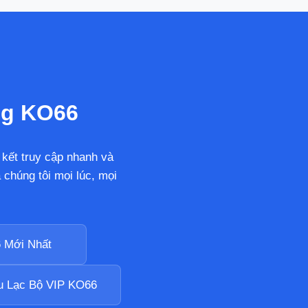
ng KO66
 kết truy cập nhanh và
chúng tôi mọi lúc, mọi
 Mới Nhất
u Lạc Bộ VIP KO66