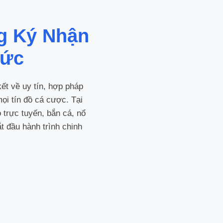
ng Ký Nhận
hức
ết về uy tín, hợp pháp
ọi tín đồ cá cược. Tại
 trực tuyến, bắn cá, nổ
 đầu hành trình chinh