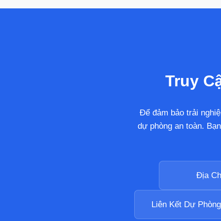
Truy C
Để đảm bảo trải nghiệ
dự phòng an toàn. Bạn
Địa Ch
Liên Kết Dự Phòn