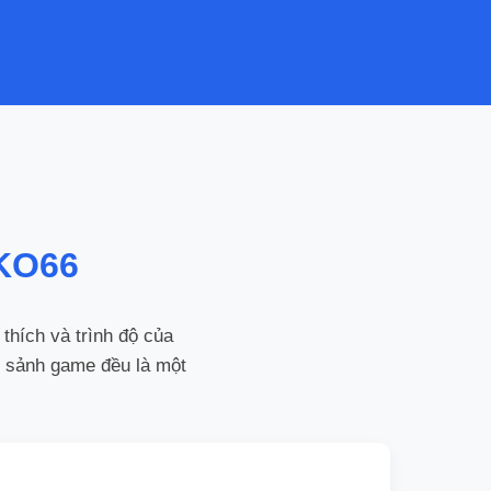
 KO66
thích và trình độ của
ỗi sảnh game đều là một