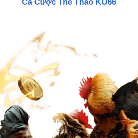
Cá Cược Thể Thao KO66