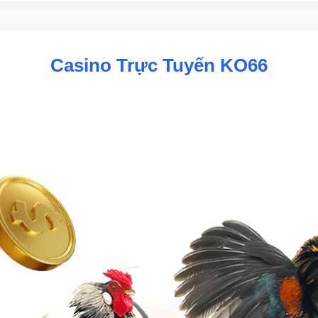
Casino Trực Tuyến KO66