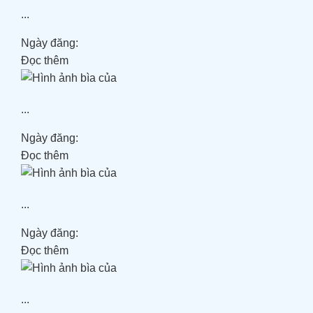
...
Ngày đăng:
Đọc thêm
...
Ngày đăng:
Đọc thêm
...
Ngày đăng:
Đọc thêm
...