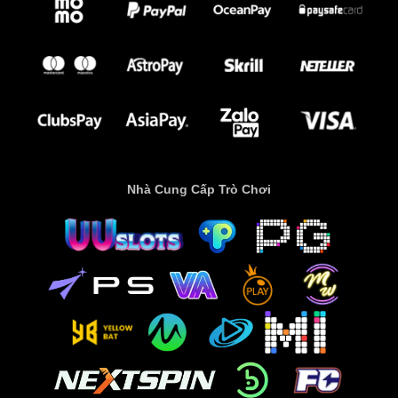
Nhà Cung Cấp Trò Chơi