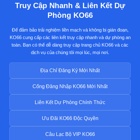
Truy Cập Nhanh & Liên Kết Dự
Phòng KO66
Để đảm bảo trải nghiệm liền mạch và không bị gián đoạn,
KO66 cung cấp các liên kết truy cập nhanh và dự phòng an
toàn. Bạn có thể dễ dàng truy cập trang chủ KO66 và các
dịch vụ của chúng tôi mọi lúc, mọi nơi.
Địa Chỉ Đăng Ký Mới Nhất
Cổng Đăng Nhập KO66 Mới Nhất
Liên Kết Dự Phòng Chính Thức
Ưu Đãi KO66 Độc Quyền
Câu Lạc Bộ VIP KO66