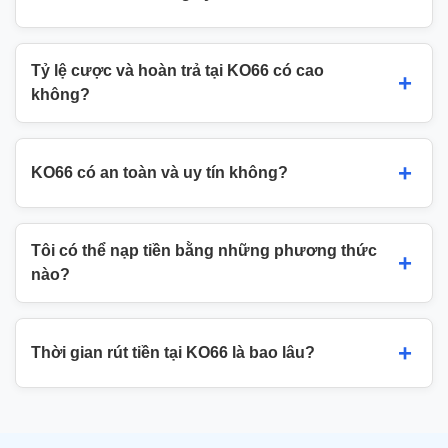
Tỷ lệ cược và hoàn trả tại KO66 có cao
+
không?
+
KO66 có an toàn và uy tín không?
Tôi có thể nạp tiền bằng những phương thức
+
nào?
+
Thời gian rút tiền tại KO66 là bao lâu?