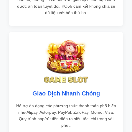
được an toàn tuyệt đối. KO66 cam kết không chia sẻ
dữ liệu với bên thứ ba.
Giao Dịch Nhanh Chóng
Hỗ trợ đa dạng các phương thức thanh toán phổ biến
như Alipay, Astorpay, PayPal, ZaloPay, Momo, Visa.
Quy trình nạp/rút tiền diễn ra siêu tốc, chỉ trong vài
phút.