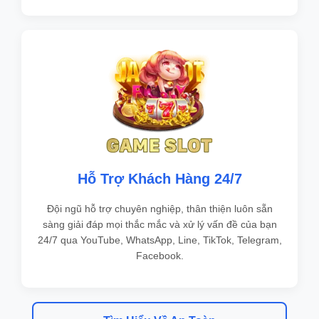
Hỗ Trợ Khách Hàng 24/7
Đội ngũ hỗ trợ chuyên nghiệp, thân thiện luôn sẵn
sàng giải đáp mọi thắc mắc và xử lý vấn đề của bạn
24/7 qua YouTube, WhatsApp, Line, TikTok, Telegram,
Facebook.