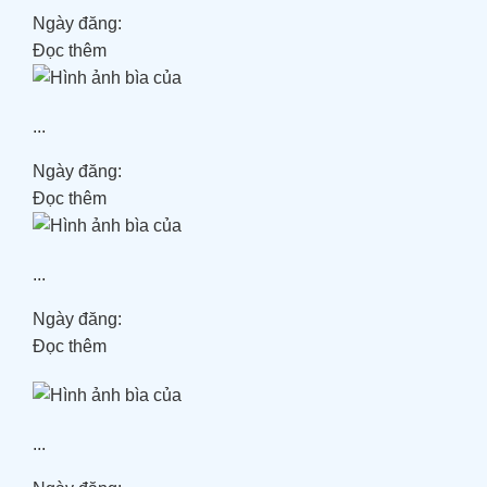
Ngày đăng:
Đọc thêm
...
Ngày đăng:
Đọc thêm
...
Ngày đăng:
Đọc thêm
...