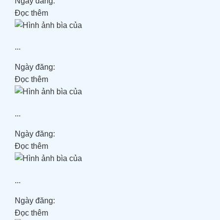
Ngày đăng:
Đọc thêm
...
Ngày đăng:
Đọc thêm
...
Ngày đăng:
Đọc thêm
...
Ngày đăng:
Đọc thêm