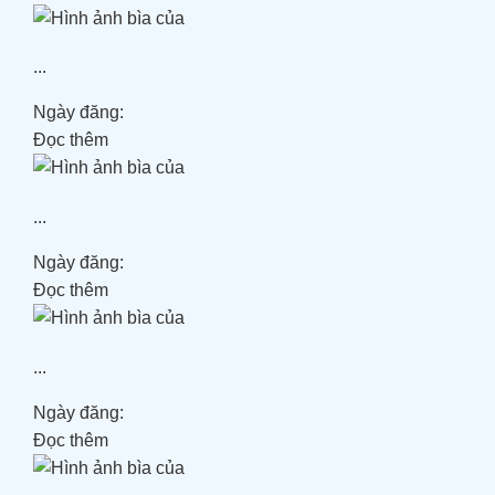
...
Ngày đăng:
Đọc thêm
...
Ngày đăng:
Đọc thêm
...
Ngày đăng:
Đọc thêm