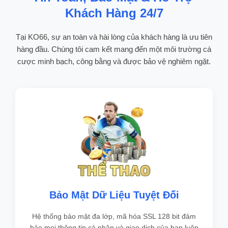
Khách Hàng 24/7
Tại KO66, sự an toàn và hài lòng của khách hàng là ưu tiên
hàng đầu. Chúng tôi cam kết mang đến một môi trường cá
cược minh bạch, công bằng và được bảo vệ nghiêm ngặt.
Bảo Mật Dữ Liệu Tuyệt Đối
Hệ thống bảo mật đa lớp, mã hóa SSL 128 bit đảm
bảo mọi thông tin cá nhân và giao dịch của bạn luôn