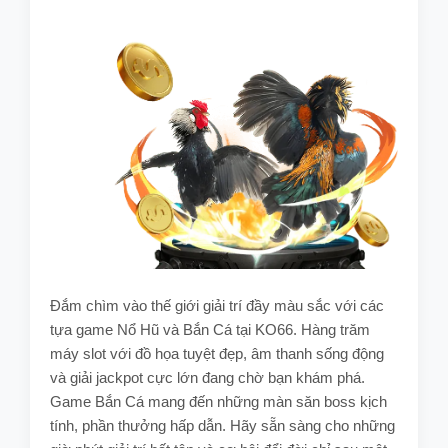
Đắm chìm vào thế giới giải trí đầy màu sắc với các
tựa game Nổ Hũ và Bắn Cá tại KO66. Hàng trăm
máy slot với đồ họa tuyệt đẹp, âm thanh sống động
và giải jackpot cực lớn đang chờ bạn khám phá.
Game Bắn Cá mang đến những màn săn boss kịch
tính, phần thưởng hấp dẫn. Hãy sẵn sàng cho những