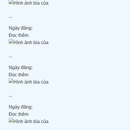
...
Ngày đăng:
Đọc thêm
...
Ngày đăng:
Đọc thêm
...
Ngày đăng:
Đọc thêm