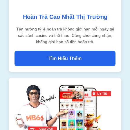
Hoàn Trả Cao Nhất Thị Trường
Tận hưởng tỷ lệ hoàn trả không giới hạn mỗi ngày tại
các sảnh casino và thể thao. Càng chơi càng nhận,
không giới hạn số tiền hoàn trả.
Tìm Hiểu Thêm