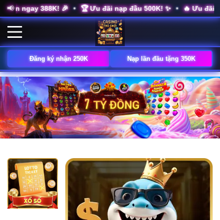
! 🎉
🏆 Ưu đãi nạp đầu 500K! ✨
🔥 Ưu đãi giới hạn 288K! ⚡
📢
•
•
Đăng ký nhận 250K
Nạp lần đầu tặng 350K