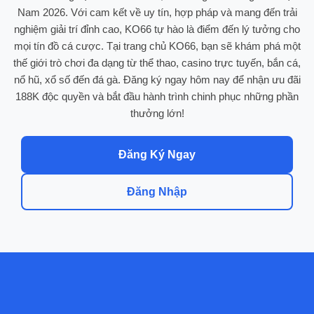
Nam 2026. Với cam kết về uy tín, hợp pháp và mang đến trải
nghiệm giải trí đỉnh cao, KO66 tự hào là điểm đến lý tưởng cho
mọi tín đồ cá cược. Tại trang chủ KO66, bạn sẽ khám phá một
thế giới trò chơi đa dạng từ thể thao, casino trực tuyến, bắn cá,
nổ hũ, xổ số đến đá gà. Đăng ký ngay hôm nay để nhận ưu đãi
188K độc quyền và bắt đầu hành trình chinh phục những phần
thưởng lớn!
Đăng Ký Ngay
Đăng Nhập