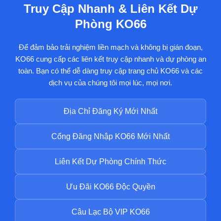
Truy Cập Nhanh & Liên Kết Dự
Phòng KO66
Để đảm bảo trải nghiệm liền mạch và không bị gián đoạn,
KO66 cung cấp các liên kết truy cập nhanh và dự phòng an
toàn. Bạn có thể dễ dàng truy cập trang chủ KO66 và các
dịch vụ của chúng tôi mọi lúc, mọi nơi.
Địa Chỉ Đăng Ký Mới Nhất
Cổng Đăng Nhập KO66 Mới Nhất
Liên Kết Dự Phòng Chính Thức
Ưu Đãi KO66 Độc Quyền
Câu Lạc Bộ VIP KO66