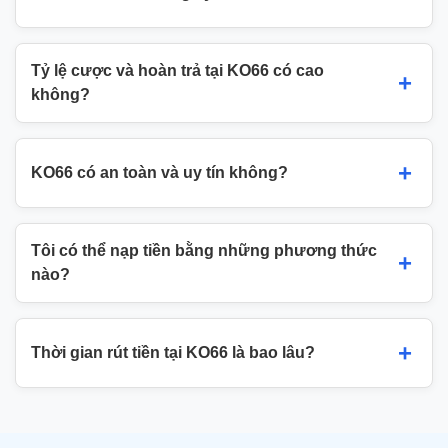
Tỷ lệ cược và hoàn trả tại KO66 có cao
+
không?
+
KO66 có an toàn và uy tín không?
Tôi có thể nạp tiền bằng những phương thức
+
nào?
+
Thời gian rút tiền tại KO66 là bao lâu?