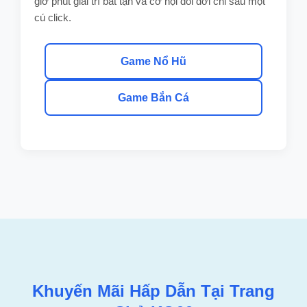
giờ phút giải trí bất tận và cơ hội đổi đời chỉ sau một
cú click.
Game Nổ Hũ
Game Bắn Cá
Khuyến Mãi Hấp Dẫn Tại Trang