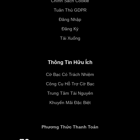
Chính Sách Cookie
Tuân Thủ GDPR
Đăng Nhập
Đăng Ký
Tải Xuống
Thông Tin Hữu Ích
Cờ Bạc Có Trách Nhiệm
Công Cụ Hỗ Trợ Cờ Bạc
Trung Tâm Tài Nguyên
Khuyến Mãi Đặc Biệt
Phương Thức Thanh Toán