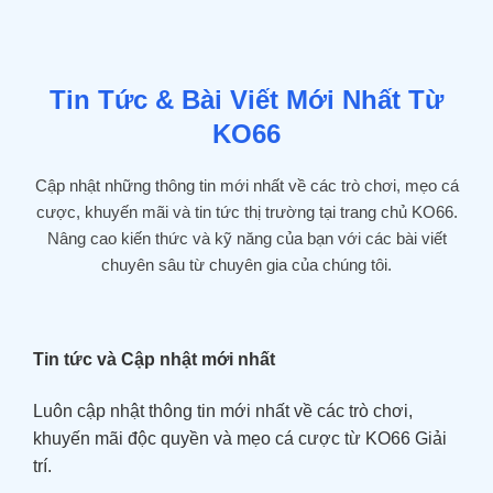
Tin Tức & Bài Viết Mới Nhất Từ
KO66
Cập nhật những thông tin mới nhất về các trò chơi, mẹo cá
cược, khuyến mãi và tin tức thị trường tại trang chủ KO66.
Nâng cao kiến thức và kỹ năng của bạn với các bài viết
chuyên sâu từ chuyên gia của chúng tôi.
Tin tức và Cập nhật mới nhất
Luôn cập nhật thông tin mới nhất về các trò chơi,
khuyến mãi độc quyền và mẹo cá cược từ KO66 Giải
trí.