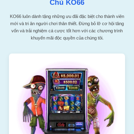
Chủ KO66
KO66 luôn dành tặng những ưu đãi đặc biệt cho thành viên
mới và tri ân người chơi thân thiết. Đừng bỏ lỡ cơ hội tăng
vốn và trải nghiệm cá cược tốt hơn với các chương trình
khuyến mãi độc quyền của chúng tôi.