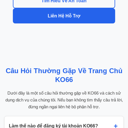
Tìm Hiểu Về An Toàn
Liên Hệ Hỗ Trợ
Câu Hỏi Thường Gặp Về Trang Chủ
KO66
Dưới đây là một số câu hỏi thường gặp về KO66 và cách sử
dụng dịch vụ của chúng tôi. Nếu bạn không tìm thấy câu trả lời,
đừng ngần ngại liên hệ bộ phận hỗ trợ.
+
Làm thế nào để đăng ký tài khoản KO66?