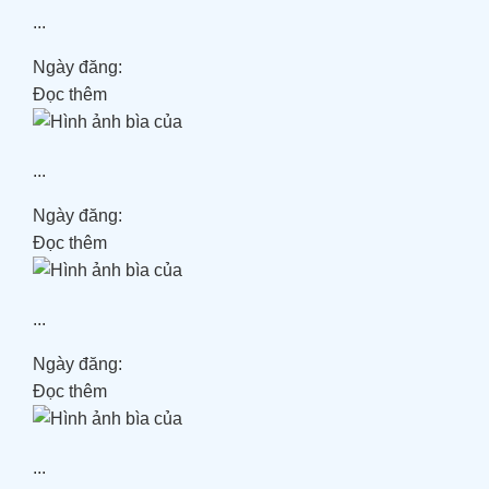
...
Ngày đăng:
Đọc thêm
...
Ngày đăng:
Đọc thêm
...
Ngày đăng:
Đọc thêm
...