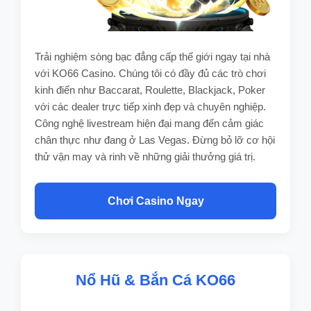
Trải nghiệm sòng bạc đẳng cấp thế giới ngay tại nhà
với KO66 Casino. Chúng tôi có đầy đủ các trò chơi
kinh điển như Baccarat, Roulette, Blackjack, Poker
với các dealer trực tiếp xinh đẹp và chuyên nghiệp.
Công nghệ livestream hiện đại mang đến cảm giác
chân thực như đang ở Las Vegas. Đừng bỏ lỡ cơ hội
thử vận may và rinh về những giải thưởng giá trị.
Chơi Casino Ngay
Nổ Hũ & Bắn Cá KO66