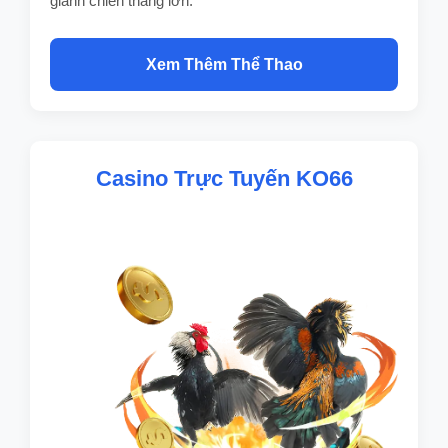
giành chiến thắng lớn.
Xem Thêm Thể Thao
Casino Trực Tuyến KO66