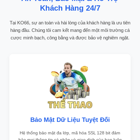
Khách Hàng 24/7
Tại KO66, sự an toàn và hài lòng của khách hàng là ưu tiên
hàng đầu. Chúng tôi cam kết mang đến một môi trường cá
cược minh bạch, công bằng và được bảo vệ nghiêm ngặt.
Bảo Mật Dữ Liệu Tuyệt Đối
Hệ thống bảo mật đa lớp, mã hóa SSL 128 bit đảm
bảo mọi thông tin cá nhân và giao dịch của bạn luôn