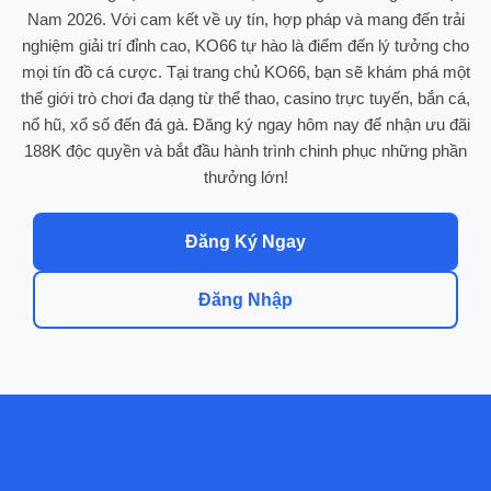
Nam 2026. Với cam kết về uy tín, hợp pháp và mang đến trải
nghiệm giải trí đỉnh cao, KO66 tự hào là điểm đến lý tưởng cho
mọi tín đồ cá cược. Tại trang chủ KO66, bạn sẽ khám phá một
thế giới trò chơi đa dạng từ thể thao, casino trực tuyến, bắn cá,
nổ hũ, xổ số đến đá gà. Đăng ký ngay hôm nay để nhận ưu đãi
188K độc quyền và bắt đầu hành trình chinh phục những phần
thưởng lớn!
Đăng Ký Ngay
Đăng Nhập