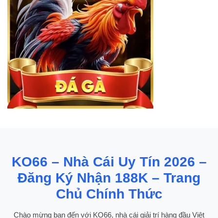
KO66 – Nhà Cái Uy Tín 2026 –
Đăng Ký Nhận 188K – Trang
Chủ Chính Thức
Chào mừng bạn đến với KO66, nhà cái giải trí hàng đầu Việt