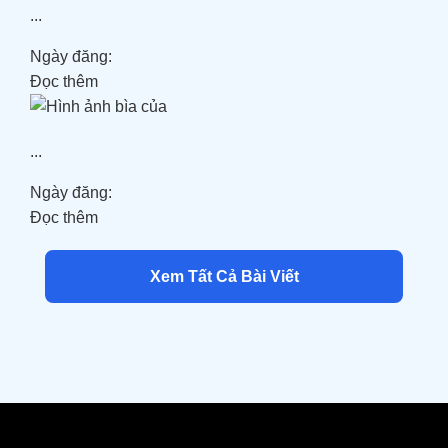
...
Ngày đăng:
Đọc thêm
...
Ngày đăng:
Đọc thêm
Xem Tất Cả Bài Viết