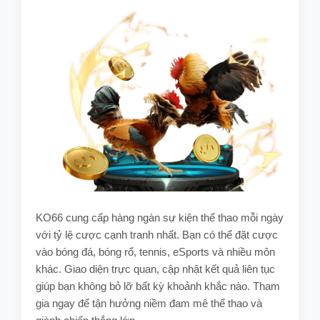
KO66 cung cấp hàng ngàn sự kiện thể thao mỗi ngày
với tỷ lệ cược cạnh tranh nhất. Bạn có thể đặt cược
vào bóng đá, bóng rổ, tennis, eSports và nhiều môn
khác. Giao diện trực quan, cập nhật kết quả liên tục
giúp bạn không bỏ lỡ bất kỳ khoảnh khắc nào. Tham
gia ngay để tận hưởng niềm đam mê thể thao và