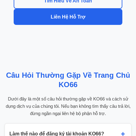
Tìm Hiểu Về An Toàn
Liên Hệ Hỗ Trợ
Câu Hỏi Thường Gặp Về Trang Chủ
KO66
Dưới đây là một số câu hỏi thường gặp về KO66 và cách sử
dụng dịch vụ của chúng tôi. Nếu bạn không tìm thấy câu trả lời,
đừng ngần ngại liên hệ bộ phận hỗ trợ.
+
Làm thế nào để đăng ký tài khoản KO66?