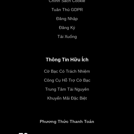
Chính Sách Cookie
Tuân Thủ GDPR
Đăng Nhập
Đăng Ký
Tải Xuống
Thông Tin Hữu Ích
Cờ Bạc Có Trách Nhiệm
Công Cụ Hỗ Trợ Cờ Bạc
Trung Tâm Tài Nguyên
Khuyến Mãi Đặc Biệt
Phương Thức Thanh Toán