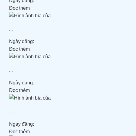
Ngày đăng:
Đọc thêm
...
Ngày đăng:
Đọc thêm
...
Ngày đăng:
Đọc thêm
...
Ngày đăng:
Đọc thêm