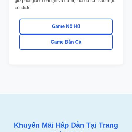
giờ phút giải trí bất tận và cơ hội đổi đời chỉ sau một
cú click.
Game Nổ Hũ
Game Bắn Cá
Khuyến Mãi Hấp Dẫn Tại Trang