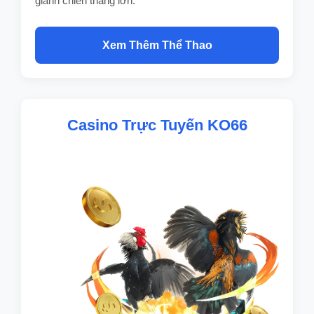
giành chiến thắng lớn.
Xem Thêm Thể Thao
Casino Trực Tuyến KO66