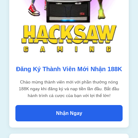
Đăng Ký Thành Viên Mới Nhận 188K
Chào mừng thành viên mới với phần thưởng nóng
188K ngay khi đăng ký và nạp tiền lần đầu. Bắt đầu
hành trình cá cược của bạn với lợi thế lớn!
Nhận Ngay