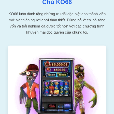
Chủ KO66
KO66 luôn dành tặng những ưu đãi đặc biệt cho thành viên
mới và tri ân người chơi thân thiết. Đừng bỏ lỡ cơ hội tăng
vốn và trải nghiệm cá cược tốt hơn với các chương trình
khuyến mãi độc quyền của chúng tôi.