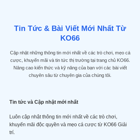
Tin Tức & Bài Viết Mới Nhất Từ
KO66
Cập nhật những thông tin mới nhất về các trò chơi, mẹo cá
cược, khuyến mãi và tin tức thị trường tại trang chủ KO66.
Nâng cao kiến thức và kỹ năng của bạn với các bài viết
chuyên sâu từ chuyên gia của chúng tôi.
Tin tức và Cập nhật mới nhất
Luôn cập nhật thông tin mới nhất về các trò chơi,
khuyến mãi độc quyền và mẹo cá cược từ KO66 Giải
trí.