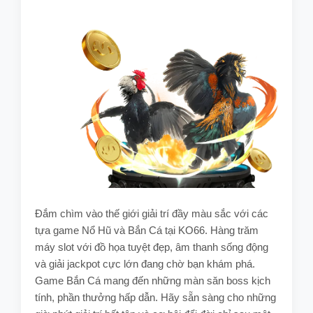
Đắm chìm vào thế giới giải trí đầy màu sắc với các
tựa game Nổ Hũ và Bắn Cá tại KO66. Hàng trăm
máy slot với đồ họa tuyệt đẹp, âm thanh sống động
và giải jackpot cực lớn đang chờ bạn khám phá.
Game Bắn Cá mang đến những màn săn boss kịch
tính, phần thưởng hấp dẫn. Hãy sẵn sàng cho những