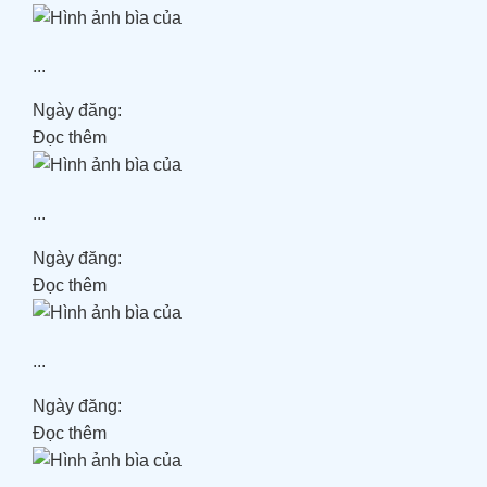
...
Ngày đăng:
Đọc thêm
...
Ngày đăng:
Đọc thêm
...
Ngày đăng:
Đọc thêm