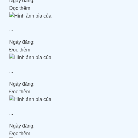
Ngày đăng:
Đọc thêm
...
Ngày đăng:
Đọc thêm
...
Ngày đăng:
Đọc thêm
...
Ngày đăng:
Đọc thêm