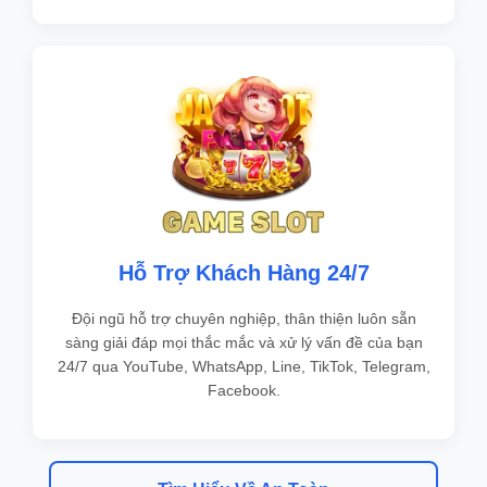
Hỗ Trợ Khách Hàng 24/7
Đội ngũ hỗ trợ chuyên nghiệp, thân thiện luôn sẵn
sàng giải đáp mọi thắc mắc và xử lý vấn đề của bạn
24/7 qua YouTube, WhatsApp, Line, TikTok, Telegram,
Facebook.