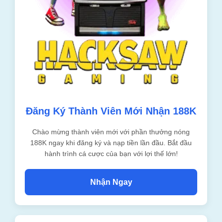
Đăng Ký Thành Viên Mới Nhận 188K
Chào mừng thành viên mới với phần thưởng nóng
188K ngay khi đăng ký và nạp tiền lần đầu. Bắt đầu
hành trình cá cược của bạn với lợi thế lớn!
Nhận Ngay