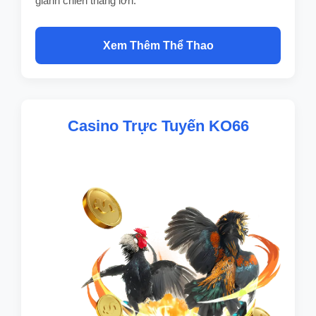
giành chiến thắng lớn.
Xem Thêm Thể Thao
Casino Trực Tuyến KO66