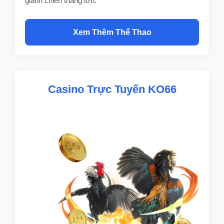
giành chiến thắng lớn.
Xem Thêm Thể Thao
Casino Trực Tuyến KO66