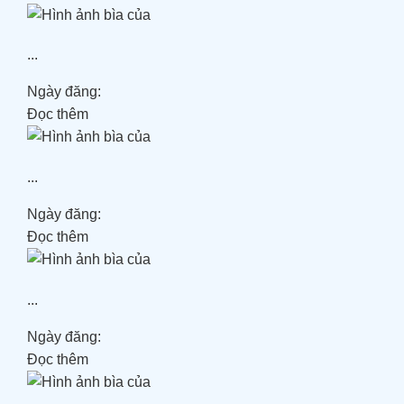
...
Ngày đăng:
Đọc thêm
...
Ngày đăng:
Đọc thêm
...
Ngày đăng:
Đọc thêm