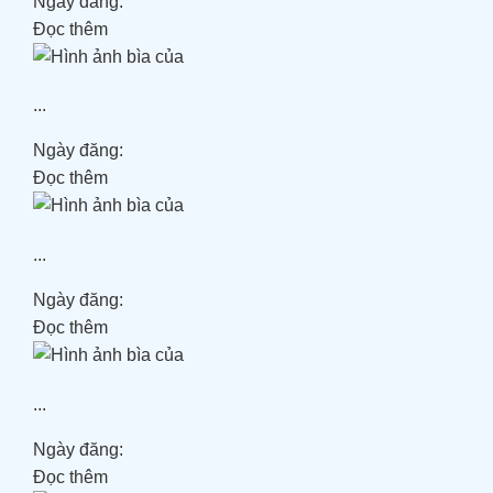
Ngày đăng:
Đọc thêm
...
Ngày đăng:
Đọc thêm
...
Ngày đăng:
Đọc thêm
...
Ngày đăng:
Đọc thêm