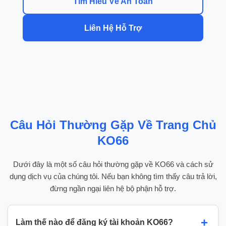
Tìm Hiểu Về An Toàn
Liên Hệ Hỗ Trợ
Câu Hỏi Thường Gặp Về Trang Chủ
KO66
Dưới đây là một số câu hỏi thường gặp về KO66 và cách sử
dụng dịch vụ của chúng tôi. Nếu bạn không tìm thấy câu trả lời,
đừng ngần ngại liên hệ bộ phận hỗ trợ.
+
Làm thế nào để đăng ký tài khoản KO66?