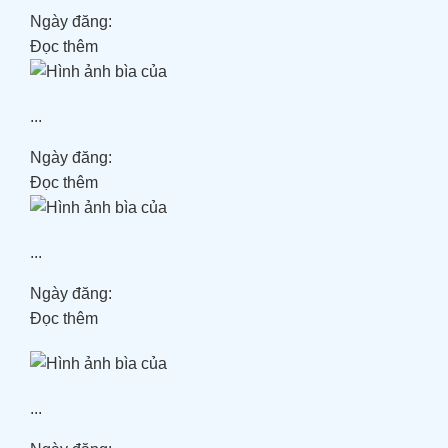
Ngày đăng:
Đọc thêm
...
Ngày đăng:
Đọc thêm
...
Ngày đăng:
Đọc thêm
...