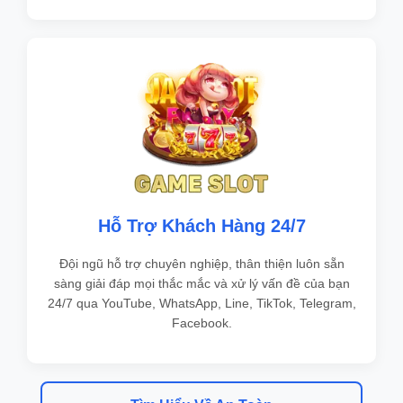
Hỗ Trợ Khách Hàng 24/7
Đội ngũ hỗ trợ chuyên nghiệp, thân thiện luôn sẵn
sàng giải đáp mọi thắc mắc và xử lý vấn đề của bạn
24/7 qua YouTube, WhatsApp, Line, TikTok, Telegram,
Facebook.