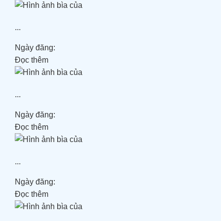
...
Ngày đăng:
Đọc thêm
...
Ngày đăng:
Đọc thêm
...
Ngày đăng:
Đọc thêm