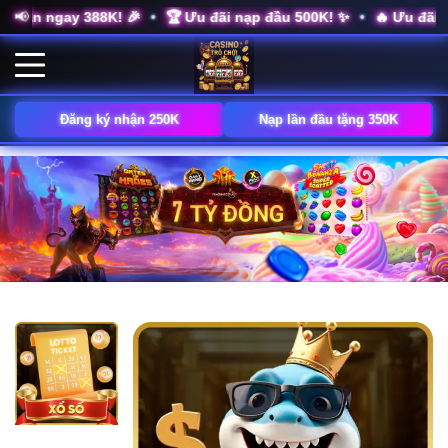
! 🎉
🏆 Ưu đãi nạp đầu 500K! ✨
🔥 Ưu đãi giới hạn 288K! ⚡
📢
•
•
Đăng ký nhận 250K
Nạp lần đầu tặng 350K