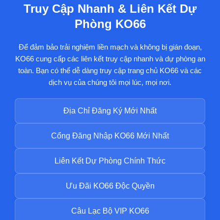
Truy Cập Nhanh & Liên Kết Dự
Phòng KO66
Để đảm bảo trải nghiệm liền mạch và không bị gián đoạn,
KO66 cung cấp các liên kết truy cập nhanh và dự phòng an
toàn. Bạn có thể dễ dàng truy cập trang chủ KO66 và các
dịch vụ của chúng tôi mọi lúc, mọi nơi.
Địa Chỉ Đăng Ký Mới Nhất
Cổng Đăng Nhập KO66 Mới Nhất
Liên Kết Dự Phòng Chính Thức
Ưu Đãi KO66 Độc Quyền
Câu Lạc Bộ VIP KO66