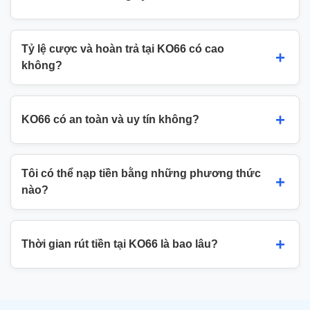
Tỷ lệ cược và hoàn trả tại KO66 có cao
+
không?
+
KO66 có an toàn và uy tín không?
Tôi có thể nạp tiền bằng những phương thức
+
nào?
+
Thời gian rút tiền tại KO66 là bao lâu?