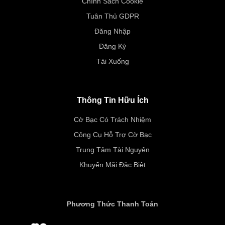
Chính Sách Cookie
Tuân Thủ GDPR
Đăng Nhập
Đăng Ký
Tải Xuống
Thông Tin Hữu Ích
Cờ Bạc Có Trách Nhiệm
Công Cụ Hỗ Trợ Cờ Bạc
Trung Tâm Tài Nguyên
Khuyến Mãi Đặc Biệt
Phương Thức Thanh Toán