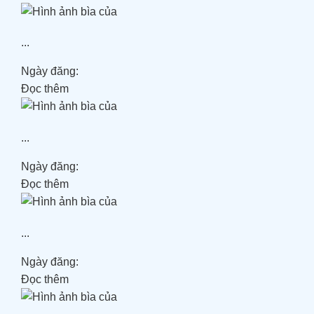
...
Ngày đăng:
Đọc thêm
...
Ngày đăng:
Đọc thêm
...
Ngày đăng:
Đọc thêm