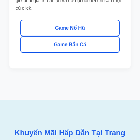
giờ phút giải trí bất tận và cơ hội đổi đời chỉ sau một
cú click.
Game Nổ Hũ
Game Bắn Cá
Khuyến Mãi Hấp Dẫn Tại Trang