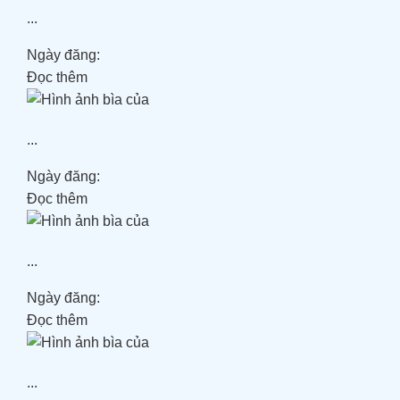
...
Ngày đăng:
Đọc thêm
...
Ngày đăng:
Đọc thêm
...
Ngày đăng:
Đọc thêm
...