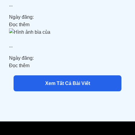
...
Ngày đăng:
Đọc thêm
...
Ngày đăng:
Đọc thêm
Xem Tất Cả Bài Viết