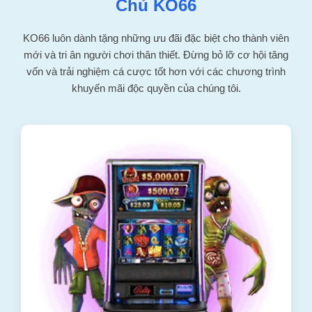
Chủ KO66
KO66 luôn dành tặng những ưu đãi đặc biệt cho thành viên
mới và tri ân người chơi thân thiết. Đừng bỏ lỡ cơ hội tăng
vốn và trải nghiệm cá cược tốt hơn với các chương trình
khuyến mãi độc quyền của chúng tôi.