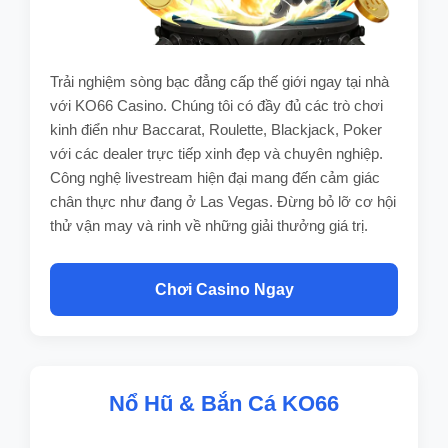
Trải nghiệm sòng bạc đẳng cấp thế giới ngay tại nhà
với KO66 Casino. Chúng tôi có đầy đủ các trò chơi
kinh điển như Baccarat, Roulette, Blackjack, Poker
với các dealer trực tiếp xinh đẹp và chuyên nghiệp.
Công nghệ livestream hiện đại mang đến cảm giác
chân thực như đang ở Las Vegas. Đừng bỏ lỡ cơ hội
thử vận may và rinh về những giải thưởng giá trị.
Chơi Casino Ngay
Nổ Hũ & Bắn Cá KO66