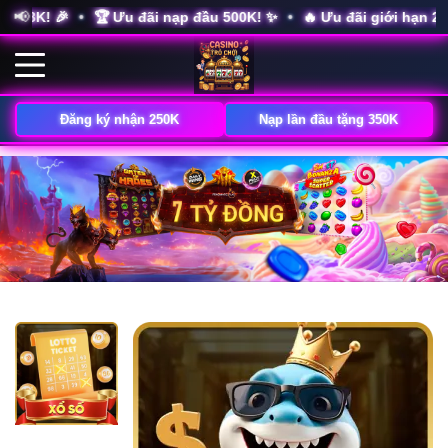
📢
Ưu đãi nạp đầu 500K! ✨
🔥 Ưu đãi giới hạn 288K! ⚡
💰 Tân 
•
•
Đăng ký nhận 250K
Nạp lần đầu tặng 350K