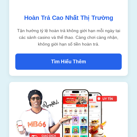
Hoàn Trả Cao Nhất Thị Trường
Tận hưởng tỷ lệ hoàn trả không giới hạn mỗi ngày tại
các sảnh casino và thể thao. Càng chơi càng nhận,
không giới hạn số tiền hoàn trả.
Tìm Hiểu Thêm