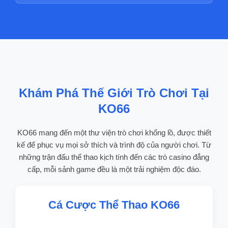
Khám Phá Thế Giới Trò Chơi Tại
KO66
KO66 mang đến một thư viện trò chơi khổng lồ, được thiết
kế để phục vụ mọi sở thích và trình độ của người chơi. Từ
những trận đấu thể thao kịch tính đến các trò casino đẳng
cấp, mỗi sảnh game đều là một trải nghiệm độc đáo.
Cá Cược Thể Thao KO66