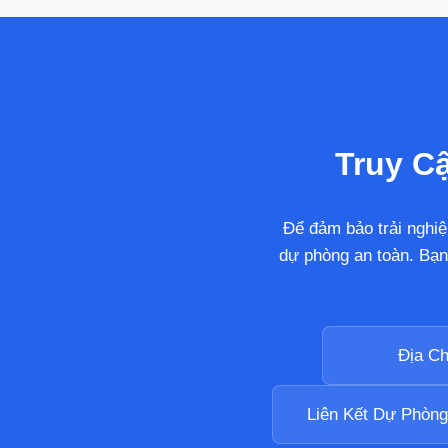
Truy C
Để đảm bảo trải nghiệ
dự phòng an toàn. Bạn
Địa Ch
Liên Kết Dự Phòn