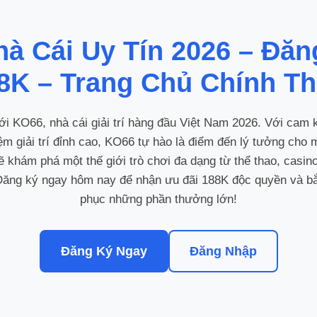
à Cái Uy Tín 2026 – Đă
8K – Trang Chủ Chính T
 KO66, nhà cái giải trí hàng đầu Việt Nam 2026. Với cam k
ệm giải trí đỉnh cao, KO66 tự hào là điểm đến lý tưởng cho m
 khám phá một thế giới trò chơi đa dạng từ thể thao, casino
 Đăng ký ngay hôm nay để nhận ưu đãi 188K độc quyền và bắt
phục những phần thưởng lớn!
Đăng Ký Ngay
Đăng Nhập