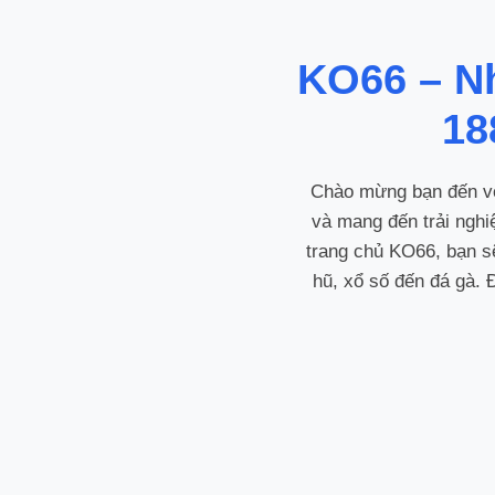
KO66 – Nh
18
Chào mừng bạn đến với
và mang đến trải nghi
trang chủ KO66, bạn sẽ
hũ, xổ số đến đá gà.