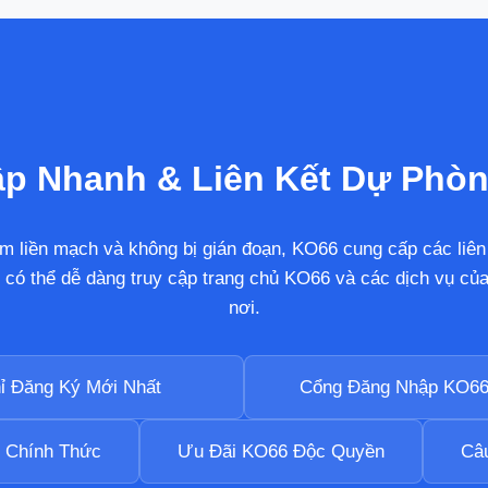
ập Nhanh & Liên Kết Dự Phò
m liền mạch và không bị gián đoạn, KO66 cung cấp các liên
 có thể dễ dàng truy cập trang chủ KO66 và các dịch vụ của 
nơi.
ỉ Đăng Ký Mới Nhất
Cổng Đăng Nhập KO66
g Chính Thức
Ưu Đãi KO66 Độc Quyền
Câ