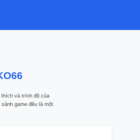
 KO66
thích và trình độ của
ỗi sảnh game đều là một