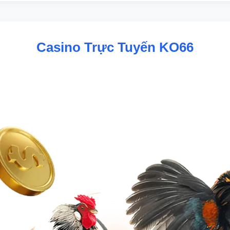
Casino Trực Tuyến KO66