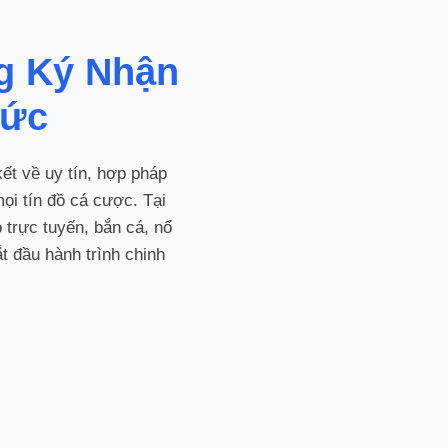
ng Ký Nhận
hức
ết về uy tín, hợp pháp
ọi tín đồ cá cược. Tại
 trực tuyến, bắn cá, nổ
 đầu hành trình chinh