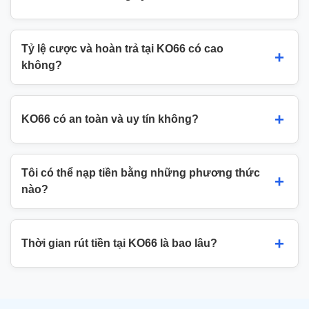
Tỷ lệ cược và hoàn trả tại KO66 có cao
+
không?
+
KO66 có an toàn và uy tín không?
Tôi có thể nạp tiền bằng những phương thức
+
nào?
+
Thời gian rút tiền tại KO66 là bao lâu?