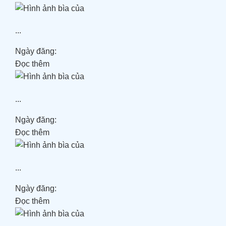
...
Ngày đăng:
Đọc thêm
...
Ngày đăng:
Đọc thêm
...
Ngày đăng:
Đọc thêm