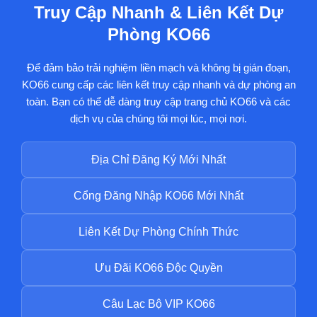
Truy Cập Nhanh & Liên Kết Dự
Phòng KO66
Để đảm bảo trải nghiệm liền mạch và không bị gián đoạn,
KO66 cung cấp các liên kết truy cập nhanh và dự phòng an
toàn. Bạn có thể dễ dàng truy cập trang chủ KO66 và các
dịch vụ của chúng tôi mọi lúc, mọi nơi.
Địa Chỉ Đăng Ký Mới Nhất
Cổng Đăng Nhập KO66 Mới Nhất
Liên Kết Dự Phòng Chính Thức
Ưu Đãi KO66 Độc Quyền
Câu Lạc Bộ VIP KO66