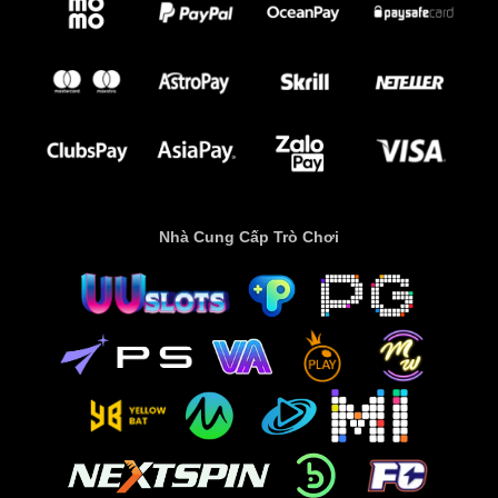
Nhà Cung Cấp Trò Chơi