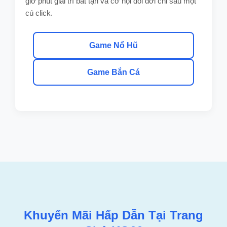
giờ phút giải trí bất tận và cơ hội đổi đời chỉ sau một
cú click.
Game Nổ Hũ
Game Bắn Cá
Khuyến Mãi Hấp Dẫn Tại Trang