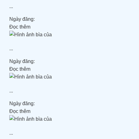
...
Ngày đăng:
Đọc thêm
...
Ngày đăng:
Đọc thêm
...
Ngày đăng:
Đọc thêm
...