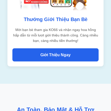
Thưởng Giới Thiệu Bạn Bè
Mời bạn bè tham gia KO66 và nhận ngay hoa hồng
hấp dẫn từ mỗi lượt giới thiệu thành công. Càng nhiều
bạn, càng nhiều tiền thưởng!
Giới Thiệu Ngay
An Toàn, Bảo Mật & Hỗ Trợ