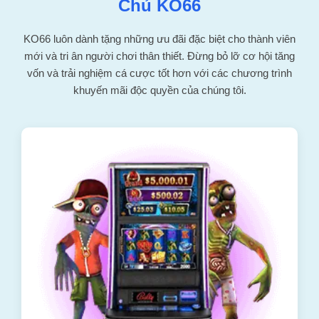
Chủ KO66
KO66 luôn dành tặng những ưu đãi đặc biệt cho thành viên
mới và tri ân người chơi thân thiết. Đừng bỏ lỡ cơ hội tăng
vốn và trải nghiệm cá cược tốt hơn với các chương trình
khuyến mãi độc quyền của chúng tôi.