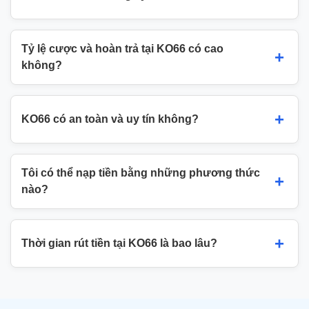
Tỷ lệ cược và hoàn trả tại KO66 có cao
+
không?
+
KO66 có an toàn và uy tín không?
Tôi có thể nạp tiền bằng những phương thức
+
nào?
+
Thời gian rút tiền tại KO66 là bao lâu?