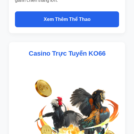
giành chiến thắng lớn.
Xem Thêm Thể Thao
Casino Trực Tuyến KO66