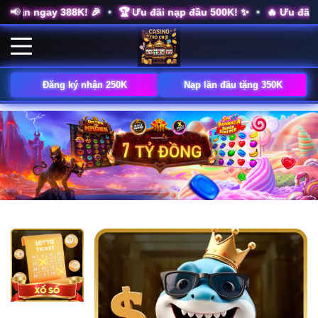
! 🎉
🏆 Ưu đãi nạp đầu 500K! ✨
🔥 Ưu đãi giới hạn 288K! ⚡
📢
•
•
Đăng ký nhận 250K
Nạp lần đầu tặng 350K