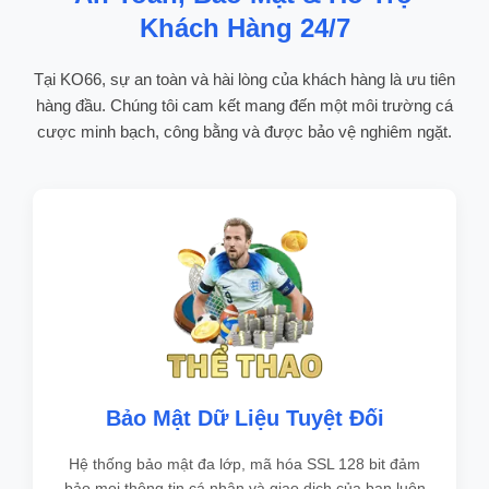
Khách Hàng 24/7
Tại KO66, sự an toàn và hài lòng của khách hàng là ưu tiên
hàng đầu. Chúng tôi cam kết mang đến một môi trường cá
cược minh bạch, công bằng và được bảo vệ nghiêm ngặt.
Bảo Mật Dữ Liệu Tuyệt Đối
Hệ thống bảo mật đa lớp, mã hóa SSL 128 bit đảm
bảo mọi thông tin cá nhân và giao dịch của bạn luôn