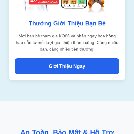
Thưởng Giới Thiệu Bạn Bè
Mời bạn bè tham gia KO66 và nhận ngay hoa hồng
hấp dẫn từ mỗi lượt giới thiệu thành công. Càng nhiều
bạn, càng nhiều tiền thưởng!
Giới Thiệu Ngay
An Toàn, Bảo Mật & Hỗ Trợ