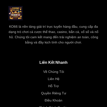
KO66 là nền tảng giải trí trực tuyến hàng đầu, cung cấp đa
dạng trò chơi cá cược thể thao, casino, bắn cá, xổ số và nổ
hũ. Chúng tôi cam kết mang đến trải nghiệm an toàn, công
bằng và đầy kịch tính cho người chơi.
Liên Kết Nhanh
Về Chúng Tôi
Liên Hệ
Hỗ Trợ
Quyền Riêng Tư
Điều Khoản