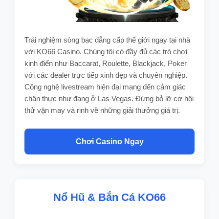
Trải nghiệm sòng bạc đẳng cấp thế giới ngay tại nhà
với KO66 Casino. Chúng tôi có đầy đủ các trò chơi
kinh điển như Baccarat, Roulette, Blackjack, Poker
với các dealer trực tiếp xinh đẹp và chuyên nghiệp.
Công nghệ livestream hiện đại mang đến cảm giác
chân thực như đang ở Las Vegas. Đừng bỏ lỡ cơ hội
thử vận may và rinh về những giải thưởng giá trị.
Chơi Casino Ngay
Nổ Hũ & Bắn Cá KO66