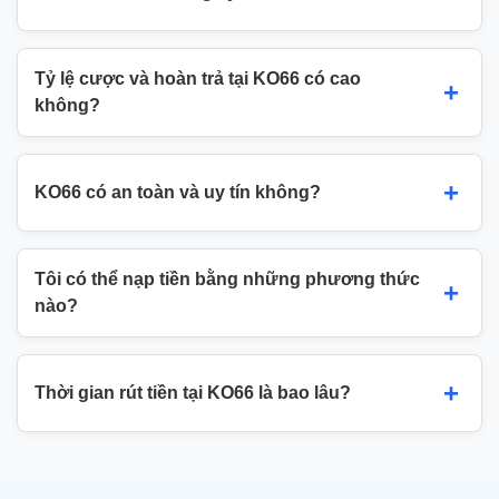
Tỷ lệ cược và hoàn trả tại KO66 có cao
+
không?
+
KO66 có an toàn và uy tín không?
Tôi có thể nạp tiền bằng những phương thức
+
nào?
+
Thời gian rút tiền tại KO66 là bao lâu?