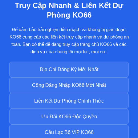
Truy Cập Nhanh & Liên Kết Dự
Phòng KO66
Để đảm bảo trải nghiệm liền mạch và không bị gián đoạn,
KO66 cung cấp các liên kết truy cập nhanh và dự phòng an
toàn. Bạn có thể dễ dàng truy cập trang chủ KO66 và các
dịch vụ của chúng tôi mọi lúc, mọi nơi.
Địa Chỉ Đăng Ký Mới Nhất
Cổng Đăng Nhập KO66 Mới Nhất
Liên Kết Dự Phòng Chính Thức
Ưu Đãi KO66 Độc Quyền
Câu Lạc Bộ VIP KO66