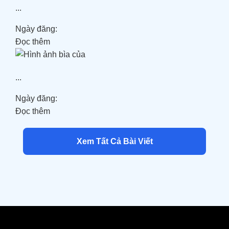
...
Ngày đăng:
Đọc thêm
...
Ngày đăng:
Đọc thêm
Xem Tất Cả Bài Viết