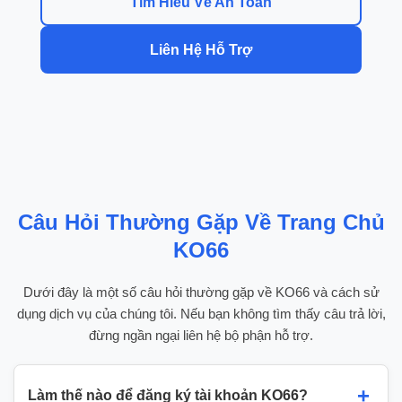
Tìm Hiểu Về An Toàn
Liên Hệ Hỗ Trợ
Câu Hỏi Thường Gặp Về Trang Chủ
KO66
Dưới đây là một số câu hỏi thường gặp về KO66 và cách sử
dụng dịch vụ của chúng tôi. Nếu bạn không tìm thấy câu trả lời,
đừng ngần ngại liên hệ bộ phận hỗ trợ.
+
Làm thế nào để đăng ký tài khoản KO66?