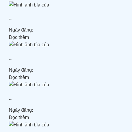
...
Ngày đăng:
Đọc thêm
...
Ngày đăng:
Đọc thêm
...
Ngày đăng:
Đọc thêm