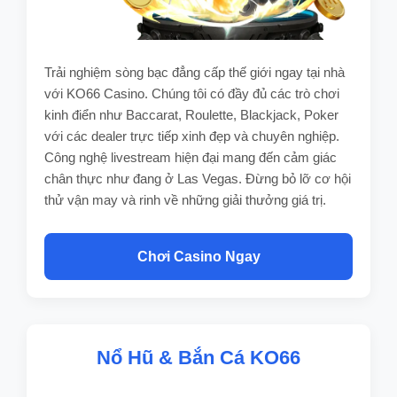
Trải nghiệm sòng bạc đẳng cấp thế giới ngay tại nhà
với KO66 Casino. Chúng tôi có đầy đủ các trò chơi
kinh điển như Baccarat, Roulette, Blackjack, Poker
với các dealer trực tiếp xinh đẹp và chuyên nghiệp.
Công nghệ livestream hiện đại mang đến cảm giác
chân thực như đang ở Las Vegas. Đừng bỏ lỡ cơ hội
thử vận may và rinh về những giải thưởng giá trị.
Chơi Casino Ngay
Nổ Hũ & Bắn Cá KO66