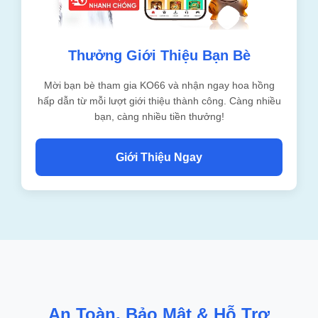
Thưởng Giới Thiệu Bạn Bè
Mời bạn bè tham gia KO66 và nhận ngay hoa hồng
hấp dẫn từ mỗi lượt giới thiệu thành công. Càng nhiều
bạn, càng nhiều tiền thưởng!
Giới Thiệu Ngay
An Toàn, Bảo Mật & Hỗ Trợ