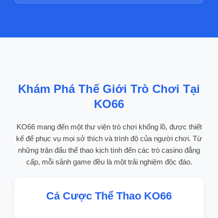
Khám Phá Thế Giới Trò Chơi Tại
KO66
KO66 mang đến một thư viện trò chơi khổng lồ, được thiết
kế để phục vụ mọi sở thích và trình độ của người chơi. Từ
những trận đấu thể thao kịch tính đến các trò casino đẳng
cấp, mỗi sảnh game đều là một trải nghiệm độc đáo.
Cá Cược Thể Thao KO66