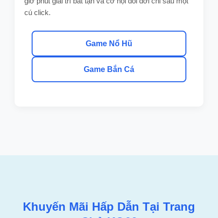
giờ phút giải trí bất tận và cơ hội đổi đời chỉ sau một
cú click.
Game Nổ Hũ
Game Bắn Cá
Khuyến Mãi Hấp Dẫn Tại Trang