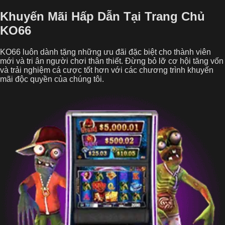
Khuyến Mãi Hấp Dẫn Tại Trang Chủ
KO66
KO66 luôn dành tặng những ưu đãi đặc biệt cho thành viên
mới và tri ân người chơi thân thiết. Đừng bỏ lỡ cơ hội tăng vốn
và trải nghiệm cá cược tốt hơn với các chương trình khuyến
mãi độc quyền của chúng tôi.