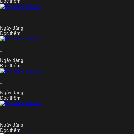
Đọc thêm
...
Ngày đăng:
Đọc thêm
...
Ngày đăng:
Đọc thêm
...
Ngày đăng:
Đọc thêm
...
Ngày đăng:
Đọc thêm