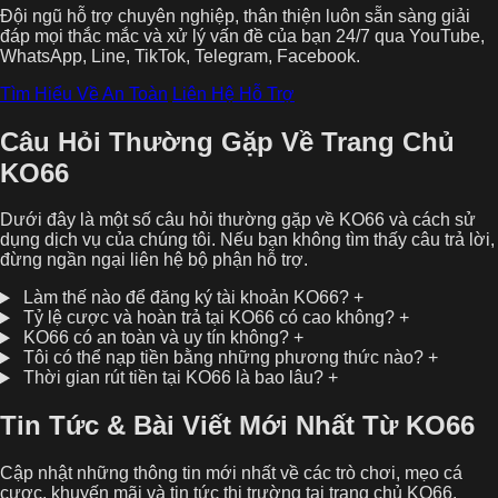
Đội ngũ hỗ trợ chuyên nghiệp, thân thiện luôn sẵn sàng giải
đáp mọi thắc mắc và xử lý vấn đề của bạn 24/7 qua YouTube,
WhatsApp, Line, TikTok, Telegram, Facebook.
Tìm Hiểu Về An Toàn
Liên Hệ Hỗ Trợ
Câu Hỏi Thường Gặp Về Trang Chủ
KO66
Dưới đây là một số câu hỏi thường gặp về KO66 và cách sử
dụng dịch vụ của chúng tôi. Nếu bạn không tìm thấy câu trả lời,
đừng ngần ngại liên hệ bộ phận hỗ trợ.
Làm thế nào để đăng ký tài khoản KO66?
+
Tỷ lệ cược và hoàn trả tại KO66 có cao không?
+
KO66 có an toàn và uy tín không?
+
Tôi có thể nạp tiền bằng những phương thức nào?
+
Thời gian rút tiền tại KO66 là bao lâu?
+
Tin Tức & Bài Viết Mới Nhất Từ KO66
Cập nhật những thông tin mới nhất về các trò chơi, mẹo cá
cược, khuyến mãi và tin tức thị trường tại trang chủ KO66.