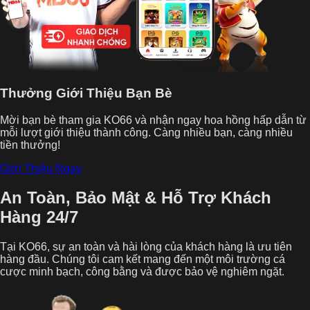
Thưởng Giới Thiệu Bạn Bè
Mời bạn bè tham gia KO66 và nhận ngay hoa hồng hấp dẫn từ
mỗi lượt giới thiệu thành công. Càng nhiều bạn, càng nhiều
tiền thưởng!
Giới Thiệu Ngay
An Toàn, Bảo Mật & Hỗ Trợ Khách
Hàng 24/7
Tại KO66, sự an toàn và hài lòng của khách hàng là ưu tiên
hàng đầu. Chúng tôi cam kết mang đến một môi trường cá
cược minh bạch, công bằng và được bảo vệ nghiêm ngặt.