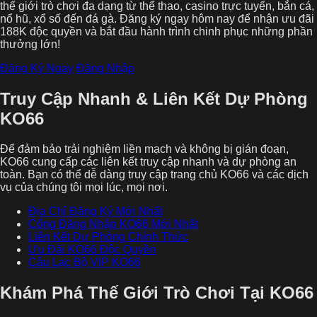
thế giới trò chơi đa dạng từ thể thao, casino trực tuyến, bắn cá,
nổ hũ, xổ số đến đá gà. Đăng ký ngay hôm nay để nhận ưu đãi
188K độc quyền và bắt đầu hành trình chinh phục những phần
thưởng lớn!
Đăng Ký Ngay
Đăng Nhập
Truy Cập Nhanh & Liên Kết Dự Phòng
KO66
Để đảm bảo trải nghiệm liền mạch và không bị gián đoạn,
KO66 cung cấp các liên kết truy cập nhanh và dự phòng an
toàn. Bạn có thể dễ dàng truy cập trang chủ KO66 và các dịch
vụ của chúng tôi mọi lúc, mọi nơi.
Địa Chỉ Đăng Ký Mới Nhất
Cổng Đăng Nhập KO66 Mới Nhất
Liên Kết Dự Phòng Chính Thức
Ưu Đãi KO66 Độc Quyền
Câu Lạc Bộ VIP KO66
Khám Phá Thế Giới Trò Chơi Tại KO66