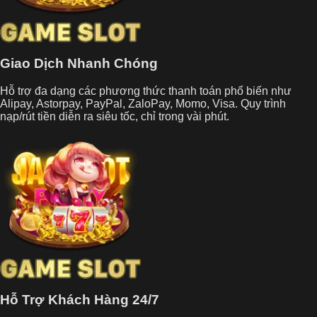
Giao Dịch Nhanh Chóng
Hỗ trợ đa dạng các phương thức thanh toán phổ biến như
Alipay, Astorpay, PayPal, ZaloPay, Momo, Visa. Quy trình
nạp/rút tiền diễn ra siêu tốc, chỉ trong vài phút.
Hỗ Trợ Khách Hàng 24/7