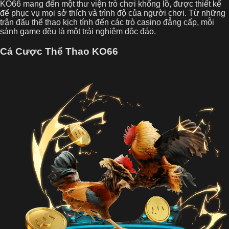
KO66 mang đến một thư viện trò chơi khổng lồ, được thiết kế
để phục vụ mọi sở thích và trình độ của người chơi. Từ những
trận đấu thể thao kịch tính đến các trò casino đẳng cấp, mỗi
sảnh game đều là một trải nghiệm độc đáo.
Cá Cược Thể Thao KO66