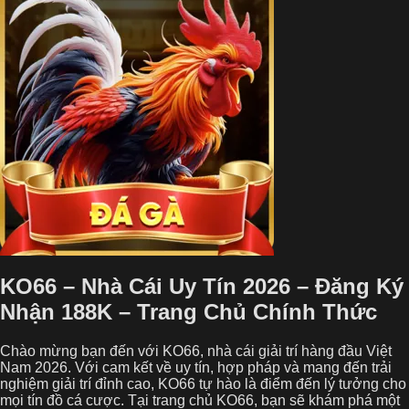
KO66 – Nhà Cái Uy Tín 2026 – Đăng Ký
Nhận 188K – Trang Chủ Chính Thức
Chào mừng bạn đến với KO66, nhà cái giải trí hàng đầu Việt
Nam 2026. Với cam kết về uy tín, hợp pháp và mang đến trải
nghiệm giải trí đỉnh cao, KO66 tự hào là điểm đến lý tưởng cho
mọi tín đồ cá cược. Tại trang chủ KO66, bạn sẽ khám phá một