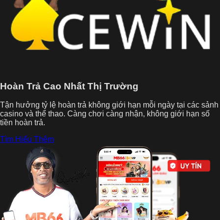
Hoàn Trả Cao Nhất Thị Trường
Tận hưởng tỷ lệ hoàn trả không giới hạn mỗi ngày tại các sảnh
casino và thể thao. Càng chơi càng nhận, không giới hạn số
tiền hoàn trả.
Tìm Hiểu Thêm